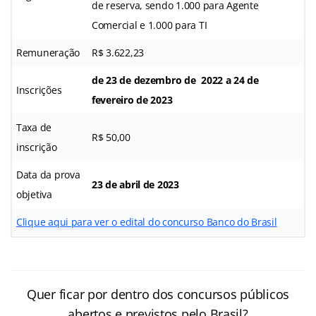
de reserva, sendo 1.000 para Agente
Comercial e 1.000 para TI
Remuneração
R$ 3.622,23
de 23 de dezembro de 2022 a 24 de
Inscrições
fevereiro de 2023
Taxa de
R$ 50,00
inscrição
Data da prova
23 de abril de 2023
objetiva
Clique aqui para ver o edital do concurso Banco do Brasil
Quer ficar por dentro dos concursos públicos
abertos e previstos pelo Brasil?