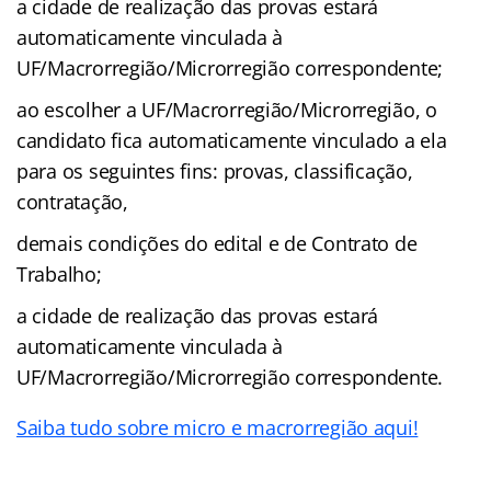
a cidade de realização das provas estará
automaticamente vinculada à
UF/Macrorregião/Microrregião correspondente;
ao escolher a UF/Macrorregião/Microrregião, o
candidato fica automaticamente vinculado a ela
para os seguintes fins: provas, classificação,
contratação,
demais condições do edital e de Contrato de
Trabalho;
a cidade de realização das provas estará
automaticamente vinculada à
UF/Macrorregião/Microrregião correspondente.
Saiba tudo sobre micro e macrorregião aqui!