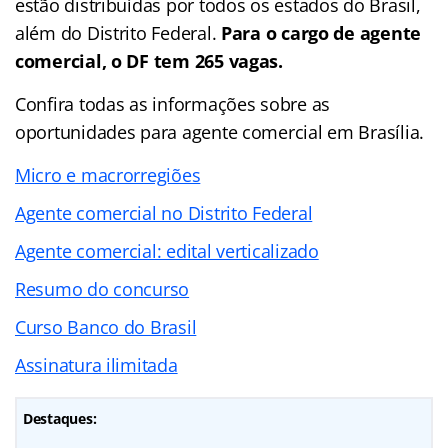
estão distribuídas por todos os estados do Brasil,
além do Distrito Federal.
Para o cargo de agente
comercial, o DF tem 265 vagas.
Confira todas as informações sobre as
oportunidades para agente comercial em Brasília.
Micro e macrorregiões
Agente comercial no Distrito Federal
Agente comercial: edital verticalizado
Resumo do concurso
Curso Banco do Brasil
Assinatura ilimitada
Destaques: