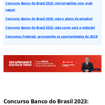
Concurso Banco do Brasil 2023: microrregiões com mais
vagas!
Concurso Banco do Brasil 2023: veja o plano de estudos!
Concurso Banco do Brasil 2023: veja como será a redação!
Concursos Federais: acompanhe as oportunidades de 2023!
Concurso Banco do Brasil 2023: