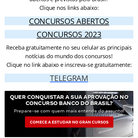
Clique nos links abaixo:
CONCURSOS ABERTOS
CONCURSOS 2023
Receba gratuitamente no seu celular as principais
notícias do mundo dos concursos!
Clique no link abaixo e inscreva-se gratuitamente:
TELEGRAM
QUER CONQUISTAR A SUA APROVAÇÃO NO
CONCURSO BANCO DO BRASIL?
Prepare-se com quem mais entende do assunto!
COMECE A ESTUDAR NO GRAN CURSOS