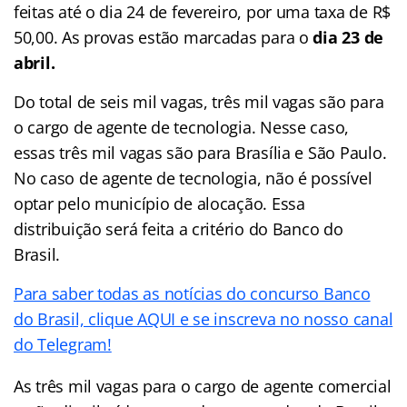
feitas até o dia 24 de fevereiro, por uma taxa de R$
50,00. As provas estão marcadas para o
dia 23 de
abril.
Do total de seis mil vagas, três mil vagas são para
o cargo de agente de tecnologia. Nesse caso,
essas três mil vagas são para Brasília e São Paulo.
No caso de agente de tecnologia, não é possível
optar pelo município de alocação. Essa
distribuição será feita a critério do Banco do
Brasil.
Para saber todas as notícias do concurso Banco
do Brasil, clique AQUI e se inscreva no nosso canal
do Telegram!
As três mil vagas para o cargo de agente comercial