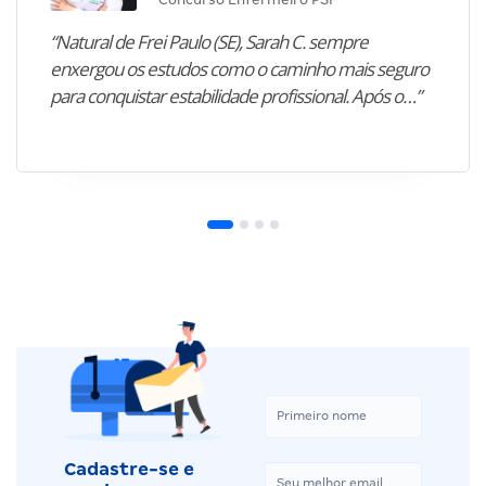
“Natural de Frei Paulo (SE), Sarah C. sempre
enxergou os estudos como o caminho mais seguro
para conquistar estabilidade profissional. Após o…”
Cadastre-se e