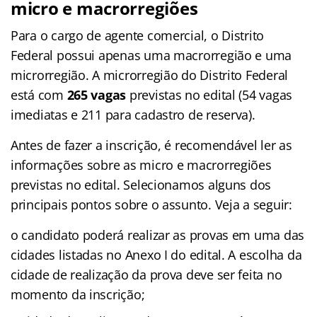
micro e macrorregiões
Para o cargo de agente comercial, o Distrito
Federal possui apenas uma macrorregião e uma
microrregião. A microrregião do Distrito Federal
está com
265 vagas
previstas no edital (54 vagas
imediatas e 211 para cadastro de reserva).
Antes de fazer a inscrição, é recomendável ler as
informações sobre as micro e macrorregiões
previstas no edital. Selecionamos alguns dos
principais pontos sobre o assunto. Veja a seguir:
o candidato poderá realizar as provas em uma das
cidades listadas no Anexo I do edital. A escolha da
cidade de realização da prova deve ser feita no
momento da inscrição;