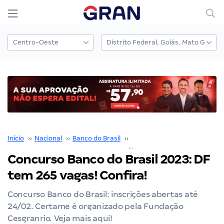
Início
››
Nacional
››
Banco do Brasil
››
Concurso Banco do Brasil
››
Concurso Banco do Brasil 2023: DF
tem 265 vagas! Confira!
Concurso Banco do Brasil: inscrições abertas até
24/02. Certame é organizado pela Fundação
Cesgranrio. Veja mais aqui!