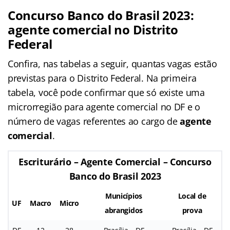
Concurso Banco do Brasil 2023:
agente comercial no Distrito
Federal
Confira, nas tabelas a seguir, quantas vagas estão
previstas para o Distrito Federal. Na primeira
tabela, você pode confirmar que só existe uma
microrregião para agente comercial no DF e o
número de vagas referentes ao cargo de
agente
comercial
.
Escriturário – Agente Comercial – Concurso
Banco do Brasil 2023
Municípios
Local de
UF
Macro
Micro
abrangidos
prova