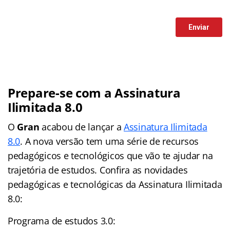
Prepare-se com a Assinatura
Ilimitada 8.0
O
Gran
acabou de lançar a
Assinatura Ilimitada
8.0
. A nova versão tem uma série de recursos
pedagógicos e tecnológicos que vão te ajudar na
trajetória de estudos. Confira as novidades
pedagógicas e tecnológicas da Assinatura Ilimitada
8.0:
Programa de estudos 3.0: