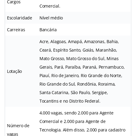
Cargos
Comercial.
Escolaridade
Nível médio
Carreiras
Bancária
Acre, Alagoas, Amapá, Amazonas, Bahia,
Ceará, Espírito Santo, Goiás, Maranhão,
Mato Grosso, Mato Grosso do Sul, Minas
Gerais, Pará, Paraíba, Paraná, Pernambuco,
Lotação
Piauí, Rio de Janeiro, Rio Grande do Norte,
Rio Grande do Sul, Rondônia, Roraima,
Santa Catarina, São Paulo, Sergipe,
Tocantins e no Distrito Federal.
4.000 vagas, sendo 2.000 para Agente
Comercial e 2.000 para Agente de
Número de
Tecnologia. Além disso, 2.000 para cadastro
vagas