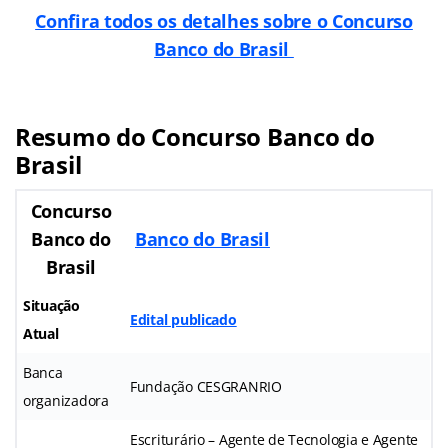
Confira todos os detalhes sobre o Concurso
Banco do Brasil
Resumo do Concurso Banco do
Brasil
Concurso
Banco do
Banco do Brasil
Brasil
Situação
Edital publicado
Atual
Banca
Fundação CESGRANRIO
organizadora
Escriturário – Agente de Tecnologia e Agente