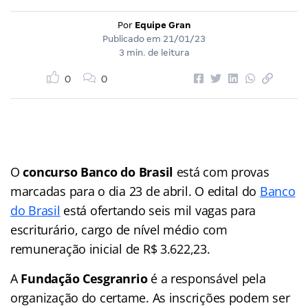
Por
Equipe Gran
Publicado em
21/01/23
3 min. de leitura
0
0
O
concurso Banco do Brasil
está com provas
marcadas para o dia 23 de abril. O edital do
Banco
do Brasil
está ofertando seis mil vagas para
escriturário, cargo de nível médio com
remuneração inicial de R$ 3.622,23.
A
Fundação Cesgranrio
é a responsável pela
organização do certame. As inscrições podem ser