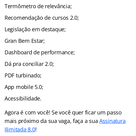
Termômetro de relevância;
Recomendação de cursos 2.0;
Legislação em destaque;
Gran Bem Estar;
Dashboard de performance;
Dá pra conciliar 2.0;
PDF turbinado;
App mobile 5.0;
Acessibilidade.
Agora é com você! Se você quer ficar um passo
mais próximo da sua vaga, faça a sua
Assinatura
Ilimitada 8.0
!