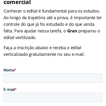
comercial
Conhecer o edital é fundamental para os estudos.
Ao longo da trajetória até a prova, é importante ter
controle do que já foi estudado e do que ainda
falta. Para ajudar nessa tarefa, o
Gran
preparou o
edital vertilizado.
Faça a inscrição abaixo e receba o edital
verticalizado gratuitamente no seu e-mail.