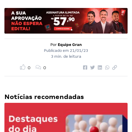
Por
Equipe Gran
Publicado em
21/01/23
3 min. de leitura
0
0
Notícias recomendadas