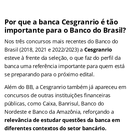
Por que a banca Cesgranrio é tão
importante para o Banco do Brasil?
Nos três concursos mais recentes do Banco do
Brasil (2018, 2021 e 2022/2023) a
Cesgranrio
esteve à frente da seleção, o que faz do perfil da
banca uma referência importante para quem está
se preparando para o próximo edital.
Além do BB, a Cesgranrio também já apareceu em
concursos de outras instituições financeiras
públicas, como Caixa, Banrisul, Banco do
Nordeste e Banco da Amazônia, reforçando a
relevância de estudar questões da banca em
diferentes contextos do setor bancário.