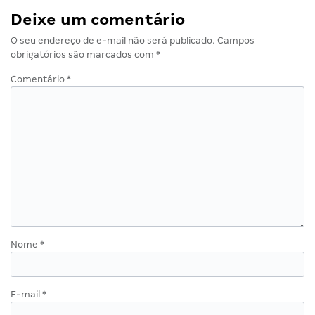
Deixe um comentário
O seu endereço de e-mail não será publicado.
Campos
obrigatórios são marcados com
*
Comentário
*
Nome
*
E-mail
*