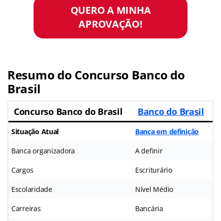
QUERO A MINHA
APROVAÇÃO!
Resumo do Concurso Banco do
Brasil
Concurso Banco do Brasil
Banco do Brasil
Situação Atual
Banca em definição
Banca organizadora
A definir
Cargos
Escriturário
Escolaridade
Nível Médio
Carreiras
Bancária