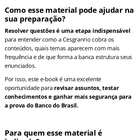
Como esse material pode ajudar na
sua preparação?
Resolver questões é uma etapa indispensável
para entender como a Cesgranrio cobra os
conteúdos, quais temas aparecem com mais
frequência e de que forma a banca estrutura seus
enunciados.
Por isso, este e-book é uma excelente
oportunidade para
revisar assuntos, testar
conhecimentos e ganhar mais segurança para
a prova do Banco do Brasil.
Para quem esse material é