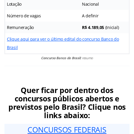
Lotação
Nacional
Número de vagas
A definir
Remuneração
R$ 4.189,05
(Inicial)
Clique aqui para ver o último edital do concurso Banco do
Brasil
Concurso Banco do Brasil:
resumo
Quer ficar por dentro dos
concursos públicos abertos e
previstos pelo Brasil? Clique nos
links abaixo:
CONCURSOS FEDERAIS