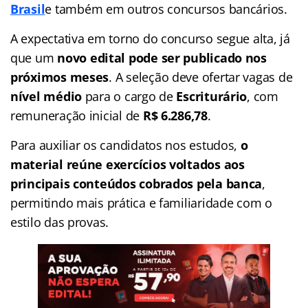
Brasil
e também em outros concursos bancários.
A expectativa em torno do concurso segue alta, já
que um
novo edital pode ser publicado nos
próximos meses
. A seleção deve ofertar vagas de
nível médio
para o cargo de
Escriturário
, com
remuneração inicial de
R$ 6.286,78
.
Para auxiliar os candidatos nos estudos,
o
material reúne exercícios voltados aos
principais conteúdos cobrados pela banca
,
permitindo mais prática e familiaridade com o
estilo das provas.