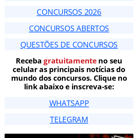
CONCURSOS 2026
CONCURSOS ABERTOS
QUESTÕES DE CONCURSOS
Receba
gratuitamente
no seu
celular as principais notícias do
mundo dos concursos. Clique no
link abaixo e inscreva-se:
WHATSAPP
TELEGRAM