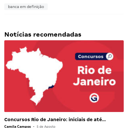
banca em definição
Notícias recomendadas
Concursos Rio de Janeiro: iniciais de até…
Camila Campos
•
5 de Agosto