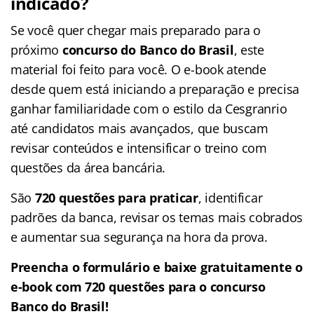
indicado?
Se você quer chegar mais preparado para o
próximo
concurso do Banco do Brasil
, este
material foi feito para você. O e-book atende
desde quem está iniciando a preparação e precisa
ganhar familiaridade com o estilo da Cesgranrio
até candidatos mais avançados, que buscam
revisar conteúdos e intensificar o treino com
questões da área bancária.
São
720 questões para praticar
, identificar
padrões da banca, revisar os temas mais cobrados
e aumentar sua segurança na hora da prova.
Preencha o formulário e baixe gratuitamente o
e-book com 720 questões para o concurso
Banco do Brasil!