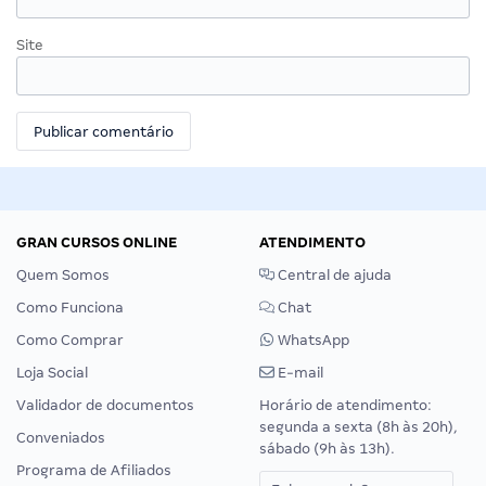
Site
GRAN CURSOS ONLINE
ATENDIMENTO
Quem Somos
Central de ajuda
Como Funciona
Chat
Como Comprar
WhatsApp
Loja Social
E-mail
Validador de documentos
Horário de atendimento:
segunda a sexta (8h às 20h),
Conveniados
sábado (9h às 13h).
Programa de Afiliados