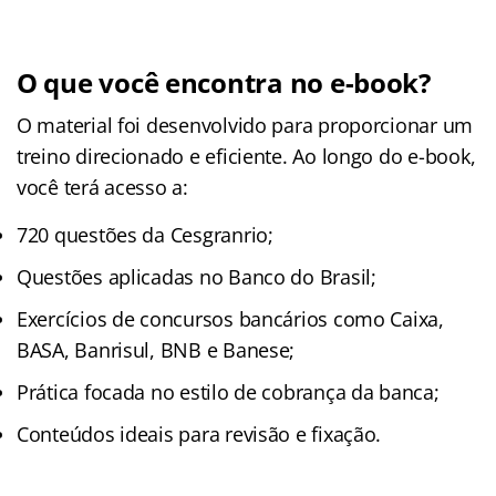
O que você encontra no e-book?
O material foi desenvolvido para proporcionar um
treino direcionado e eficiente. Ao longo do e-book,
você terá acesso a:
720 questões da Cesgranrio;
Questões aplicadas no Banco do Brasil;
Exercícios de concursos bancários como Caixa,
BASA, Banrisul, BNB e Banese;
Prática focada no estilo de cobrança da banca;
Conteúdos ideais para revisão e fixação.