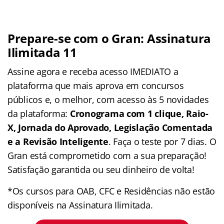
Prepare-se com o Gran: Assinatura
Ilimitada 11
Assine agora e receba acesso IMEDIATO a
plataforma que mais aprova em concursos
públicos e, o melhor, com acesso às 5 novidades
da plataforma:
Cronograma com 1 clique, Raio-
X, Jornada do Aprovado, Legislação Comentada
e a Revisão Inteligente
. Faça o teste por 7 dias. O
Gran está comprometido com a sua preparação!
Satisfação garantida ou seu dinheiro de volta!
*Os cursos para OAB, CFC e Residências não estão
disponíveis na Assinatura Ilimitada.