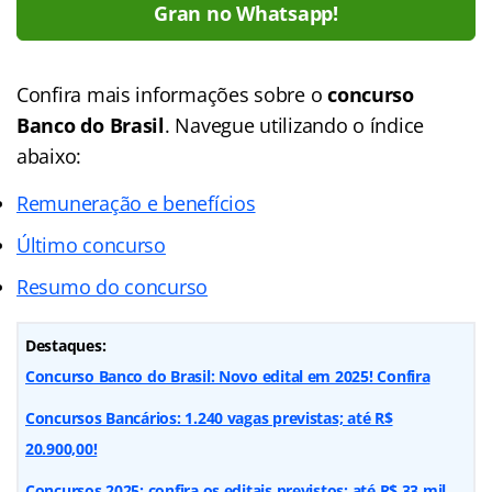
Gran no Whatsapp!
Confira mais informações sobre o
concurso
Banco do Brasil
. Navegue utilizando o índice
abaixo:
Remuneração e benefícios
Último concurso
Resumo do concurso
Destaques:
Concurso Banco do Brasil: Novo edital em 2025! Confira
Concursos Bancários: 1.240 vagas previstas; até R$
20.900,00!
Concursos 2025: confira os editais previstos; até R$ 33 mil