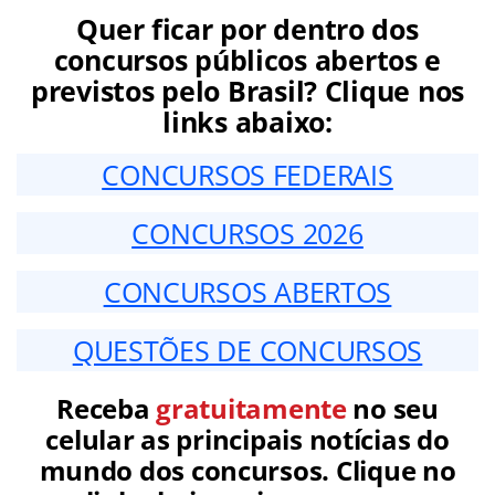
Quer ficar por dentro dos
concursos públicos abertos e
previstos pelo Brasil? Clique nos
links abaixo:
CONCURSOS FEDERAIS
CONCURSOS 2026
CONCURSOS ABERTOS
QUESTÕES DE CONCURSOS
Receba
gratuitamente
no seu
celular as principais notícias do
mundo dos concursos. Clique no