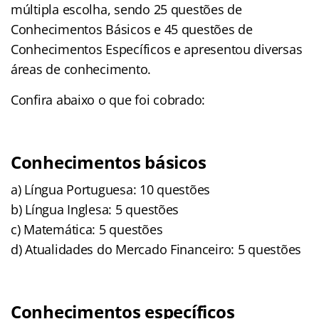
múltipla escolha, sendo 25 questões de
Conhecimentos Básicos e 45 questões de
Conhecimentos Específicos e apresentou diversas
áreas de conhecimento.
Confira abaixo o que foi cobrado:
Conhecimentos básicos
a) Língua Portuguesa: 10 questões
b) Língua Inglesa: 5 questões
c) Matemática: 5 questões
d) Atualidades do Mercado Financeiro: 5 questões
Conhecimentos específicos