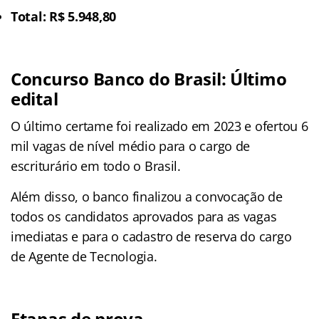
Total: R$ 5.948,80
Concurso Banco do Brasil: Último
edital
O último certame foi realizado em 2023 e ofertou 6
mil vagas de nível médio para o cargo de
escriturário em todo o Brasil.
Além disso, o banco finalizou a convocação de
todos os candidatos aprovados para as vagas
imediatas e para o cadastro de reserva do cargo
de Agente de Tecnologia.
Etapas de prova