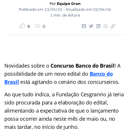
Por
Equipe Gran
Publicado em
13/05/25
• Atualizado em
02/04/26
1 min. de leitura
8
0
Novidades sobre o
Concurso Banco do Brasil
! A
possibilidade de um novo edital do
Banco do
Brasil
está agitando o cenário dos concurseiros.
Ao que tudo indica, a Fundação Cesgranrio já teria
sido procurada para a elaboração do edital,
alimentando a expectativa de que o lançamento
possa ocorrer ainda neste mês de maio ou, no
mais tardar, no início de junho.