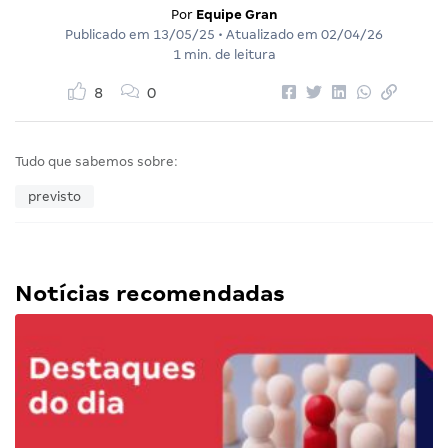
Por
Equipe Gran
Publicado em
13/05/25
• Atualizado em
02/04/26
1 min. de leitura
8
0
Tudo que sabemos sobre:
previsto
Notícias recomendadas