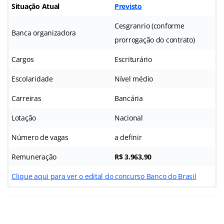
Situação Atual
Previsto
Cesgranrio (conforme
Banca organizadora
prorrogação do contrato)
Cargos
Escriturário
Escolaridade
Nível médio
Carreiras
Bancária
Lotação
Nacional
Número de vagas
a definir
Remuneração
R$ 3.963,90
Clique aqui para ver o edital do concurso Banco do Brasil