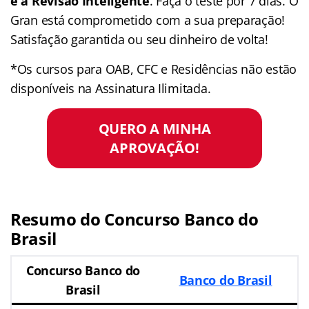
e a Revisão Inteligente
. Faça o teste por 7 dias. O
Gran está comprometido com a sua preparação!
Satisfação garantida ou seu dinheiro de volta!
*Os cursos para OAB, CFC e Residências não estão
disponíveis na Assinatura Ilimitada.
QUERO A MINHA
APROVAÇÃO!
Resumo do Concurso Banco do
Brasil
Concurso Banco do
Banco do Brasil
Brasil