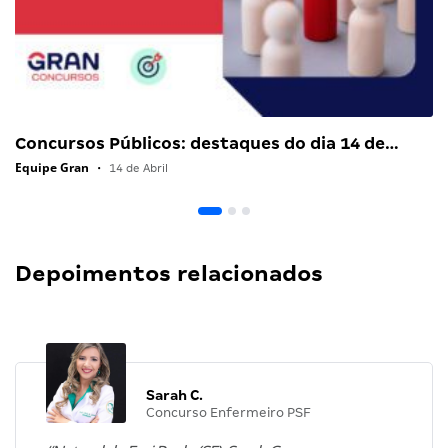
Concursos Públicos: destaques do dia 14 de…
Equipe Gran
•
14 de Abril
Depoimentos relacionados
Sarah C.
Concurso Enfermeiro PSF