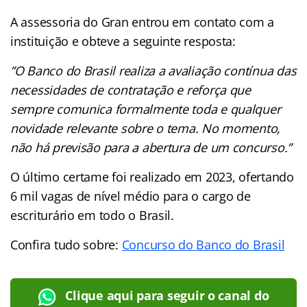
A assessoria do Gran entrou em contato com a
instituição e obteve a seguinte resposta:
”O Banco do Brasil realiza a avaliação contínua das
necessidades de contratação e reforça que
sempre comunica formalmente toda e qualquer
novidade relevante sobre o tema. No momento,
não há previsão para a abertura de um concurso.”
O último certame foi realizado em 2023, ofertando
6 mil vagas de nível médio para o cargo de
escriturário em todo o Brasil.
Confira tudo sobre:
Concurso do Banco do Brasil
Clique aqui para seguir o canal do