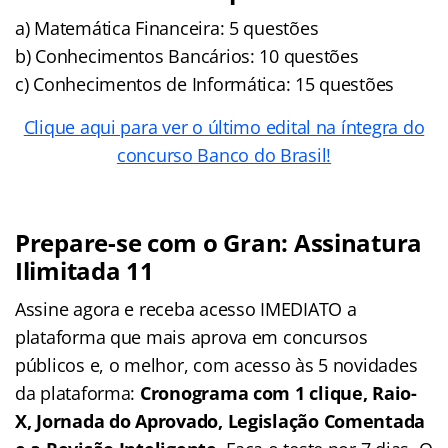
a) Matemática Financeira: 5 questões
b) Conhecimentos Bancários: 10 questões
c) Conhecimentos de Informática: 15 questões
Clique aqui para ver o último edital na íntegra do
concurso Banco do Brasil!
Prepare-se com o Gran: Assinatura
Ilimitada 11
Assine agora e receba acesso IMEDIATO a
plataforma que mais aprova em concursos
públicos e, o melhor, com acesso às 5 novidades
da plataforma:
Cronograma com 1 clique, Raio-
X, Jornada do Aprovado, Legislação Comentada