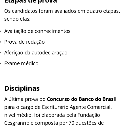
Os candidatos foram avaliados em quatro etapas,
sendo elas:
Avaliação de conhecimentos
Prova de redação
Aferição da autodeclaração
Exame médico
Disciplinas
A última prova do
Concurso do Banco do Brasil
para o cargo de Escriturário Agente Comercial,
nível médio, foi elaborada pela Fundação
Cesgranrio e composta por 70 questões de