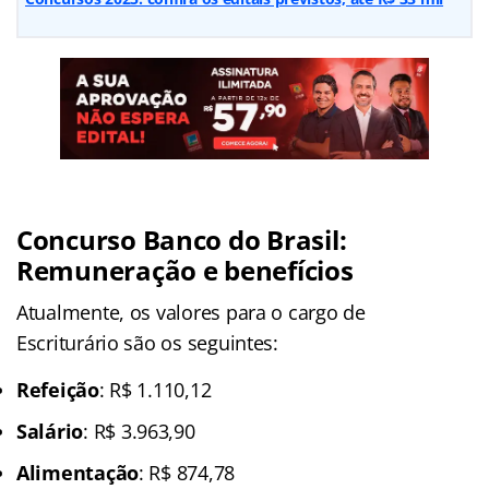
Concurso Banco do Brasil:
Remuneração e benefícios
Atualmente, os valores para o cargo de
Escriturário são os seguintes:
Refeição
: R$ 1.110,12
Salário
: R$ 3.963,90
Alimentação
: R$ 874,78