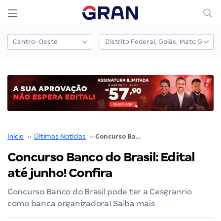
Início
››
Últimas Notícias
››
Concurso Banco do Brasil: Edital até junho! Confira
Concurso Banco do Brasil: Edital
até junho! Confira
Concurso Banco do Brasil pode ter a Cesgranrio
como banca organizadora! Saiba mais