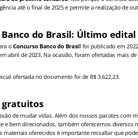
igência até o final de 2025 e permite a realização de ou
Banco do Brasil: Último edital
para o
Concurso Banco do Brasil
foi publicado em 2022
em abril de 2023. Na ocasião, foram ofertadas mais de 
icial ofertada no documento foi de R$ 3.622,23.
 gratuitos
ssão de mudar vidas. Além dos nossos pacotes com ma
e e bem direcionados, também oferecemos diversos m
 os materiais oferecidos é importante ressaltar que po