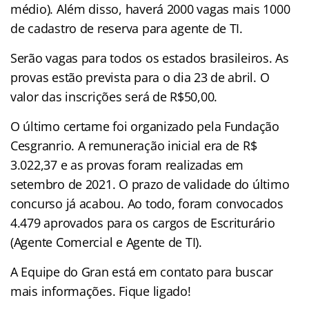
médio). Além disso, haverá 2000 vagas mais 1000
de cadastro de reserva para agente de TI.
Serão vagas para todos os estados brasileiros. As
provas estão prevista para o dia 23 de abril. O
valor das inscrições será de R$50,00.
O último certame foi organizado pela Fundação
Cesgranrio. A remuneração inicial era de R$
3.022,37 e as provas foram realizadas em
setembro de 2021. O prazo de validade do último
concurso já acabou. Ao todo, foram convocados
4.479 aprovados para os cargos de Escriturário
(Agente Comercial e Agente de TI).
A Equipe do Gran está em contato para buscar
mais informações. Fique ligado!