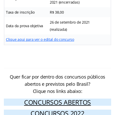
2021 (encerradas)
Taxa de inscrição
R$ 38,00
26 de setembro de 2021
Data da prova objetiva
(realizada)
Clique aqui para ver o edital do concurso
Quer ficar por dentro dos concursos públicos
abertos e previstos pelo Brasil?
Clique nos links abaixo:
CONCURSOS ABERTOS
CONCURSOS 2022