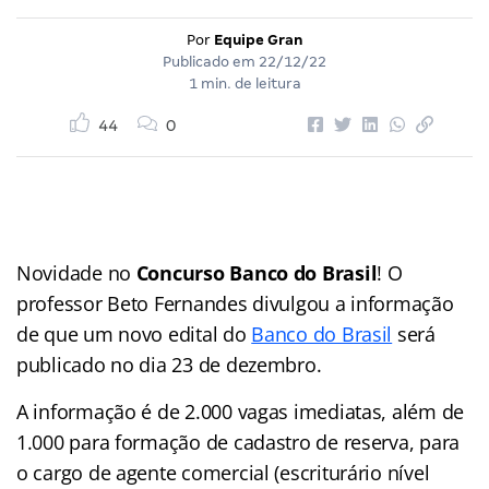
Por
Equipe Gran
Publicado em
22/12/22
1 min. de leitura
44
0
Novidade no
Concurso Banco do Brasil
! O
professor Beto Fernandes divulgou a informação
de que um novo edital do
Banco do Brasil
será
publicado no dia 23 de dezembro.
A informação é de 2.000 vagas imediatas, além de
1.000 para formação de cadastro de reserva, para
o cargo de agente comercial (escriturário nível