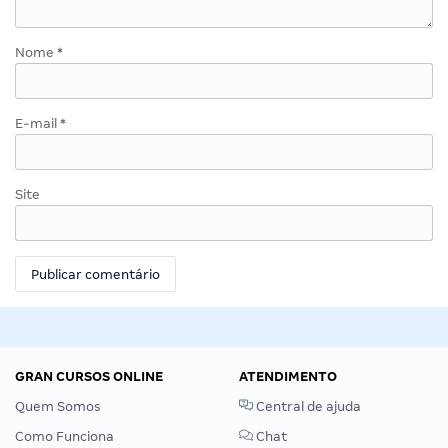
Nome
*
E-mail
*
Site
GRAN CURSOS ONLINE
ATENDIMENTO
Quem Somos
Central de ajuda
Como Funciona
Chat