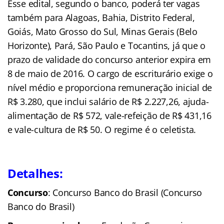
Esse edital, segundo o banco, poderá ter vagas
também para Alagoas, Bahia, Distrito Federal,
Goiás, Mato Grosso do Sul, Minas Gerais (Belo
Horizonte), Pará, São Paulo e Tocantins, já que o
prazo de validade do concurso anterior expira em
8 de maio de 2016. O cargo de escriturário exige o
nível médio e proporciona remuneração inicial de
R$ 3.280, que inclui salário de R$ 2.227,26, ajuda-
alimentação de R$ 572, vale-refeição de R$ 431,16
e vale-cultura de R$ 50. O regime é o celetista.
Detalhes:
Concurso
: Concurso Banco do Brasil (Concurso
Banco do Brasil)