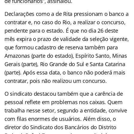
de funcionários”, assinalou.
Declarações como a de Rita pressionam o banco a
contratar e, no caso do Rio, a realizar o concurso,
pendente para o estado. É que no dia 26 deste
mês expira o prazo de validade da seleção vigente,
que formou cadastro de reserva também para
Amazonas (parte do estado), Espírito Santo, Minas
Gerais (parte), Rio Grande do Sul e Santa Catarina
(parte). Após essa data, o banco não poderá mais
contratar, pois não realizou um concurso.
O sindicato destacou também que a carência de
pessoal reflete em problemas nos caixas. Quem
trabalha nesse setor, segundo a entidade, convive
com filas enormes de usuários. Além disso, o
diretor do Sindicato dos Bancários do Distrito