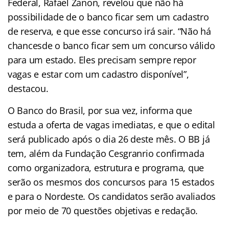
Federal, Rafael Zanon, revelou que não há
possibilidade de o banco ficar sem um cadastro
de reserva, e que esse concurso irá sair. “Não há
chancesde o banco ficar sem um concurso válido
para um estado. Eles precisam sempre repor
vagas e estar com um cadastro disponível”,
destacou.
O Banco do Brasil, por sua vez, informa que
estuda a oferta de vagas imediatas, e que o edital
será publicado após o dia 26 deste mês. O BB já
tem, além da Fundação Cesgranrio confirmada
como organizadora, estrutura e programa, que
serão os mesmos dos concursos para 15 estados
e para o Nordeste. Os candidatos serão avaliados
por meio de 70 questões objetivas e redação.