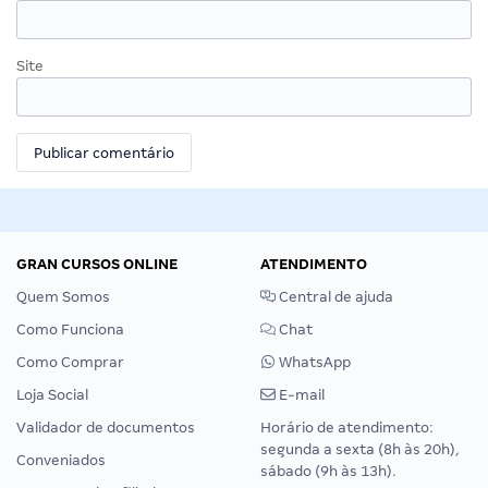
Site
GRAN CURSOS ONLINE
ATENDIMENTO
Quem Somos
Central de ajuda
Como Funciona
Chat
Como Comprar
WhatsApp
Loja Social
E-mail
Validador de documentos
Horário de atendimento:
segunda a sexta (8h às 20h),
Conveniados
sábado (9h às 13h).