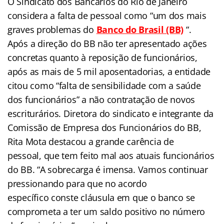
O Sindicato dos Bancários do Rio de Janeiro
considera a falta de pessoal como “um dos mais
graves problemas do
Banco do Brasil (BB)
“.
Após a direção do BB não ter apresentado ações
concretas quanto à reposição de funcionários,
após as mais de 5 mil aposentadorias, a entidade
citou como “falta de sensibilidade com a saúde
dos funcionários” a não contratação de novos
escriturários. Diretora do sindicato e integrante da
Comissão de Empresa dos Funcionários do BB,
Rita Mota destacou a grande carência de
pessoal, que tem feito mal aos atuais funcionários
do BB. “A sobrecarga é imensa. Vamos continuar
pressionando para que no acordo
específico conste cláusula em que o banco se
comprometa a ter um saldo positivo no número