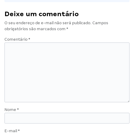
Deixe um comentário
O seu endereço de e-mail não será publicado.
Campos
obrigatórios são marcados com
*
Comentário
*
Nome
*
E-mail
*