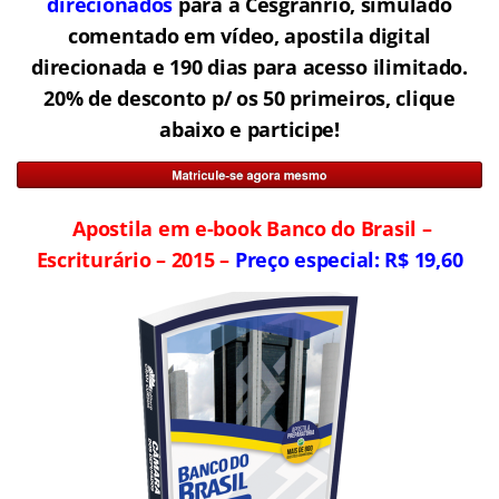
direcionados
para a Cesgranrio, simulado
comentado em vídeo, apostila digital
direcionada e 190 dias para acesso ilimitado.
20% de desconto p/ os 50 primeiros, clique
abaixo e participe!
Apostila em e-book Banco do Brasil –
Escriturário – 2015 –
Preço especial: R$ 19,60