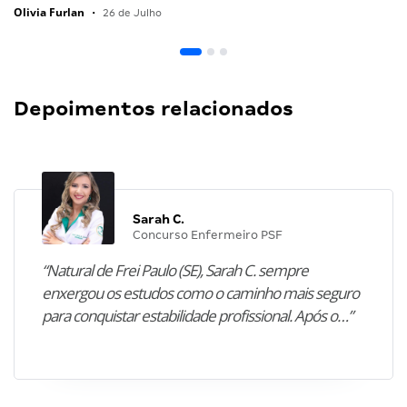
Olivia Furlan
•
26 de Julho
Depoimentos relacionados
Sarah C.
Concurso Enfermeiro PSF
“Natural de Frei Paulo (SE), Sarah C. sempre
enxergou os estudos como o caminho mais seguro
para conquistar estabilidade profissional. Após o…”