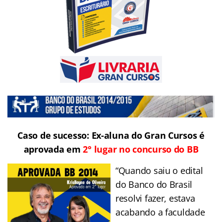
Caso de sucesso: Ex-aluna do Gran Cursos é
aprovada em
2° lugar no concurso do BB
“Quando saiu o edital
do Banco do Brasil
resolvi fazer, estava
acabando a faculdade