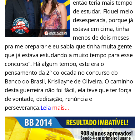
então teria mais tempo
de estudar. Fiquei meio
desesperada, porque já
estava em cima, tinha
menos de dois meses
pra me preparar e eu sabia que tinha muita gente
que já estava estudando a muito tempo para esse
concurso”. Há algum tempo, este era o
pensamento da 2° colocada no concurso do
Banco do Brasil, Krisllayne de Oliveira. O caminho
desta guerreira não foi fácil, ela teve que ter força
de vontade, dedicação, renúncia e
perseverança.
Leia
mais…