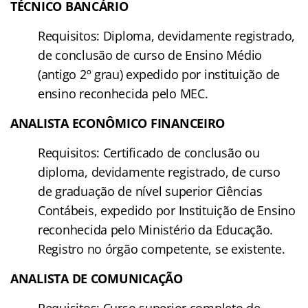
TÉCNICO BANCÁRIO
Requisitos: Diploma, devidamente registrado,
de conclusão de curso de Ensino Médio
(antigo 2º grau) expedido por instituição de
ensino reconhecida pelo MEC.
ANALISTA ECONÔMICO FINANCEIRO
Requisitos: Certificado de conclusão ou
diploma, devidamente registrado, de curso
de graduação de nível superior Ciências
Contábeis, expedido por Instituição de Ensino
reconhecida pelo Ministério da Educação.
Registro no órgão competente, se existente.
ANALISTA DE COMUNICAÇÃO