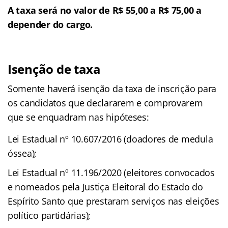
A taxa será no valor de R$ 55,00 a R$ 75,00 a
depender do cargo.
Isenção de taxa
Somente haverá isenção da taxa de inscrição para
os candidatos que declararem e comprovarem
que se enquadram nas hipóteses:
Lei Estadual nº 10.607/2016 (doadores de medula
óssea);
Lei Estadual nº 11.196/2020 (eleitores convocados
e nomeados pela Justiça Eleitoral do Estado do
Espírito Santo que prestaram serviços nas eleições
político partidárias);