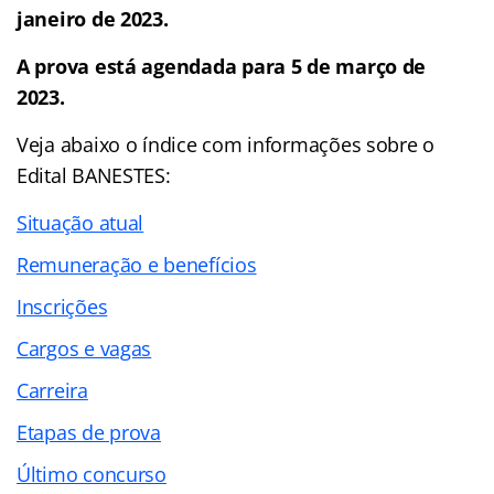
janeiro de 2023.
A prova está agendada para 5 de março de
2023.
Veja abaixo o
índice
com informações sobre o
Edital BANESTES:
Situação atual
Remuneração e benefícios
Inscrições
Cargos e vagas
Carreira
Etapas de prova
Último concurso