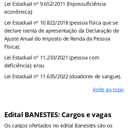
Lei Estadual nº 9.652/2011 (hipossuficiência
econômica);
Lei Estadual nº 10.822/2018 (pessoa física que se
declare isenta de apresentação da Declaração de
Ajuste Anual do Imposto de Renda da Pessoa
Física);
Lei Estadual nº 11.233/2021 (pessoa com
deficiência); e/ou
Lei Estadual nº 11.635/2022 (doadores de sangue).
Volte ao topo
Edital BANESTES: Cargos e vagas
Os cargos ofertados no edital Banestes são os