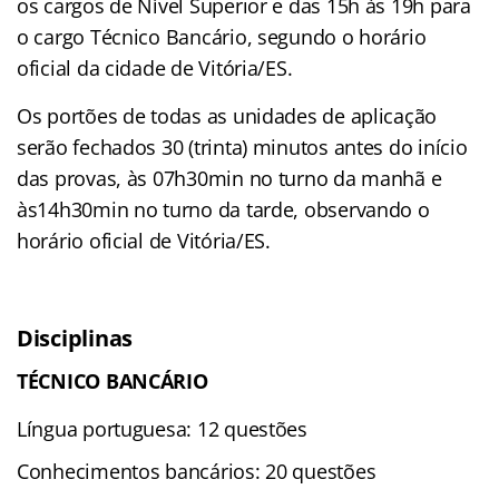
os cargos de Nível Superior e das 15h às 19h para
o cargo Técnico Bancário, segundo o horário
oficial da cidade de Vitória/ES.
Os portões de todas as unidades de aplicação
serão fechados 30 (trinta) minutos antes do início
das provas, às 07h30min no turno da manhã e
às14h30min no turno da tarde, observando o
horário oficial de Vitória/ES.
Disciplinas
TÉCNICO BANCÁRIO
Língua portuguesa: 12 questões
Conhecimentos bancários: 20 questões