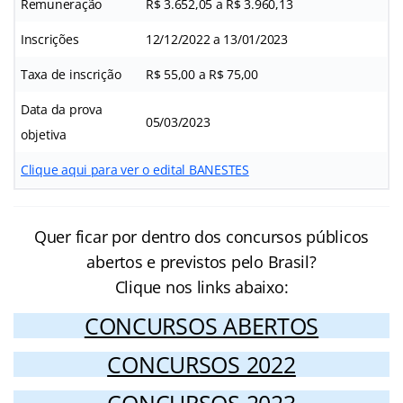
Remuneração
R$ 3.652,05 a R$ 3.960,13
Inscrições
12/12/2022 a 13/01/2023
Taxa de inscrição
R$ 55,00 a R$ 75,00
Data da prova
05/03/2023
objetiva
Clique aqui para ver o edital BANESTES
Quer ficar por dentro dos concursos públicos
abertos e previstos pelo Brasil?
Clique nos links abaixo:
CONCURSOS ABERTOS
CONCURSOS 2022