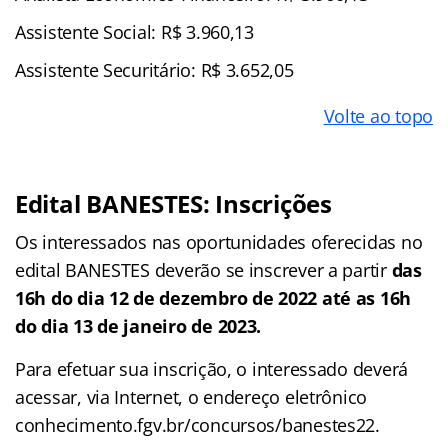
Assistente Social: R$ 3.960,13
Assistente Securitário: R$ 3.652,05
Volte ao topo
Edital BANESTES: Inscrições
Os interessados nas oportunidades oferecidas no
edital BANESTES deverão se inscrever a partir
das
16h do dia 12 de dezembro de 2022 até as 16h
do dia 13 de janeiro de 2023.
Para efetuar sua inscrição, o interessado deverá
acessar, via Internet, o endereço eletrônico
conhecimento.fgv.br/concursos/banestes22.