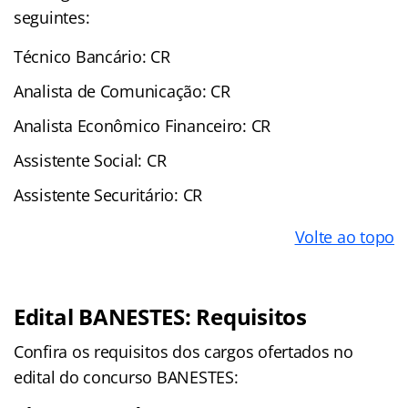
seguintes:
Técnico Bancário: CR
Analista de Comunicação: CR
Analista Econômico Financeiro: CR
Assistente Social: CR
Assistente Securitário: CR
Volte ao topo
Edital BANESTES: Requisitos
Confira os requisitos dos cargos ofertados no
edital do concurso BANESTES: