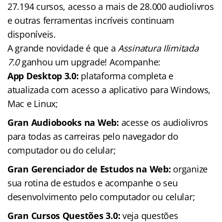
27.194 cursos, acesso a mais de 28.000 audiolivros
e outras ferramentas incríveis continuam
disponíveis.
A grande novidade é que a
Assinatura Ilimitada
7.0
ganhou um upgrade! Acompanhe:
App Desktop 3.0:
plataforma completa e
atualizada com acesso a aplicativo para Windows,
Mac e Linux;
Gran Audiobooks na Web:
acesse os audiolivros
para todas as carreiras pelo navegador do
computador ou do celular;
Gran Gerenciador de Estudos na Web:
organize
sua rotina de estudos e acompanhe o seu
desenvolvimento pelo computador ou celular;
Gran Cursos Questões 3.0:
veja questões