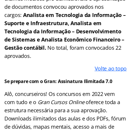
de documentos convocou aprovados nos
cargos:
Analista em Tecnologia da Informação –
Suporte e Infraestrutura, Analista em
Tecnologia da Informação – Desenvolvimento
de Sistemas e Analista Econômico Financeiro –
Gestão contábil.
No total, foram convocados 22
aprovados.
Volte ao topo
Se prepare com o Gran: Assinatura Ilimitada 7.0
Alô, concurseiros! Os concursos em 2022 vem
com tudo e o
Gran Cursos Online
oferece toda a
estrutura necessária para a sua aprovação.
Downloads ilimitados das aulas e dos PDFs, fórum
de dúvidas, mapas mentais, acesso a mais de