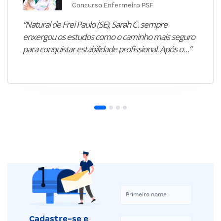
Concurso Enfermeiro PSF
“Natural de Frei Paulo (SE), Sarah C. sempre
enxergou os estudos como o caminho mais seguro
para conquistar estabilidade profissional. Após o…”
Cadastre-se e