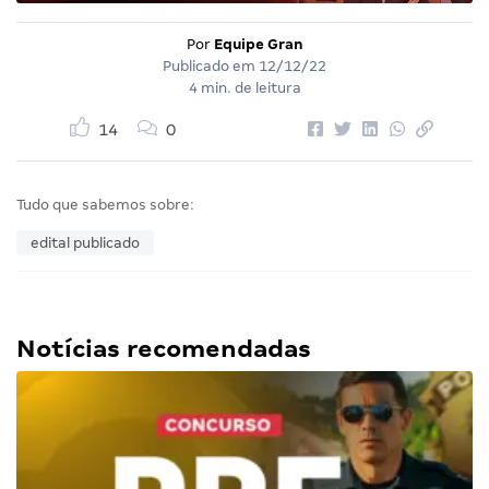
Por
Equipe Gran
Publicado em
12/12/22
4 min. de leitura
14
0
Tudo que sabemos sobre:
edital publicado
Notícias recomendadas