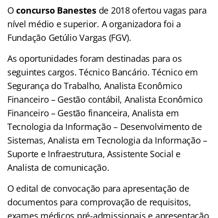
O
concurso Banestes
de 2018 ofertou vagas para
nível médio e superior. A organizadora foi a
Fundação Getúlio Vargas (FGV).
As oportunidades foram destinadas para os
seguintes cargos. Técnico Bancário. Técnico em
Segurança do Trabalho, Analista Econômico
Financeiro – Gestão contábil, Analista Econômico
Financeiro – Gestão financeira, Analista em
Tecnologia da Informação – Desenvolvimento de
Sistemas, Analista em Tecnologia da Informação –
Suporte e Infraestrutura, Assistente Social e
Analista de comunicação.
O edital de convocação para apresentação de
documentos para comprovação de requisitos,
exames médicos pré-admissionais e apresentação