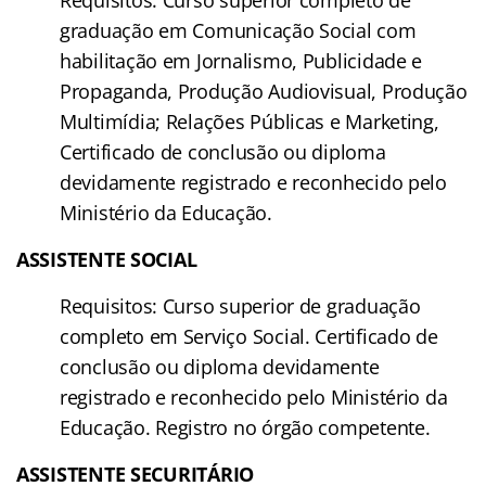
Requisitos: Curso superior completo de
graduação em Comunicação Social com
habilitação em Jornalismo, Publicidade e
Propaganda, Produção Audiovisual, Produção
Multimídia; Relações Públicas e Marketing,
Certificado de conclusão ou diploma
devidamente registrado e reconhecido pelo
Ministério da Educação.
ASSISTENTE SOCIAL
Requisitos: Curso superior de graduação
completo em Serviço Social. Certificado de
conclusão ou diploma devidamente
registrado e reconhecido pelo Ministério da
Educação. Registro no órgão competente.
ASSISTENTE SECURITÁRIO