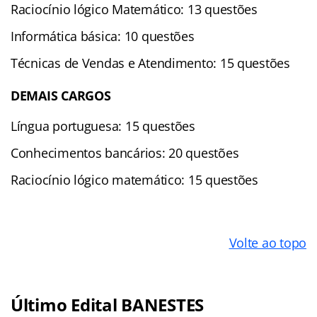
Raciocínio lógico Matemático: 13 questões
Informática básica: 10 questões
Técnicas de Vendas e Atendimento: 15 questões
DEMAIS CARGOS
Língua portuguesa: 15 questões
Conhecimentos bancários: 20 questões
Raciocínio lógico matemático: 15 questões
Volte ao topo
Último Edital BANESTES