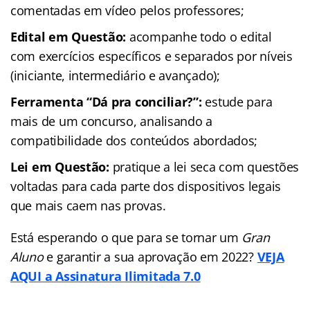
comentadas em vídeo pelos professores;
Edital em Questão:
acompanhe todo o edital
com exercícios específicos e separados por níveis
(iniciante, intermediário e avançado);
Ferramenta “Dá pra conciliar?”:
estude para
mais de um concurso, analisando a
compatibilidade dos conteúdos abordados;
Lei em Questão:
pratique a lei seca com questões
voltadas para cada parte dos dispositivos legais
que mais caem nas provas.
Está esperando o que para se tornar um
Gran
Aluno
e garantir a sua aprovação em 2022?
VEJA
AQUI a Assinatura Ilimitada 7.0