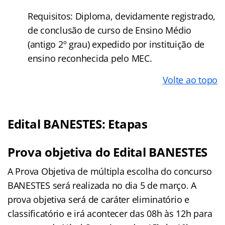
Requisitos: Diploma, devidamente registrado,
de conclusão de curso de Ensino Médio
(antigo 2º grau) expedido por instituição de
ensino reconhecida pelo MEC.
Volte ao topo
Edital BANESTES: Etapas
Prova objetiva do Edital BANESTES
A Prova Objetiva de múltipla escolha do concurso
BANESTES será realizada no dia 5 de março. A
prova objetiva será de caráter eliminatório e
classificatório e irá acontecer das 08h às 12h para