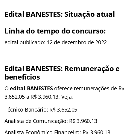
Edital BANESTES: Situação atual
Linha do tempo do concurso:
edital publicado: 12 de dezembro de 2022
Edital BANESTES: Remuneração e
benefícios
O
edital BANESTES
oferece remunerações de R$
3.652,05 a R$ 3.960,13. Veja:
Técnico Bancário: R$ 3.652,05
Analista de Comunicação: R$ 3.960,13
Analista Econômico Financeiro: R$ 3.960,13