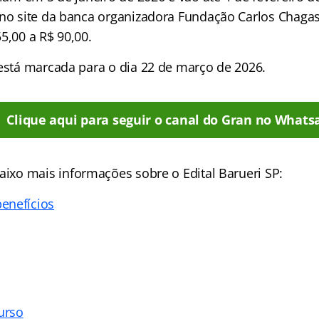
 no site da banca organizadora Fundação Carlos Chagas 
5,00 a R$ 90,00.
 está marcada para o dia 22 de março de 2026.
Clique aqui para seguir o canal do Gran no Whats
ixo mais informações sobre o Edital Barueri SP:
enefícios
urso