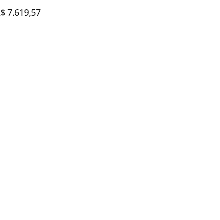
$ 7.619,57