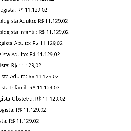
gista: R$ 11.129,02
logista Adulto: R$ 11.129,02
ogista Infantil: R$ 11.129,02
ista Adulto: R$ 11.129,02
ista Adulto: R$ 11.129,02
sta: R$ 11.129,02
sta Adulto: R$ 11.129,02
ta Infantil: R$ 11.129,02
ista Obstetra: R$ 11.129,02
gista: R$ 11.129,02
ta: R$ 11.129,02