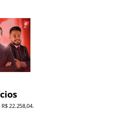
cios
 R$ 22.258,04.