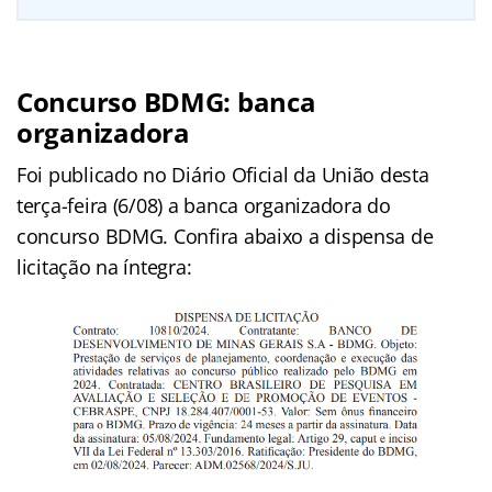
Concurso BDMG: banca
organizadora
Foi publicado no Diário Oficial da União desta
terça-feira (6/08) a banca organizadora do
concurso BDMG. Confira abaixo a dispensa de
licitação na íntegra: