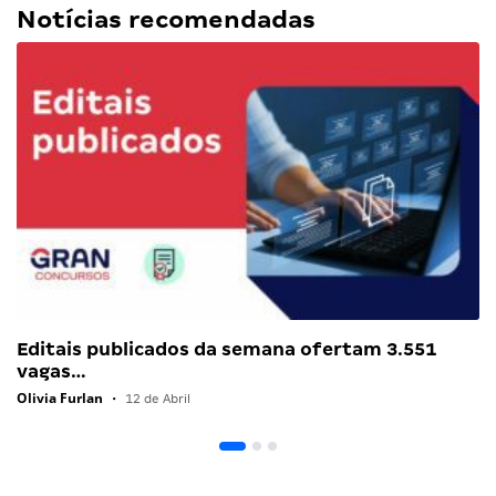
Notícias recomendadas
Editais publicados da semana ofertam 3.551
vagas…
Olivia Furlan
•
12 de Abril