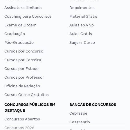
Assinatura Ilimitada
Depoimentos
Coaching para Concursos
Material Grátis
Exame de Ordem
Aulas ao Vivo
Graduação
Aulas Grátis
Pós-Graduação
Sugerir Curso
Cursos por Concurso
Cursos por Carreira
Cursos por Estado
Cursos por Professor
Oficina de Redação
Cursos Online Gratuitos
CONCURSOS PÚBLICOS EM
BANCAS DE CONCURSOS
DESTAQUE
Cebraspe
Concursos Abertos
Cesgranrio
Concursos 2026