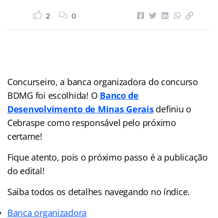
2
0
Concurseiro, a banca organizadora do concurso
BDMG foi escolhida! O
Banco de
Desenvolvimento de Minas Gerais
definiu o
Cebraspe como responsável pelo próximo
certame!
Fique atento, pois o próximo passo é a publicação
do edital!
Saiba todos os detalhes navegando no índice.
Banca organizadora