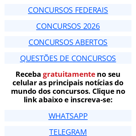
CONCURSOS FEDERAIS
CONCURSOS 2026
CONCURSOS ABERTOS
QUESTÕES DE CONCURSOS
Receba
gratuitamente
no seu
celular as principais notícias do
mundo dos concursos. Clique no
link abaixo e inscreva-se:
WHATSAPP
TELEGRAM