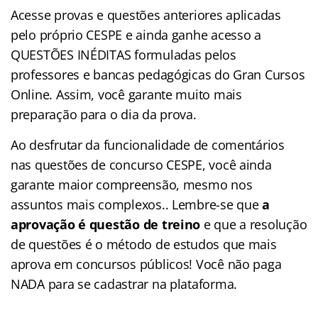
Acesse provas e questões anteriores aplicadas
pelo próprio CESPE e ainda ganhe acesso a
QUESTÕES INÉDITAS formuladas pelos
professores e bancas pedagógicas do Gran Cursos
Online. Assim, você garante muito mais
preparação para o dia da prova.
Ao desfrutar da funcionalidade de comentários
nas questões de concurso CESPE, você ainda
garante maior compreensão, mesmo nos
assuntos mais complexos.. Lembre-se que
a
aprovação é questão de treino
e que a resolução
de questões é o método de estudos que mais
aprova em concursos públicos! Você não paga
NADA para se cadastrar na plataforma.