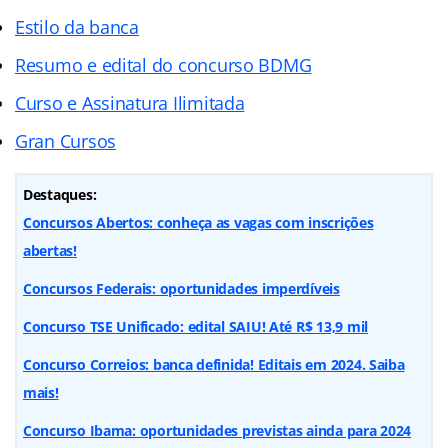
Estilo da banca
Resumo e edital do concurso BDMG
Curso e Assinatura Ilimitada
Gran Cursos
Destaques:
Concursos Abertos: conheça as vagas com inscrições
abertas!
Concursos Federais: oportunidades imperdíveis
Concurso TSE Unificado: edital SAIU! Até R$ 13,9 mil
Concurso Correios: banca definida! Editais em 2024. Saiba
mais!
Concurso Ibama: oportunidades previstas ainda para 2024