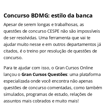
Concurso BDMG: estilo da banca
Apesar de serem longas e trabalhosas, as
questões de concurso CESPE não são impossíveis
de ser resolvidas. Uma ferramenta que vai te
ajudar muito nesse e em outros departamentos já
citados, é o treino por resolução de questões de
concurso.
Para te ajudar com isso, o Gran Cursos Online
lançou o
Gran Cursos Questões
: uma plataforma
especializada onde você encontra não apenas
questões de concurso comentadas, como também
simulados, programas de estudo, relações de
assuntos mais cobrados e muito mais!