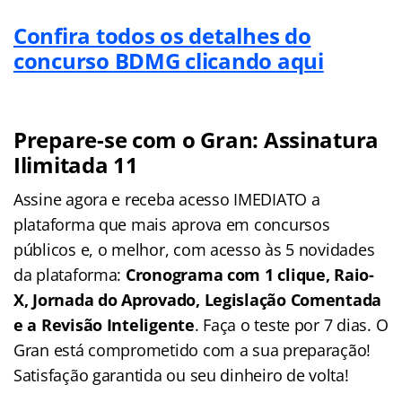
Confira todos os detalhes do
concurso BDMG clicando aqui
Prepare-se com o Gran: Assinatura
Ilimitada 11
Assine agora e receba acesso IMEDIATO a
plataforma que mais aprova em concursos
públicos e, o melhor, com acesso às 5 novidades
da plataforma:
Cronograma com 1 clique, Raio-
X, Jornada do Aprovado, Legislação Comentada
e a Revisão Inteligente
. Faça o teste por 7 dias. O
Gran está comprometido com a sua preparação!
Satisfação garantida ou seu dinheiro de volta!