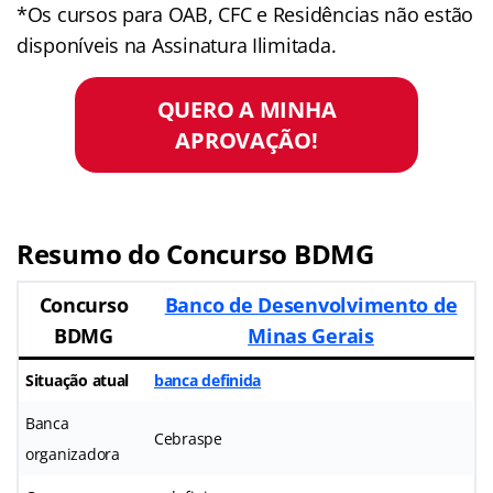
*Os cursos para OAB, CFC e Residências não estão
disponíveis na Assinatura Ilimitada.
QUERO A MINHA
APROVAÇÃO!
Resumo do Concurso BDMG
Concurso
Banco de Desenvolvimento de
BDMG
Minas Gerais
Situação atual
banca definida
Banca
Cebraspe
organizadora