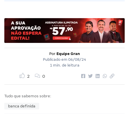
Por
Equipe Gran
Publicado em
06/08/24
1 min. de leitura
2
0
Tudo que sabemos sobre:
banca definida