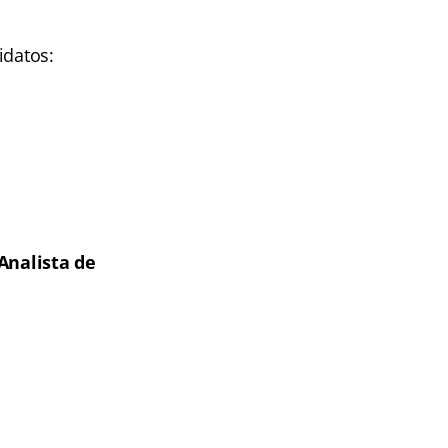
idatos:
Analista de