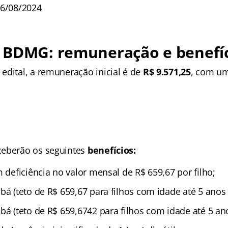
06/08/2024
 BDMG: remuneração e benefíc
edital, a remuneração inicial é de
R$ 9.571,25
, com um
ceberão os seguintes
benefícios:
m deficiência no valor mensal de R$ 659,67 por filho;
bá (teto de R$ 659,67 para filhos com idade até 5 anos
bá (teto de R$ 659,6742 para filhos com idade até 5 an