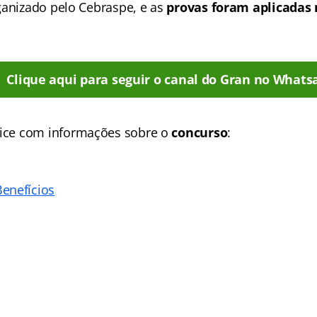
ganizado pelo Cebraspe, e as
provas foram aplicadas 
Clique aqui para seguir o canal do Gran no Whats
ice
com informações sobre o
concurso
:
enefícios