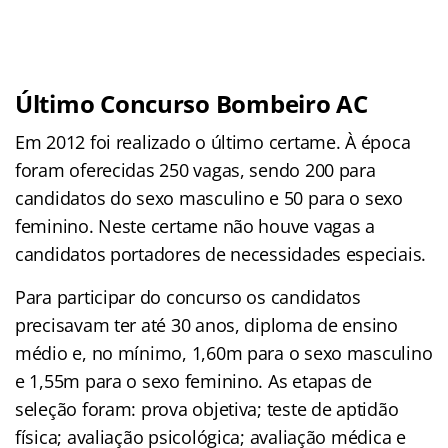
Último Concurso Bombeiro AC
Em 2012 foi realizado o último certame. À época
foram oferecidas 250 vagas, sendo 200 para
candidatos do sexo masculino e 50 para o sexo
feminino. Neste certame não houve vagas a
candidatos portadores de necessidades especiais.
Para participar do concurso os candidatos
precisavam ter até 30 anos, diploma de ensino
médio e, no mínimo, 1,60m para o sexo masculino
e 1,55m para o sexo feminino. As etapas de
seleção foram: prova objetiva; teste de aptidão
física; avaliação psicológica; avaliação médica e