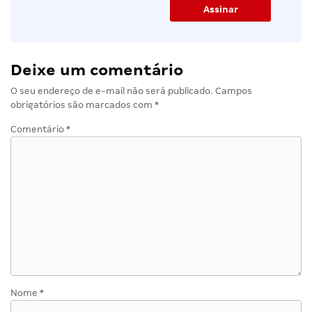
Deixe um comentário
O seu endereço de e-mail não será publicado.
Campos
obrigatórios são marcados com
*
Comentário
*
Nome
*