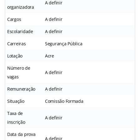
A definir
organizadora
Cargos
A definir
Escolaridade
A definir
Carreiras
Segurança Pública
Lotação
Acre
Número de
A definir
vagas
Remuneração
A definir
Situação
Comissão Formada
Taxa de
A definir
inscrição
Data da prova
A definir