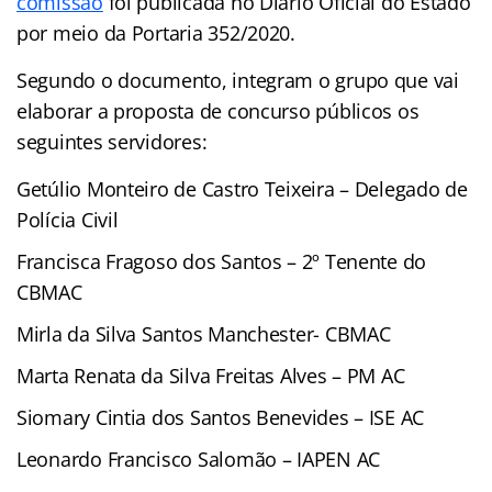
comissão
foi publicada no Diário Oficial do Estado
por meio da Portaria 352/2020.
Segundo o documento, integram o grupo que vai
elaborar a proposta de concurso públicos os
seguintes servidores:
Getúlio Monteiro de Castro Teixeira – Delegado de
Polícia Civil
Francisca Fragoso dos Santos – 2º Tenente do
CBMAC
Mirla da Silva Santos Manchester- CBMAC
Marta Renata da Silva Freitas Alves – PM AC
Siomary Cintia dos Santos Benevides – ISE AC
Leonardo Francisco Salomão – IAPEN AC