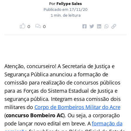
Por
Fellype Sales
Publicado em
17/11/20
1 min. de leitura
0
0
Atenção, concurseiro! A Secretaria de Justiça e
Segurança Pública anunciou a formação de
comissão para realização de concursos públicos
para as Forças do Sistema Estadual de Justiça e
segurança pública. Integram essa comissão dois
militares do
Corpo de Bombeiros Militar do Acre
(
concurso Bombeiro AC
). Ou seja, a corporação
pode lançar novo edital em breve. A
formação da