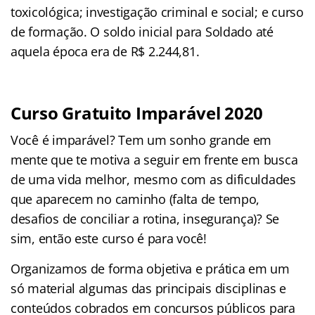
toxicológica; investigação criminal e social; e curso
de formação. O soldo inicial para Soldado até
aquela época era de R$ 2.244,81.
Curso Gratuito Imparável 2020
Você é imparável? Tem um sonho grande em
mente que te motiva a seguir em frente em busca
de uma vida melhor, mesmo com as dificuldades
que aparecem no caminho (falta de tempo,
desafios de conciliar a rotina, insegurança)? Se
sim, então este curso é para você!
Organizamos de forma objetiva e prática em um
só material algumas das principais disciplinas e
conteúdos cobrados em concursos públicos para