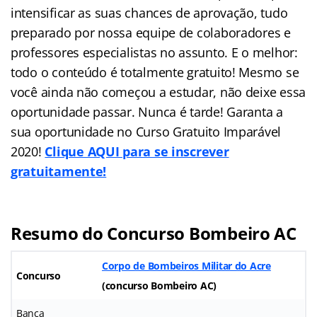
intensificar as suas chances de aprovação, tudo
preparado por nossa equipe de colaboradores e
professores especialistas no assunto. E o melhor:
todo o conteúdo é totalmente gratuito! Mesmo se
você ainda não começou a estudar, não deixe essa
oportunidade passar. Nunca é tarde! Garanta a
sua oportunidade no Curso Gratuito Imparável
2020!
Clique AQUI para se inscrever
gratuitamente!
Resumo do Concurso Bombeiro AC
Corpo de Bombeiros Militar do Acre
Concurso
(
concurso Bombeiro AC
)
Banca