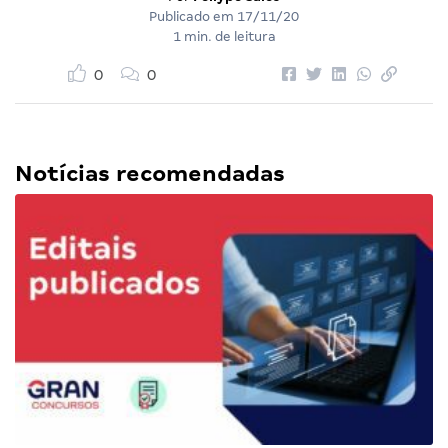
Publicado em
17/11/20
1 min. de leitura
0
0
Notícias recomendadas