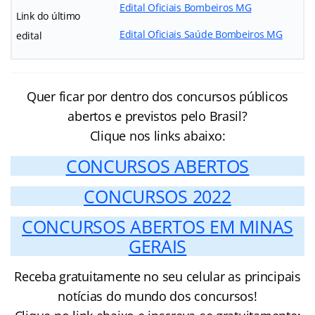
Edital Oficiais Bombeiros MG
Link do último
Edital Oficiais Saúde Bombeiros MG
edital
Quer ficar por dentro dos concursos públicos
abertos e previstos pelo Brasil?
Clique nos links abaixo:
CONCURSOS ABERTOS
CONCURSOS 2022
CONCURSOS ABERTOS EM MINAS
GERAIS
Receba gratuitamente no seu celular as principais
notícias do mundo dos concursos!