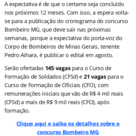
A expectativa é de que o certame seja concluído
nos próximos 12 meses. Com isso, a espera volta-
se para a publicação do cronograma do concurso
Bombeiro MG, que deve sair nas próximas
semanas, porque a expectativa do porta-voz do
Corpo de Bombeiros de Minas Gerais, tenente
Pedro Aihara, é publicar o edital em agosto.
Serão ofertadas
145 vagas
para o Curso de
Formação de Soldados (CFSd) e
21 vagas
para o
Curso de Formação de Oficiais (CFO), com
remunerações iniciais que vão de R$ 4 mil reais
(CFSd) a mais de R$ 9 mil reais (CFO), após
formação.
Clique aqui e saiba os detalhes sobre o
concurso Bombeiro MG