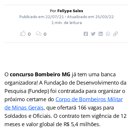
Por
Fellype Sales
Publicado em
22/07/21
• Atualizado em
25/03/22
1 min. de leitura
0
0
O
concurso Bombeiro MG
já tem uma banca
organizadora! A Fundação de Desenvolvimento da
Pesquisa (Fundep) foi contratada para organizar o
próximo certame do
Corpo de Bombeiros Militar
de Minas Gerais
, que ofertará 166 vagas para
Soldados e Oficiais. O contrato tem vigência de 12
meses e valor global de R$ 5,4 milhões.