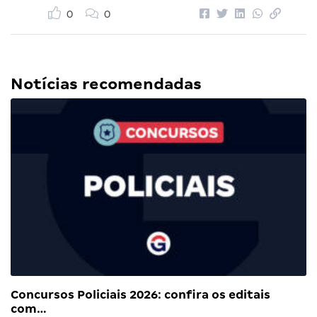
0
0
Notícias recomendadas
Concursos Policiais 2026: confira os editais
com…