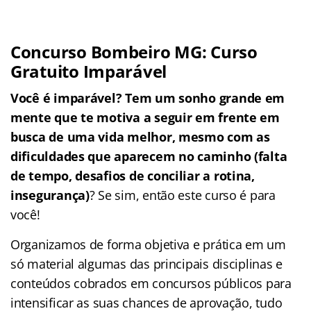
Concurso Bombeiro MG: Curso
Gratuito Imparável
Você é imparável? Tem um sonho grande em
mente que te motiva a seguir em frente em
busca de uma vida melhor, mesmo com as
dificuldades que aparecem no caminho (falta
de tempo, desafios de conciliar a rotina,
insegurança)
? Se sim, então este curso é para
você!
Organizamos de forma objetiva e prática em um
só material algumas das principais disciplinas e
conteúdos cobrados em concursos públicos para
intensificar as suas chances de aprovação, tudo