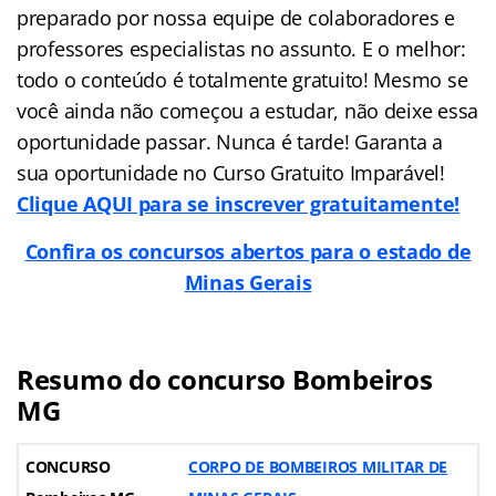
preparado por nossa equipe de colaboradores e
professores especialistas no assunto. E o melhor:
todo o conteúdo é totalmente gratuito! Mesmo se
você ainda não começou a estudar, não deixe essa
oportunidade passar. Nunca é tarde! Garanta a
sua oportunidade no Curso Gratuito Imparável!
Clique AQUI para se inscrever gratuitamente!
Confira os concursos abertos para o estado de
Minas Gerais
Resumo do concurso Bombeiros
MG
CONCURSO
CORPO DE BOMBEIROS MILITAR DE