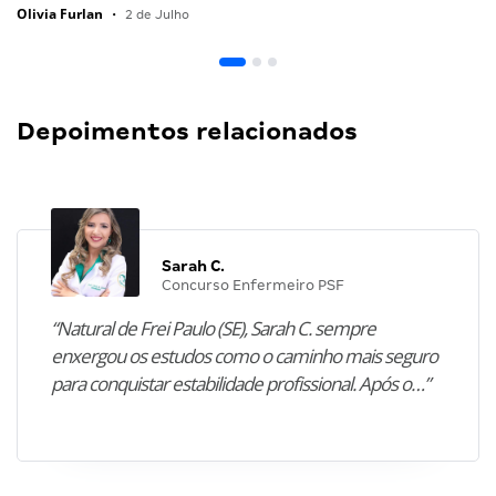
Olivia Furlan
•
2 de Julho
Depoimentos relacionados
Sarah C.
Concurso Enfermeiro PSF
“Natural de Frei Paulo (SE), Sarah C. sempre
enxergou os estudos como o caminho mais seguro
para conquistar estabilidade profissional. Após o…”