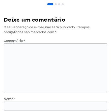
Deixe um comentário
O seu endereço de e-mail não será publicado.
Campos
obrigatórios são marcados com
*
Comentário
*
Nome
*