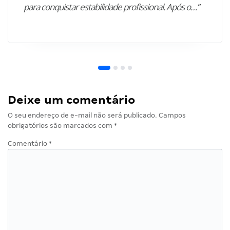
para conquistar estabilidade profissional. Após o…”
Deixe um comentário
O seu endereço de e-mail não será publicado.
Campos
obrigatórios são marcados com
*
Comentário
*