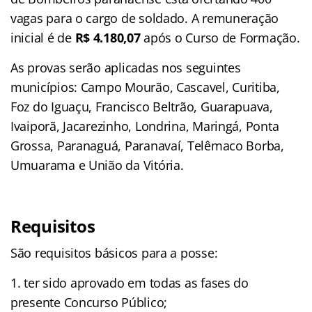
vagas para o cargo de soldado. A remuneração
inicial é de
R$ 4.180,07
após o Curso de Formação.
As provas serão aplicadas nos seguintes
municípios: Campo Mourão, Cascavel, Curitiba,
Foz do Iguaçu, Francisco Beltrão, Guarapuava,
Ivaiporã, Jacarezinho, Londrina, Maringá, Ponta
Grossa, Paranaguá, Paranavaí, Telêmaco Borba,
Umuarama e União da Vitória.
Requisitos
São requisitos básicos para a posse:
ter sido aprovado em todas as fases do
presente Concurso Público;