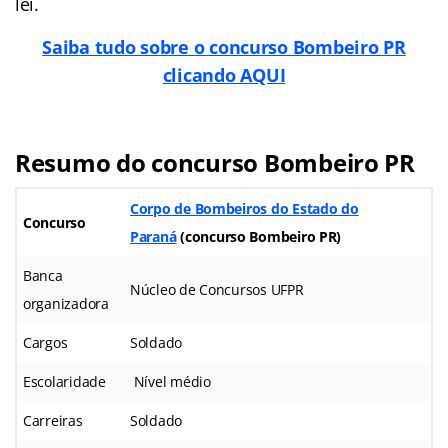
lei.
Saiba tudo sobre o concurso Bombeiro PR
clicando AQUI
Resumo do concurso Bombeiro PR
Corpo de Bombeiros do Estado do
Concurso
Paraná
(
concurso Bombeiro PR
)
Banca
Núcleo de Concursos UFPR
organizadora
Cargos
Soldado
Escolaridade
Nível médio
Carreiras
Soldado