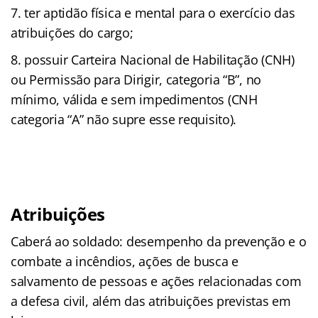
ter aptidão física e mental para o exercício das
atribuições do cargo;
possuir Carteira Nacional de Habilitação (CNH)
ou Permissão para Dirigir, categoria “B”, no
mínimo, válida e sem impedimentos (CNH
categoria “A” não supre esse requisito).
Atribuições
Caberá ao soldado: desempenho da prevenção e o
combate a incêndios, ações de busca e
salvamento de pessoas e ações relacionadas com
a defesa civil, além das atribuições previstas em