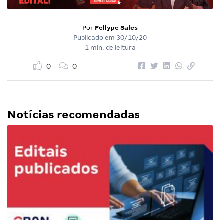
Por
Fellype Sales
Publicado em
30/10/20
1 min. de leitura
0
0
Notícias recomendadas