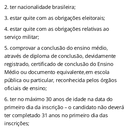
ter nacionalidade brasileira;
estar quite com as obrigações eleitorais;
estar quite com as obrigações relativas ao
serviço militar;
comprovar a conclusão do ensino médio,
através de diploma de conclusão, devidamente
registrado, certificado de conclusão do Ensino
Médio ou documento equivalente,em escola
pública ou particular, reconhecida pelos órgãos
oficiais de ensino;
ter no máximo 30 anos de idade na data do
primeiro dia da inscrição – o candidato não deverá
ter completado 31 anos no primeiro dia das
inscrições;