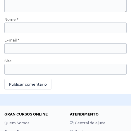
Nome
*
E-mail
*
Site
GRAN CURSOS ONLINE
ATENDIMENTO
Quem Somos
Central de ajuda