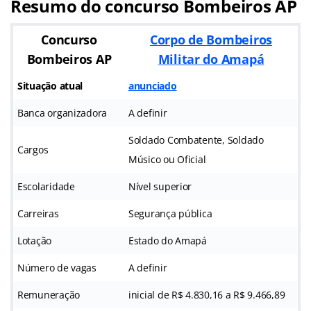
Resumo do concurso Bombeiros AP
Concurso
Corpo de Bombeiros
Bombeiros AP
Militar do Amapá
Situação atual
anunciado
Banca organizadora
A definir
Soldado Combatente, Soldado
Cargos
Músico ou Oficial
Escolaridade
Nível superior
Carreiras
Segurança pública
Lotação
Estado do Amapá
Número de vagas
A definir
Remuneração
inicial de R$ 4.830,16 a R$ 9.466,89