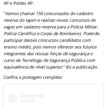
AP e Politec AP.
“
Vamos chamar 150 concursados do cadastro
reserva do Iapen e realizar novos concursos de
vagas em cadastro reserva para a Polícia Militar,
Polícia Científica e Corpo de Bombeiros. Poderão
participar desses concursos candidatos com
ensino médio, pois iremos oferecer aos futuros
integrantes das nossas forças de segurança o
curso de Tecnólogo de Segurança Pública com
equivalência de nível superior
.” diz a publicação.
Confira a postagem completa: