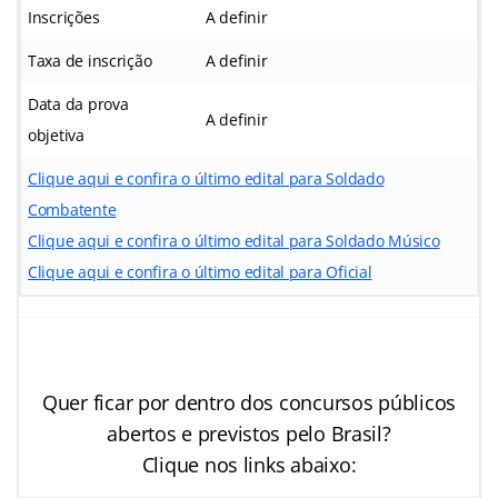
Inscrições
A definir
Taxa de inscrição
A definir
Data da prova
A definir
objetiva
Clique aqui e confira o último edital para Soldado
Combatente
Clique aqui e confira o último edital para Soldado Músico
Clique aqui e confira o último edital para Oficial
Quer ficar por dentro dos concursos públicos
abertos e previstos pelo Brasil?
Clique nos links abaixo: