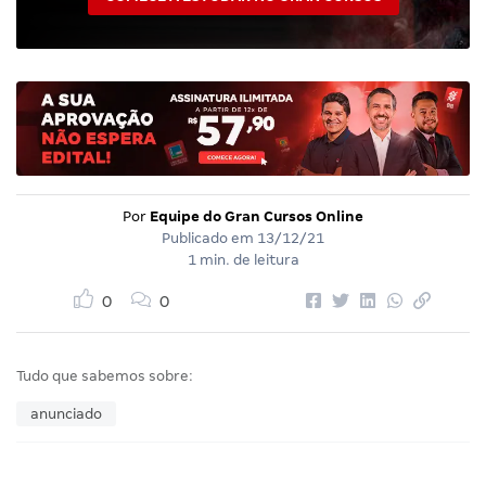
Por
Equipe do Gran Cursos Online
Publicado em
13/12/21
1 min. de leitura
0
0
Tudo que sabemos sobre:
anunciado