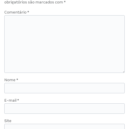
obrigatórios são marcados com
*
Comentário
*
Nome
*
E-mail
*
Site