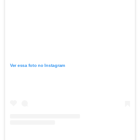
Ver essa foto no Instagram