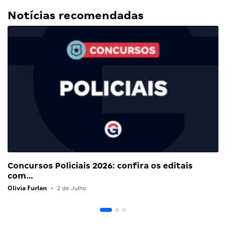
Notícias recomendadas
Concursos Policiais 2026: confira os editais
com…
Olivia Furlan
•
2 de Julho