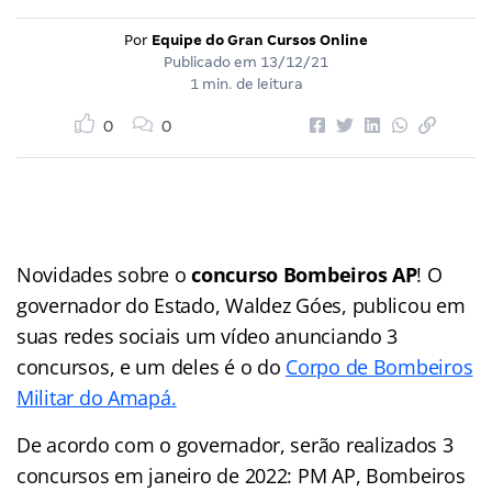
Por
Equipe do Gran Cursos Online
Publicado em
13/12/21
1 min. de leitura
0
0
Novidades sobre o
concurso Bombeiros AP
! O
governador do Estado, Waldez Góes, publicou em
suas redes sociais um vídeo anunciando 3
concursos, e um deles é o do
Corpo de Bombeiros
Militar do Amapá.
De acordo com o governador, serão realizados 3
concursos em janeiro de 2022: PM AP, Bombeiros