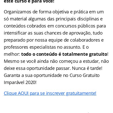
este curso é para você!
Organizamos de forma objetiva e prática em um
só material algumas das principais disciplinas e
conteúdos cobrados em concursos públicos para
intensificar as suas chances de aprovação, tudo
preparado por nossa equipe de colaboradores e
professores especialistas no assunto. E o
melhor:
todo o conteúdo é totalmente gratuito
!
Mesmo se você ainda não começou a estudar, não
deixe essa oportunidade passar. Nunca é tarde!
Garanta a sua oportunidade no Curso Gratuito
Imparável 2020!
Clique AQUI para se inscrever gratuitamente!