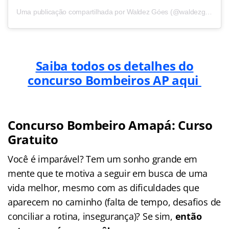
Uma publicação compartilhada por Waldez Góes (@waldezgoesoficial)
Saiba todos os detalhes do
concurso Bombeiros AP aqui
Concurso Bombeiro Amapá: Curso
Gratuito
Você é imparável? Tem um sonho grande em
mente que te motiva a seguir em busca de uma
vida melhor, mesmo com as dificuldades que
aparecem no caminho (falta de tempo, desafios de
conciliar a rotina, insegurança)? Se sim,
então