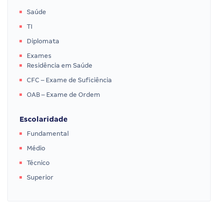
Saúde
TI
Diplomata
Exames
Residência em Saúde
CFC – Exame de Suficiência
OAB – Exame de Ordem
Escolaridade
Fundamental
Médio
Técnico
Superior