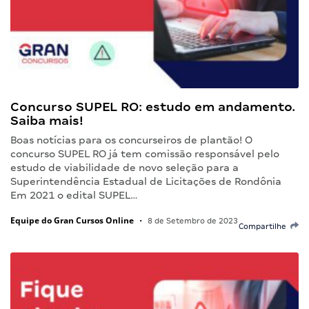
Concurso SUPEL RO: estudo em andamento.
Saiba mais!
Boas notícias para os concurseiros de plantão! O
concurso SUPEL RO já tem comissão responsável pelo
estudo de viabilidade de novo seleção para a
Superintendência Estadual de Licitações de Rondônia
Em 2021 o edital SUPEL…
Equipe do Gran Cursos Online
•
8 de Setembro de 2023
Compartilhe