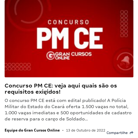
Concurso PM CE: veja aqui quais são os
requisitos exigidos!
O concurso PM CE está com edital publicado! A Polícia
Militar do Estado do Ceará oferta 1.500 vagas no total,
1.000 vagas imediatas e 500 oportunidades de cadastro
de reserva para o cargo de Soldado…
Equipe do Gran Cursos Online
•
13 de Outubro de 2022
Compartilhe