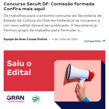
Concurso Secult DF: Comissão formada.
Confira mais aqui!
Os trabalhos para o próximo concurso da Secretaria de
Estado de Cultura do Distrito Federal já se iniciaram e
um novo edital deverá ser publicado. A Secretaria já
formou grupo de trabalho para formular o…
Equipe do Gran Cursos Online
•
4 de Julho de 2024
Compartilhe