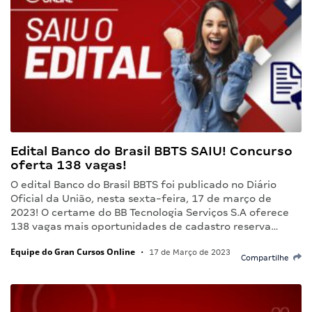
Edital Banco do Brasil BBTS SAIU! Concurso
oferta 138 vagas!
O edital Banco do Brasil BBTS foi publicado no Diário
Oficial da União, nesta sexta-feira, 17 de março de
2023! O certame do BB Tecnologia Serviços S.A oferece
138 vagas mais oportunidades de cadastro reserva…
Equipe do Gran Cursos Online
•
17 de Março de 2023
Compartilhe