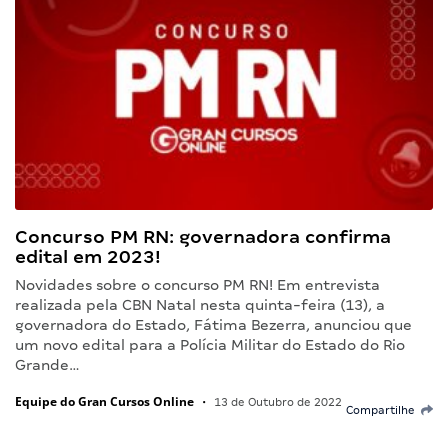
Concurso PM RN: governadora confirma
edital em 2023!
Novidades sobre o concurso PM RN! Em entrevista
realizada pela CBN Natal nesta quinta-feira (13), a
governadora do Estado, Fátima Bezerra, anunciou que
um novo edital para a Polícia Militar do Estado do Rio
Grande…
Equipe do Gran Cursos Online
•
13 de Outubro de 2022
Compartilhe