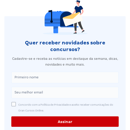
Quer receber novidades sobre
concursos?
Cadastre-se e receba as notícias em destaque da semana, dicas,
novidades e muito mais.
Concordo com a Política de Privacidade e aceito receber comunicações do
Gran Cursos Online.