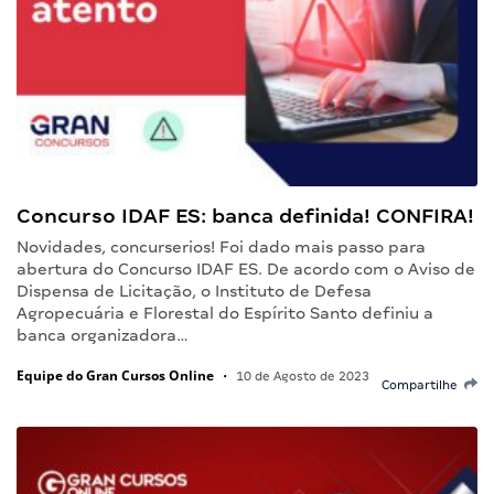
Concurso IDAF ES: banca definida! CONFIRA!
Novidades, concurserios! Foi dado mais passo para
abertura do Concurso IDAF ES. De acordo com o Aviso de
Dispensa de Licitação, o Instituto de Defesa
Agropecuária e Florestal do Espírito Santo definiu a
banca organizadora…
Equipe do Gran Cursos Online
•
10 de Agosto de 2023
Compartilhe