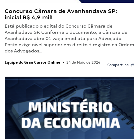
Concurso Câmara de Avanhandava SP:
inicial R$ 4,9 mil!
Está publicado o edital do Concurso Câmara de
Avanhadava SP. Conforme o documento, a Câmara de
Avanhadava abre 01 vaga imediata para Advogado.
Posto exige nível superior em direito + registro na Ordem
dos Advogados…
Equipe do Gran Cursos Online
•
24 de Maio de 2024
Compartilhe