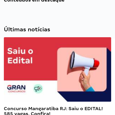
Últimas notícias
Concurso Mangaratiba RJ: Saiu o EDITAL!
585 vagas. Confira!