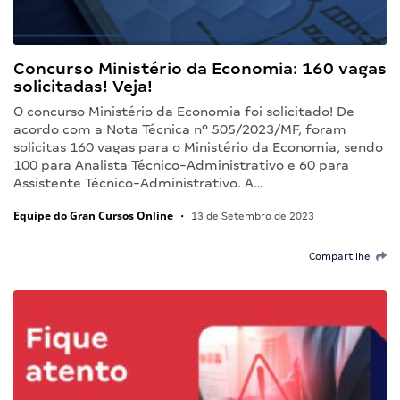
Concurso Ministério da Economia: 160 vagas
solicitadas! Veja!
O concurso Ministério da Economia foi solicitado! De
acordo com a Nota Técnica nº 505/2023/MF, foram
solicitas 160 vagas para o Ministério da Economia, sendo
100 para Analista Técnico-Administrativo e 60 para
Assistente Técnico-Administrativo. A…
Equipe do Gran Cursos Online
•
13 de Setembro de 2023
Compartilhe