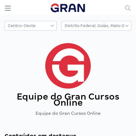
Equipe do Gran Cursos
Online
Equipe do Gran Cursos Online
Conteúdos em destaque