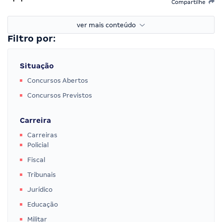
Compartilhe
ver mais conteúdo
Filtro por:
Situação
Concursos Abertos
Concursos Previstos
Carreira
Carreiras
Policial
Fiscal
Tribunais
Jurídico
Educação
Militar