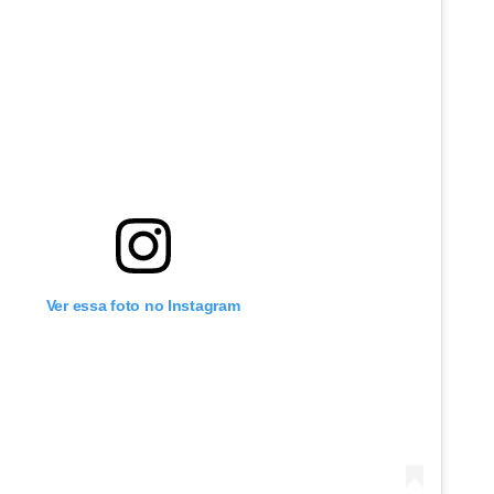
Ver essa foto no Instagram