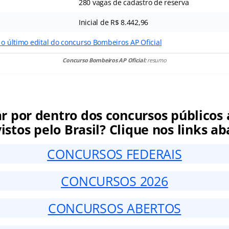
280 vagas de cadastro de reserva
Inicial de R$ 8.442,96
 o último edital do concurso Bombeiros AP Oficial
Concurso Bombeiros AP Oficial:
resumo
ar por dentro dos concursos públicos 
istos pelo Brasil? Clique nos links ab
CONCURSOS FEDERAIS
CONCURSOS 2026
CONCURSOS ABERTOS