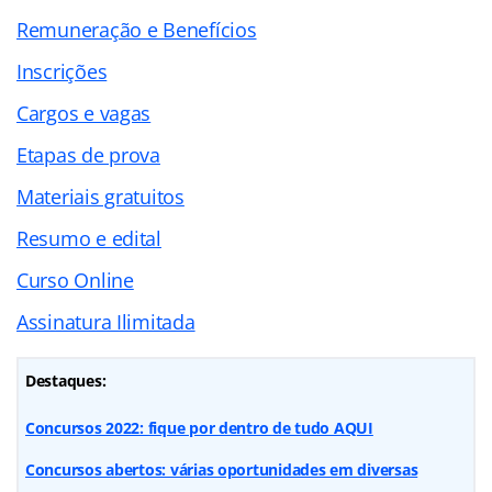
Remuneração e Benefícios
Inscrições
Cargos e vagas
Etapas de prova
Materiais gratuitos
Resumo e edital
Curso Online
Assinatura Ilimitada
Destaques:
Concursos 2022: fique por dentro de tudo AQUI
Concursos abertos: várias oportunidades em diversas