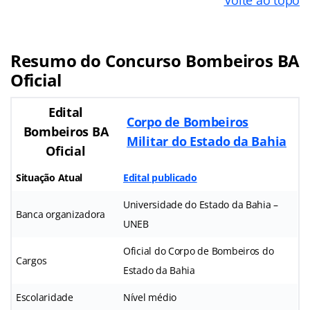
Resumo do Concurso Bombeiros BA
Oficial
Edital
Corpo de Bombeiros
Bombeiros BA
Militar do Estado da Bahia
Oficial
Situação Atual
Edital publicado
Universidade do Estado da Bahia –
Banca organizadora
UNEB
Oficial do Corpo de Bombeiros do
Cargos
Estado da Bahia
Escolaridade
Nível médio