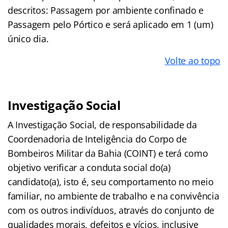
descritos: Passagem por ambiente confinado e
Passagem pelo Pórtico e será aplicado em 1 (um)
único dia.
Volte ao topo
Investigação Social
A Investigação Social, de responsabilidade da
Coordenadoria de Inteligência do Corpo de
Bombeiros Militar da Bahia (COINT) e terá como
objetivo verificar a conduta social do(a)
candidato(a), isto é, seu comportamento no meio
familiar, no ambiente de trabalho e na convivência
com os outros indivíduos, através do conjunto de
qualidades morais, defeitos e vícios, inclusive