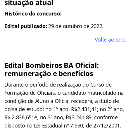
situação atual
Histórico do concurso:
Edital publicado:
29 de outubro de 2022.
Volte ao topo
Edital Bombeiros BA Oficial:
remuneração e benefícios
Durante o período de realização do Curso de
Formação de Oficiais, o candidato matriculado na
condição de Aluno a Oficial receberá, a título de
bolsa de estudo: no 1º ano, R$2.431,41; no 2º ano,
R$ 2.836,65; e, no 3º ano, R$3.241,89, conforme
disposto na Lei Estadual nº 7.990, de 27/12/2001.