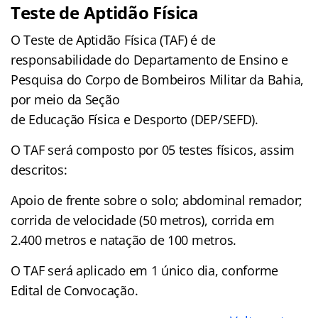
Teste de Aptidão Física
O Teste de Aptidão Física (TAF) é de
responsabilidade do Departamento de Ensino e
Pesquisa do Corpo de Bombeiros Militar da Bahia,
por meio da Seção
de Educação Física e Desporto (DEP/SEFD).
O TAF será composto por 05 testes físicos, assim
descritos:
Apoio de frente sobre o solo; abdominal remador;
corrida de velocidade (50 metros), corrida em
2.400 metros e natação de 100 metros.
O TAF será aplicado em 1 único dia, conforme
Edital de Convocação.