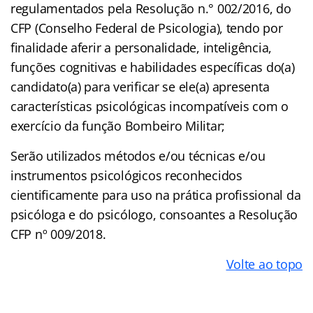
regulamentados pela Resolução n.° 002/2016, do
CFP (Conselho Federal de Psicologia), tendo por
finalidade aferir a personalidade, inteligência,
funções cognitivas e habilidades específicas do(a)
candidato(a) para verificar se ele(a) apresenta
características psicológicas incompatíveis com o
exercício da função Bombeiro Militar;
Serão utilizados métodos e/ou técnicas e/ou
instrumentos psicológicos reconhecidos
cientificamente para uso na prática profissional da
psicóloga e do psicólogo, consoantes a Resolução
CFP nº 009/2018.
Volte ao topo