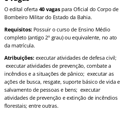
O edital oferta
40 vagas
para Oficial do Corpo de
Bombeiro Militar do Estado da Bahia.
Requisitos:
Possuir o curso de Ensino Médio
completo (antigo 2º grau) ou equivalente, no ato
da matrícula.
Atribuições:
executar atividades de defesa civil;
executar atividades de prevenção, combate a
incêndios e a situações de pânico; executar as
ações de busca, resgate, suporte básico de vida e
salvamento de pessoas e bens; executar
atividades de prevenção e extinção de incêndios
florestais; entre outras.