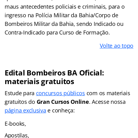
maus antecedentes policiais e criminais, para o
ingresso na Polícia Militar da Bahia/Corpo de
Bombeiros Militar da Bahia, sendo Indicado ou
Contra-Indicado para Curso de Formação.
Volte ao topo
Edital Bombeiros BA Oficial:
materiais gratuitos
Estude para
concursos públicos
com os materiais
gratuitos do
Gran Cursos Online
. Acesse nossa
página exclusiva
e conheça:
E-books,
Apostilas,