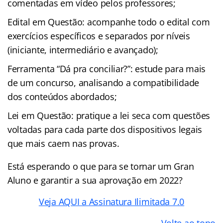
comentadas em vídeo pelos professores;
Edital em Questão: acompanhe todo o edital com
exercícios específicos e separados por níveis
(iniciante, intermediário e avançado);
Ferramenta “Dá pra conciliar?”: estude para mais
de um concurso, analisando a compatibilidade
dos conteúdos abordados;
Lei em Questão: pratique a lei seca com questões
voltadas para cada parte dos dispositivos legais
que mais caem nas provas.
Está esperando o que para se tornar um Gran
Aluno e garantir a sua aprovação em 2022?
Veja AQUI a Assinatura Ilimitada 7.0
Volte ao topo