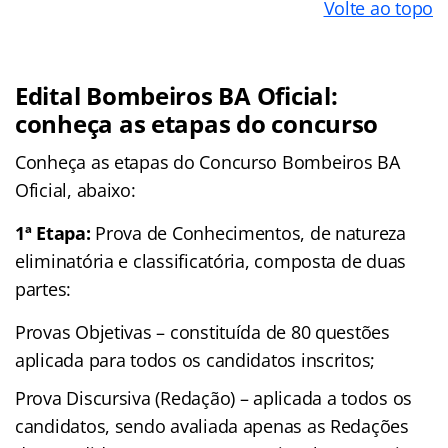
Volte ao topo
Edital Bombeiros BA Oficial:
conheça as etapas do concurso
Conheça as
etapas
do Concurso Bombeiros BA
Oficial, abaixo:
1ª Etapa:
Prova de Conhecimentos, de natureza
eliminatória e classificatória, composta de duas
partes:
Provas Objetivas – constituída de 80 questões
aplicada para todos os candidatos inscritos;
Prova Discursiva (Redação) – aplicada a todos os
candidatos, sendo avaliada apenas as Redações