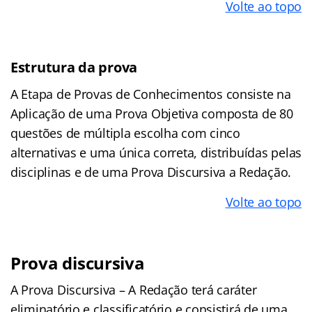
Volte ao topo
Estrutura da prova
A Etapa de Provas de Conhecimentos consiste na
Aplicação de uma Prova Objetiva composta de 80
questões de múltipla escolha com cinco
alternativas e uma única correta, distribuídas pelas
disciplinas e de uma Prova Discursiva a Redação.
Volte ao topo
Prova discursiva
A Prova Discursiva – A Redação terá caráter
eliminatório e classificatório e consistirá de uma