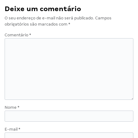
Deixe um comentário
O seu endereço de e-mail não será publicado.
Campos
obrigatórios são marcados com
*
Comentário
*
Nome
*
E-mail
*