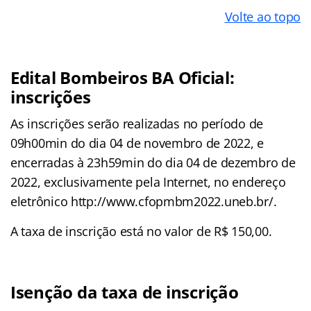
Volte ao topo
Edital Bombeiros BA Oficial:
inscrições
As inscrições serão realizadas no período de
09h00min do dia 04 de novembro de 2022, e
encerradas à 23h59min do dia 04 de dezembro de
2022, exclusivamente pela Internet, no endereço
eletrônico http://www.cfopmbm2022.uneb.br/.
A taxa de inscrição está no valor de R$ 150,00.
Isenção da taxa de inscrição