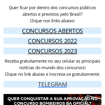
Quer ficar por dentro dos concursos públicos
abertos e previstos pelo Brasil?
Clique nos links abaixo:
CONCURSOS ABERTOS
CONCURSOS 2022
CONCURSOS 2023
Receba gratuitamente no seu celular as principais
notícias do mundo dos concursos!
Clique no link abaixo e inscreva-se gratuitamente:
TELEGRAM
QUER CONQUISTAR A SUA APROVAÇÃO NO
CONCURSO BOMBEIROS BA OFICIAL?