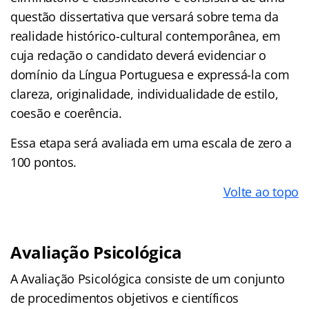
questão dissertativa que versará sobre tema da
realidade histórico-cultural contemporânea, em
cuja redação o candidato deverá evidenciar o
domínio da Língua Portuguesa e expressá-la com
clareza, originalidade, individualidade de estilo,
coesão e coerência.
Essa etapa será avaliada em uma escala de zero a
100 pontos.
Volte ao topo
Avaliação Psicológica
A Avaliação Psicológica consiste de um conjunto
de procedimentos objetivos e científicos