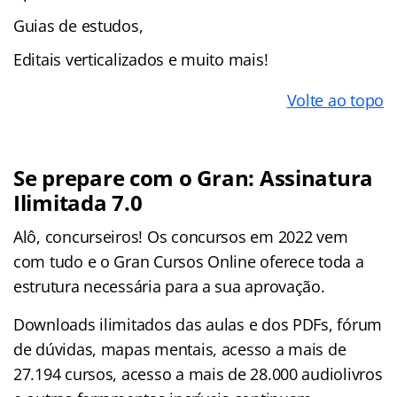
Guias de estudos,
Editais verticalizados e muito mais!
Volte ao topo
Se prepare com o Gran: Assinatura
Ilimitada 7.0
Alô, concurseiros! Os concursos em 2022 vem
com tudo e o Gran Cursos Online oferece toda a
estrutura necessária para a sua aprovação.
Downloads ilimitados das aulas e dos PDFs, fórum
de dúvidas, mapas mentais, acesso a mais de
27.194 cursos, acesso a mais de 28.000 audiolivros