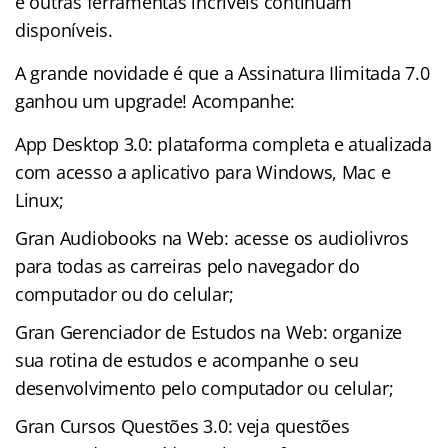
e outras ferramentas incríveis continuam
disponíveis.
A grande novidade é que a Assinatura Ilimitada 7.0
ganhou um upgrade! Acompanhe:
App Desktop 3.0: plataforma completa e atualizada
com acesso a aplicativo para Windows, Mac e
Linux;
Gran Audiobooks na Web: acesse os audiolivros
para todas as carreiras pelo navegador do
computador ou do celular;
Gran Gerenciador de Estudos na Web: organize
sua rotina de estudos e acompanhe o seu
desenvolvimento pelo computador ou celular;
Gran Cursos Questões 3.0: veja questões