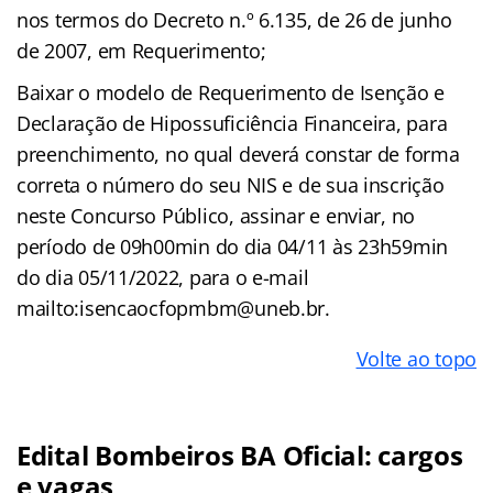
nos termos do Decreto n.º 6.135, de 26 de junho
de 2007, em Requerimento;
Baixar o modelo de Requerimento de Isenção e
Declaração de Hipossuficiência Financeira, para
preenchimento, no qual deverá constar de forma
correta o número do seu NIS e de sua inscrição
neste Concurso Público, assinar e enviar, no
período de 09h00min do dia 04/11 às 23h59min
do dia 05/11/2022, para o e-mail
mailto:isencaocfopmbm@uneb.br.
Volte ao topo
Edital Bombeiros BA Oficial: cargos
e vagas