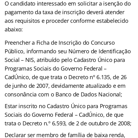
O candidato interessado em solicitar a isenção do
pagamento da taxa de inscrição deverá atender
aos requisitos e proceder conforme estabelecido
abaixo:
Preencher a Ficha de Inscrição do Concurso
Público, informando seu Número de Identificação
Social – NIS, atribuído pelo Cadastro Único para
Programas Sociais do Governo Federal –
CadÚnico, de que trata o Decreto nº 6.135, de 26
de junho de 2007, devidamente atualizado e em
consonância com o Banco de Dados Nacional;
Estar inscrito no Cadastro Único para Programas
Sociais do Governo Federal – CadÚnico, de que
trata o Decreto n.º 6.593, de 2 de outubro de 2008;
Declarar ser membro de família de baixa renda,