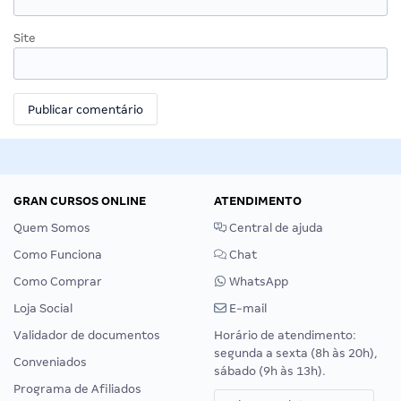
Site
GRAN CURSOS ONLINE
ATENDIMENTO
Quem Somos
Central de ajuda
Como Funciona
Chat
Como Comprar
WhatsApp
Loja Social
E-mail
Validador de documentos
Horário de atendimento:
segunda a sexta (8h às 20h),
Conveniados
sábado (9h às 13h).
Programa de Afiliados