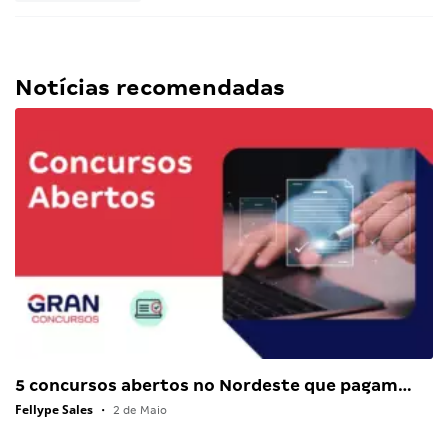
Notícias recomendadas
5 concursos abertos no Nordeste que pagam…
Fellype Sales
•
2 de Maio