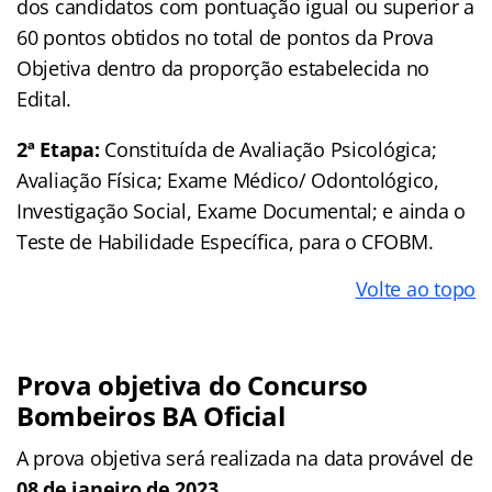
dos candidatos com pontuação igual ou superior a
60 pontos obtidos no total de pontos da Prova
Objetiva dentro da proporção estabelecida no
Edital.
2ª Etapa:
Constituída de Avaliação Psicológica;
Avaliação Física; Exame Médico/ Odontológico,
Investigação Social, Exame Documental; e ainda o
Teste de Habilidade Específica, para o CFOBM.
Volte ao topo
Prova objetiva do Concurso
Bombeiros BA Oficial
A prova objetiva será realizada na data provável de
08 de janeiro de 2023.