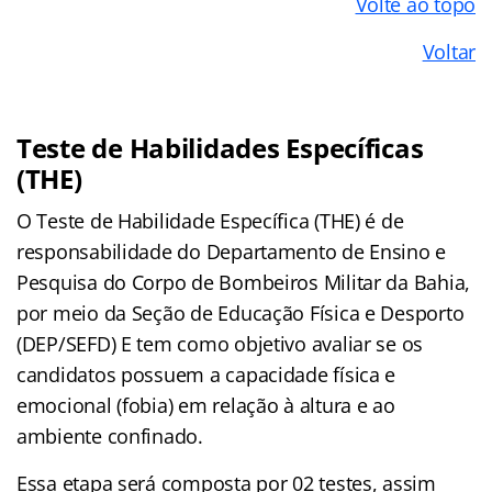
Volte ao topo
Voltar
Teste de Habilidades Específicas
(THE)
O Teste de Habilidade Específica (THE) é de
responsabilidade do Departamento de Ensino e
Pesquisa do Corpo de Bombeiros Militar da Bahia,
por meio da Seção de Educação Física e Desporto
(DEP/SEFD) E tem como objetivo avaliar se os
candidatos possuem a capacidade física e
emocional (fobia) em relação à altura e ao
ambiente confinado.
Essa etapa será composta por 02 testes, assim