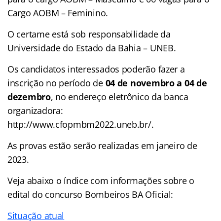
Cargo AOBM – Feminino.
O certame está sob responsabilidade da
Universidade do Estado da Bahia – UNEB.
Os candidatos interessados poderão fazer a
inscrição no período de
04 de novembro a 04 de
dezembro
, no endereço eletrônico da banca
organizadora:
http://www.cfopmbm2022.uneb.br/.
As provas estão serão realizadas em janeiro de
2023.
Veja abaixo o
índice
com informações sobre o
edital do concurso Bombeiros BA Oficial:
Situação atual