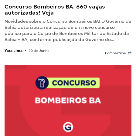
Concurso Bombeiros BA: 660 vagas
autorizadas! Veja
Novidades sobre o Concurso Bombeiros BA! O Governo da
Bahia autorizou a realização de um novo concurso
público para o Corpo de Bombeiros Militar do Estado da
Bahia – BA, conforme publicação do Governo do…
Yara Lima
•
20 de Junho
Compartilhe