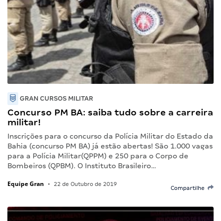
GRAN CURSOS MILITAR
Concurso PM BA: saiba tudo sobre a carreira
militar!
Inscrições para o concurso da Polícia Militar do Estado da
Bahia (concurso PM BA) já estão abertas! São 1.000 vagas
para a Polícia Militar(QPPM) e 250 para o Corpo de
Bombeiros (QPBM). O Instituto Brasileiro…
Equipe Gran
•
22 de Outubro de 2019
Compartilhe