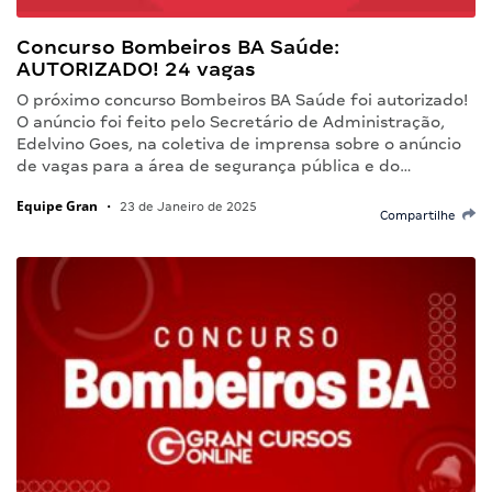
Concurso Bombeiros BA Saúde:
AUTORIZADO! 24 vagas
O próximo concurso Bombeiros BA Saúde foi autorizado!
O anúncio foi feito pelo Secretário de Administração,
Edelvino Goes, na coletiva de imprensa sobre o anúncio
de vagas para a área de segurança pública e do…
Equipe Gran
•
23 de Janeiro de 2025
Compartilhe