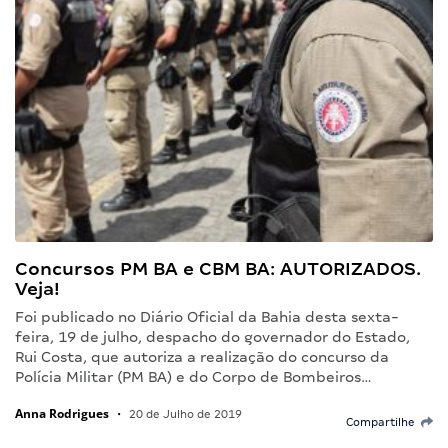
Concursos PM BA e CBM BA: AUTORIZADOS.
Veja!
Foi publicado no Diário Oficial da Bahia desta sexta-
feira, 19 de julho, despacho do governador do Estado,
Rui Costa, que autoriza a realização do concurso da
Polícia Militar (PM BA) e do Corpo de Bombeiros…
Anna Rodrigues
•
20 de Julho de 2019
Compartilhe