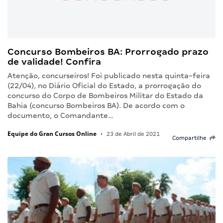
Concurso Bombeiros BA: Prorrogado prazo
de validade! Confira
Atenção, concurseiros! Foi publicado nesta quinta-feira
(22/04), no Diário Oficial do Estado, a prorrogação do
concurso do Corpo de Bombeiros Militar do Estado da
Bahia (concurso Bombeiros BA). De acordo com o
documento, o Comandante…
Equipe do Gran Cursos Online
•
23 de Abril de 2021
Compartilhe