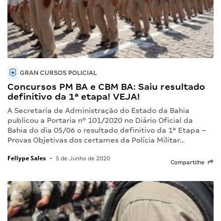
GRAN CURSOS POLICIAL
Concursos PM BA e CBM BA: Saiu resultado
definitivo da 1ª etapa! VEJA!
A Secretaria de Administração do Estado da Bahia
publicou a Portaria nº 101/2020 no Diário Oficial da
Bahia do dia 05/06 o resultado definitivo da 1ª Etapa –
Provas Objetivas dos certames da Polícia Militar…
Fellype Sales
•
5 de Junho de 2020
Compartilhe