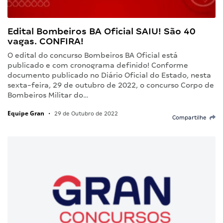
Edital Bombeiros BA Oficial SAIU! São 40
vagas. CONFIRA!
O edital do concurso Bombeiros BA Oficial está
publicado e com cronograma definido! Conforme
documento publicado no Diário Oficial do Estado, nesta
sexta-feira, 29 de outubro de 2022, o concurso Corpo de
Bombeiros Militar do…
Equipe Gran
•
29 de Outubro de 2022
Compartilhe