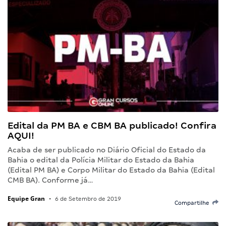
Edital da PM BA e CBM BA publicado! Confira
AQUI!
Acaba de ser publicado no Diário Oficial do Estado da
Bahia o edital da Polícia Militar do Estado da Bahia
(Edital PM BA) e Corpo Militar do Estado da Bahia (Edital
CMB BA). Conforme já…
Equipe Gran
•
6 de Setembro de 2019
Compartilhe