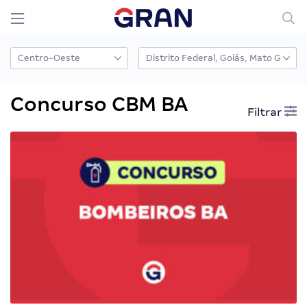
Concurso CBM BA
Filtrar