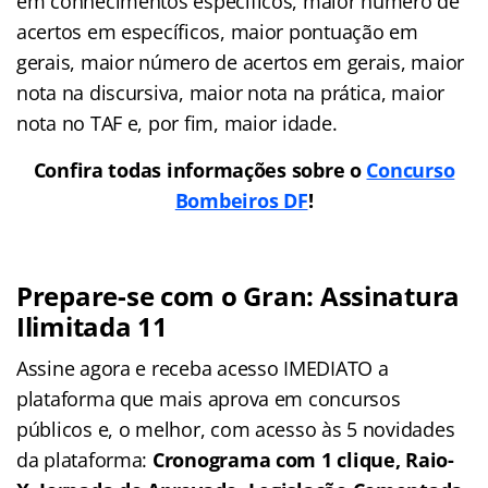
em conhecimentos específicos, maior número de
acertos em específicos, maior pontuação em
gerais, maior número de acertos em gerais, maior
nota na discursiva, maior nota na prática, maior
nota no TAF e, por fim, maior idade.
Confira todas informações sobre o
Concurso
Bombeiros DF
!
Prepare-se com o Gran: Assinatura
Ilimitada 11
Assine agora e receba acesso IMEDIATO a
plataforma que mais aprova em concursos
públicos e, o melhor, com acesso às 5 novidades
da plataforma:
Cronograma com 1 clique, Raio-