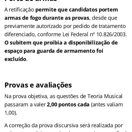
A retificação
permite que candidatos portem
armas de fogo durante as provas
, desde que
previamente autorizado por pedido de tratamento
diferenciado, conforme Lei Federal nº 10.826/2003.
O subitem que proibia a disponibilização de
espaço para guarda de armamento foi
excluído
.​
Provas e avaliações
Na prova objetiva, as questões de Teoria Musical
passaram a valer
2,00 pontos cada
(antes valiam
1,00).
A correção da prova discursiva será realizada por