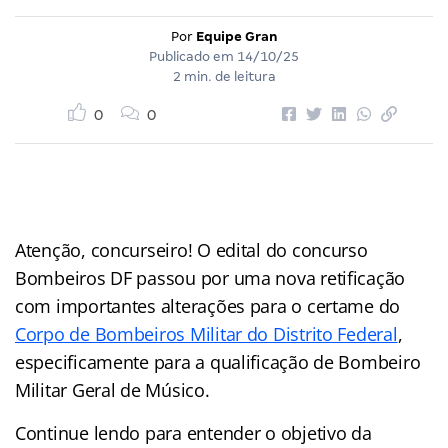
Por
Equipe Gran
Publicado em
14/10/25
2 min. de leitura
0
0
Atenção, concurseiro! O edital do concurso
Bombeiros DF passou por uma nova retificação
com importantes alterações para o certame do
Corpo de Bombeiros Militar do Distrito Federal
,
especificamente para a qualificação de Bombeiro
Militar Geral de Músico.
Continue lendo para entender o objetivo da