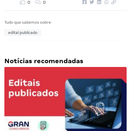
0
0
Tudo que sabemos sobre:
edital publicado
Notícias recomendadas