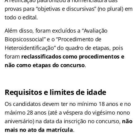
provas para “objetivas e discursivas” (no plural) em
todo o edital.
Além disso, foram excluídos a “Avaliação
Biopsicossocial” e o “Procedimento de
Heteroidentificação” do quadro de etapas, pois
foram
reclassificados como procedimentos e
não como etapas do concurso
.​
Requisitos e limites de idade
Os candidatos devem ter no mínimo 18 anos e no
máximo 28 anos (até a véspera do vigésimo nono
aniversário) na data da inscrição no concurso,
não
mais no ato da matrícula
.​