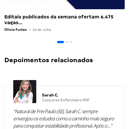
Editais publicados da semana ofertam 6.475
vagas…
Olivia Furlan
•
26 de Julho
Depoimentos relacionados
Sarah C.
Concurso Enfermeiro PSF
“Natural de Frei Paulo (SE), Sarah C. sempre
enxergou os estudos como o caminho mais seguro
para conquistar estabilidade profissional. Após o…”