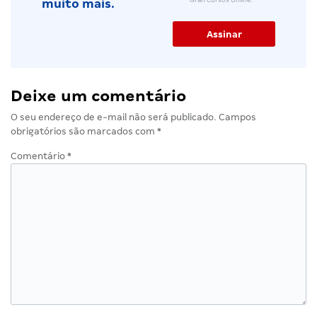
Gran Cursos Online.
muito mais.
Deixe um comentário
O seu endereço de e-mail não será publicado.
Campos
obrigatórios são marcados com
*
Comentário
*