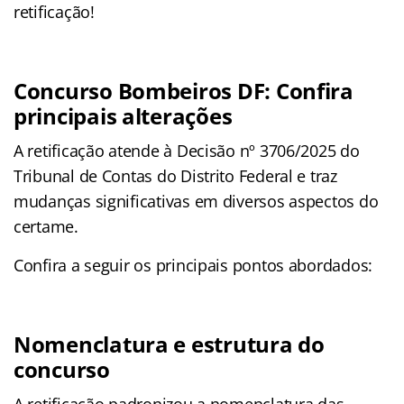
retificação!
Concurso Bombeiros DF: Confira
principais alterações
A retificação atende à Decisão nº 3706/2025 do
Tribunal de Contas do Distrito Federal e traz
mudanças significativas em diversos aspectos do
certame.
Confira a seguir os principais pontos abordados:
Nomenclatura e estrutura do
concurso
A retificação padronizou a nomenclatura das