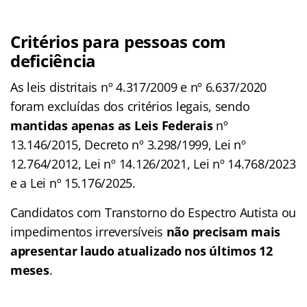
Critérios para pessoas com
deficiência
As leis distritais nº 4.317/2009 e nº 6.637/2020
foram excluídas dos critérios legais, sendo
mantidas apenas as Leis Federais
nº
13.146/2015, Decreto nº 3.298/1999, Lei nº
12.764/2012, Lei nº 14.126/2021, Lei nº 14.768/2023
e a Lei nº 15.176/2025.
Candidatos com Transtorno do Espectro Autista ou
impedimentos irreversíveis
não precisam mais
apresentar laudo atualizado nos últimos 12
meses
.​