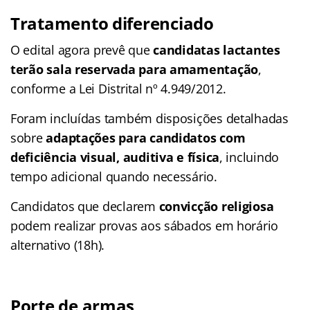
Tratamento diferenciado
O edital agora prevê que
candidatas lactantes
terão sala reservada para amamentação
,
conforme a Lei Distrital nº 4.949/2012.
Foram incluídas também disposições detalhadas
sobre
adaptações para candidatos com
deficiência visual, auditiva e física
, incluindo
tempo adicional quando necessário.
Candidatos que declarem
convicção religiosa
podem realizar provas aos sábados em horário
alternativo (18h).​
Porte de armas