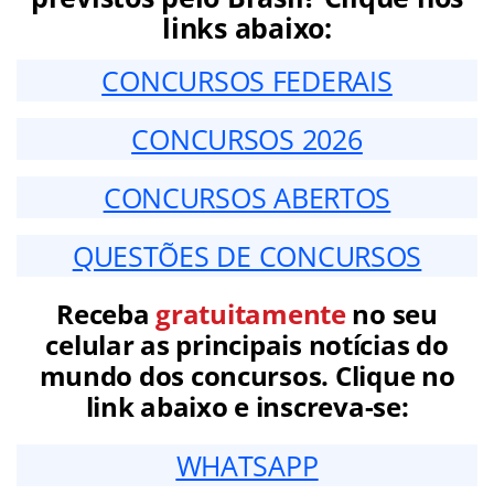
links abaixo:
CONCURSOS FEDERAIS
CONCURSOS 2026
CONCURSOS ABERTOS
QUESTÕES DE CONCURSOS
Receba
gratuitamente
no seu
celular as principais notícias do
mundo dos concursos. Clique no
link abaixo e inscreva-se:
WHATSAPP