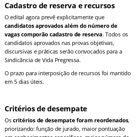
Cadastro de reserva e recursos
O edital agora prevê explicitamente que
candidatos aprovados além do número de
vagas comporão cadastro de reserva
. Todos os
candidatos aprovados nas provas objetivas,
discursivas e práticas serão convocados para a
Sindicância de Vida Pregressa.
O prazo para interposição de recursos foi mantido
em 5 dias úteis.​
Critérios de desempate
Os
critérios de desempate foram reordenados
,
priorizando: função de jurado, maior pontuação