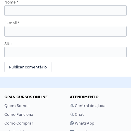
Nome
*
E-mail
*
Site
GRAN CURSOS ONLINE
ATENDIMENTO
Quem Somos
Central de ajuda
Como Funciona
Chat
Como Comprar
WhatsApp