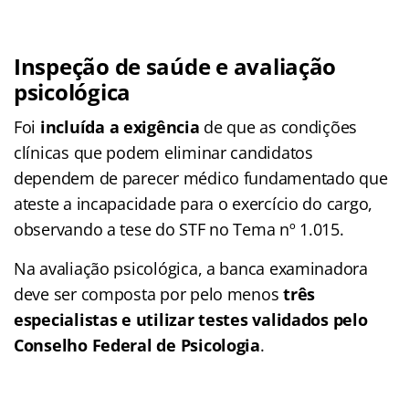
Inspeção de saúde e avaliação
psicológica
Foi
incluída a exigência
de que as condições
clínicas que podem eliminar candidatos
dependem de parecer médico fundamentado que
ateste a incapacidade para o exercício do cargo,
observando a tese do STF no Tema nº 1.015.
Na avaliação psicológica, a banca examinadora
deve ser composta por pelo menos
três
especialistas e utilizar testes validados pelo
Conselho Federal de Psicologia
.​