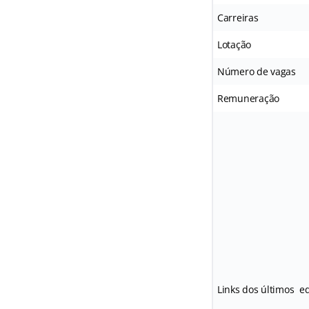
Carreiras
Lotação
Número de vagas
Remuneração
Links dos últimos ed