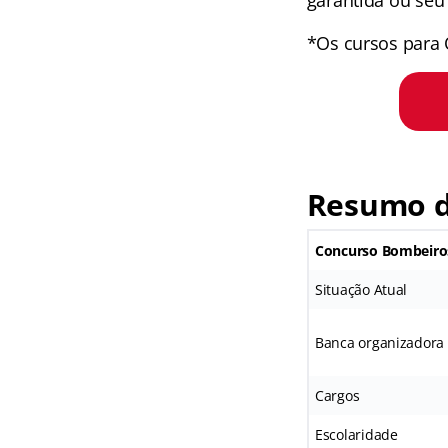
*Os cursos para 
Resumo d
Concurso Bombeiro
Situação Atual
Banca organizadora
Cargos
Escolaridade