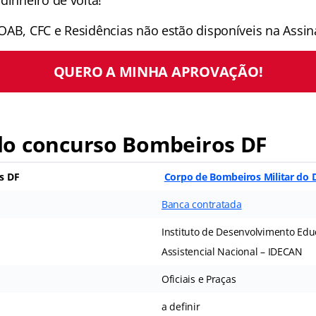
OAB, CFC e Residências não estão disponíveis na Assina
QUERO A MINHA APROVAÇÃO!
o concurso Bombeiros DF
s DF
Corpo de Bombeiros Militar do D
Banca contratada
Instituto de Desenvolvimento Educ
Assistencial Nacional – IDECAN
Oficiais e Praças
a definir