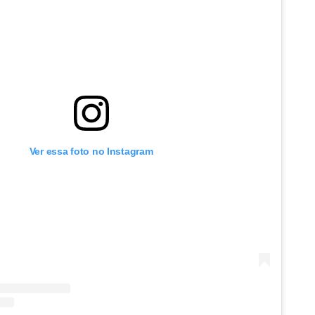
Ver essa foto no Instagram