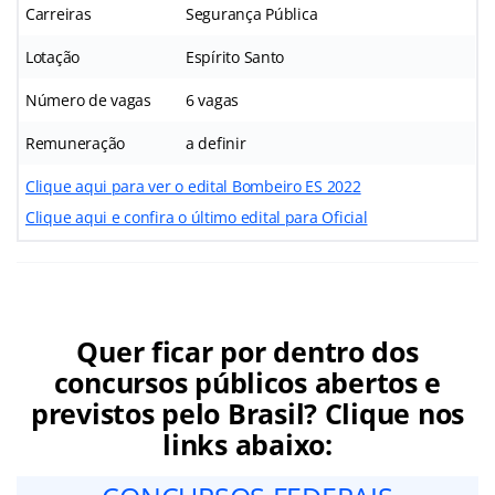
Carreiras
Segurança Pública
Lotação
Espírito Santo
Número de vagas
6 vagas
Remuneração
a definir
Clique aqui para ver o edital Bombeiro ES 2022
Clique aqui e confira o último edital para Oficial
Quer ficar por dentro dos
concursos públicos abertos e
previstos pelo Brasil? Clique nos
links abaixo: