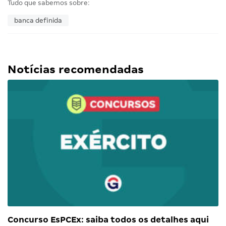
Tudo que sabemos sobre:
banca definida
Notícias recomendadas
Concurso EsPCEx: saiba todos os detalhes aqui