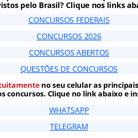
istos pelo Brasil? Clique nos links ab
CONCURSOS FEDERAIS
CONCURSOS 2026
CONCURSOS ABERTOS
QUESTÕES DE CONCURSOS
tuitamente
no seu celular as principais
 concursos. Clique no link abaixo e in
WHATSAPP
TELEGRAM