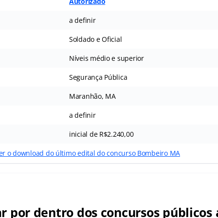
Autorizado
a definir
Soldado e Oficial
Níveis médio e superior
Segurança Pública
Maranhão, MA
a definir
inicial de R$2.240,00
zer o download do último edital do concurso Bombeiro MA
ar por dentro dos concursos públicos 