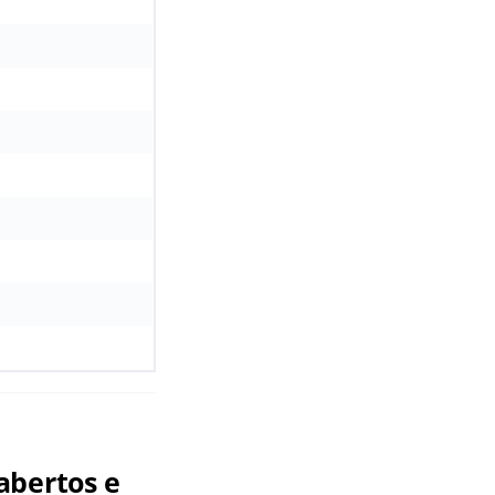
abertos e