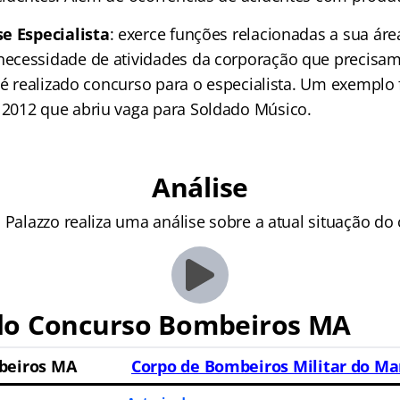
e Especialista
: exerce funções relacionadas a sua áre
cessidade de atividades da corporação que precisam 
 é realizado concurso para o especialista. Um exemplo 
2012 que abriu vaga para Soldado Músico.
Análise
 Palazzo realiza uma análise sobre a atual situação do
o Concurso Bombeiros MA
beiros MA
Corpo de Bombeiros Militar do M