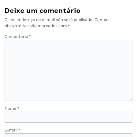
Deixe um comentário
O seu endereço de e-mail não será publicado.
Campos
obrigatórios são marcados com
*
Comentário
*
Nome
*
E-mail
*