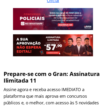
Oficial
Prepare-se com o Gran: Assinatura
Ilimitada 11
Assine agora e receba acesso IMEDIATO a
plataforma que mais aprova em concursos
públicos e, o melhor, com acesso às 5 novidades