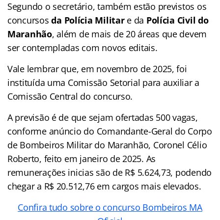
Segundo o secretário, também estão previstos os
concursos
da Polícia Militar
e da
Polícia Civil do
Maranhão
, além de mais de 20 áreas que devem
ser contempladas com novos editais.
Vale lembrar que, em novembro de 2025, foi
instituída uma Comissão Setorial para auxiliar a
Comissão Central do concurso.
A previsão é de que sejam ofertadas 500 vagas,
conforme anúncio do Comandante-Geral do Corpo
de Bombeiros Militar do Maranhão, Coronel Célio
Roberto, feito em janeiro de 2025. As
remunerações inicias são de R$ 5.624,73, podendo
chegar a R$ 20.512,76 em cargos mais elevados.
Confira tudo sobre o concurso Bombeiros MA