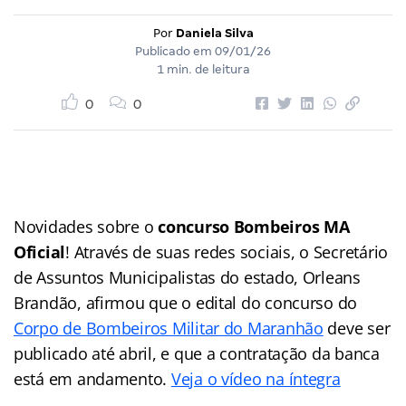
Por
Daniela Silva
Publicado em
09/01/26
1 min. de leitura
0
0
Novidades sobre o
concurso Bombeiros MA
Oficial
! Através de suas redes sociais, o Secretário
de Assuntos Municipalistas do estado, Orleans
Brandão, afirmou que o edital do concurso do
Corpo de Bombeiros Militar do Maranhão
deve ser
publicado até abril, e que a contratação da banca
está em andamento.
Veja o vídeo na íntegra