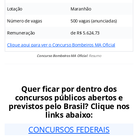
Lotação
Maranhão
Número de vagas
500 vagas (anunciadas)
Remuneração
de R$ 5.624,73
Clique aqui para ver o Concurso Bombeiros MA Oficial
Concurso Bombeiros MA Oficial
: Resumo
Quer ficar por dentro dos
concursos públicos abertos e
previstos pelo Brasil? Clique nos
links abaixo:
CONCURSOS FEDERAIS