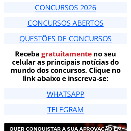
CONCURSOS 2026
CONCURSOS ABERTOS
QUESTÕES DE CONCURSOS
Receba
gratuitamente
no seu
celular as principais notícias do
mundo dos concursos. Clique no
link abaixo e inscreva-se:
WHATSAPP
TELEGRAM
QUER CONQUISTAR A SUA APROVAÇÃO EM