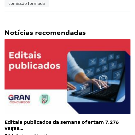
comissão formada
Notícias recomendadas
Editais publicados da semana ofertam 7.276
vagas…