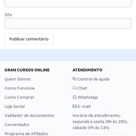
Site
GRAN CURSOS ONLINE
ATENDIMENTO
Quem Somos
Central de ajuda
Como Funciona
Chat
Como Comprar
WhatsApp
Loja Social
E-mail
Validador de documentos
Horário de atendimento:
segunda a sexta (8h às 20h),
Conveniados
sábado (9h às 13h).
Programa de Afiliados