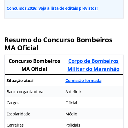
Concursos 2026: veja a lista de editais previstos!
Resumo do Concurso Bombeiros
MA Oficial
Concurso Bombeiros
Corpo de Bombeiros
MA Oficial
Militar do Maranhão
Situação atual
Comissão formada
Banca organizadora
A definir
Cargos
Oficial
Escolaridade
Médio
Carreiras
Policiais