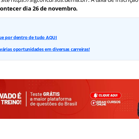
contecer dia 26 de novembro.
que por dentro de tudo AQUI
várias oportunidades em diversas carreiras!