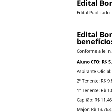
Edital Bo
Edital Publicado:
Edital Bo
benefício
Conforme a lei n.
Aluno CFO: R$ 5.
Aspirante Oficial
2º Tenente: R$ 9.
1º Tenente: R$ 10
Capitão: R$ 11.46
Major: R$ 13.763