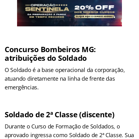
Concurso Bombeiros MG:
atribuições do Soldado
O Soldado é a base operacional da corporação,
atuando diretamente na linha de frente das
emergências
.
Soldado de 2ª Classe (discente)
Durante o Curso de Formação de Soldados, o
aprovado ingressa como Soldado de 2ª Classe. Sua