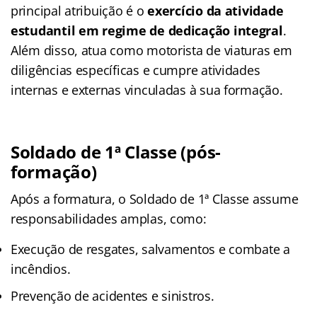
principal atribuição é o
exercício da atividade
estudantil em regime de dedicação integral
.
Além disso, atua como motorista de viaturas em
diligências específicas e cumpre atividades
internas e externas vinculadas à sua formação.
Soldado de 1ª Classe (pós-
formação)
Após a formatura, o Soldado de 1ª Classe assume
responsabilidades amplas, como
:
Execução de resgates, salvamentos e combate a
incêndios.
Prevenção de acidentes e sinistros.