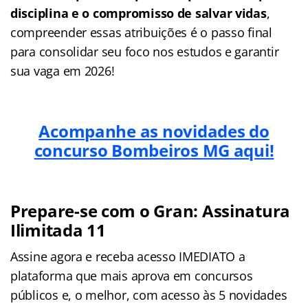
disciplina e o compromisso de salvar vidas
,
compreender essas atribuições é o passo final
para consolidar seu foco nos estudos e garantir
sua vaga em 2026!
Acompanhe as novidades do
concurso Bombeiros MG aqui!
Prepare-se com o Gran: Assinatura
Ilimitada 11
Assine agora e receba acesso IMEDIATO a
plataforma que mais aprova em concursos
públicos e, o melhor, com acesso às 5 novidades