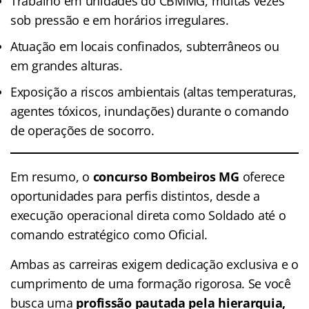
Trabalho em unidades do CBMMG, muitas vezes
sob pressão e em horários irregulares.
Atuação em locais confinados, subterrâneos ou
em grandes alturas.
Exposição a riscos ambientais (altas temperaturas,
agentes tóxicos, inundações) durante o comando
de operações de socorro.
Em resumo, o
concurso Bombeiros MG
oferece
oportunidades para perfis distintos, desde a
execução operacional direta como Soldado até o
comando estratégico como Oficial.
Ambas as carreiras exigem dedicação exclusiva e o
cumprimento de uma formação rigorosa. Se você
busca uma
profissão pautada pela hierarquia,