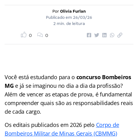
Por
Olivia Furlan
Publicado em
26/03/26
2 min. de leitura
0
0
Você está estudando para o
concurso Bombeiros
MG
e já se imaginou no dia a dia da profissão?
Além de vencer as etapas de prova, é fundamental
compreender quais são as responsabilidades reais
de cada cargo.
Os editais publicados em 2026 pelo
Corpo de
Bombeiros Militar de Minas Gerais (CBMMG)