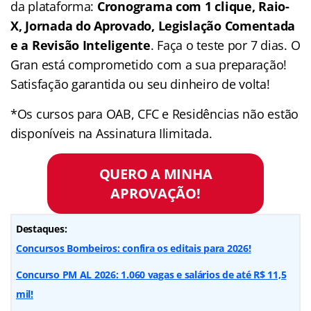
da plataforma:
Cronograma com 1 clique, Raio-
X, Jornada do Aprovado, Legislação Comentada
e a Revisão Inteligente
. Faça o teste por 7 dias. O
Gran está comprometido com a sua preparação!
Satisfação garantida ou seu dinheiro de volta!
*Os cursos para OAB, CFC e Residências não estão
disponíveis na Assinatura Ilimitada.
QUERO A MINHA
APROVAÇÃO!
Destaques:
Concursos Bombeiros: confira os editais para 2026!
Concurso PM AL 2026: 1.060 vagas e salários de até R$ 11,5
mil!