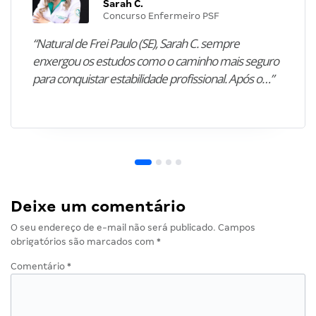
Sarah C.
Concurso Enfermeiro PSF
“Natural de Frei Paulo (SE), Sarah C. sempre
enxergou os estudos como o caminho mais seguro
para conquistar estabilidade profissional. Após o…”
Deixe um comentário
O seu endereço de e-mail não será publicado.
Campos
obrigatórios são marcados com
*
Comentário
*