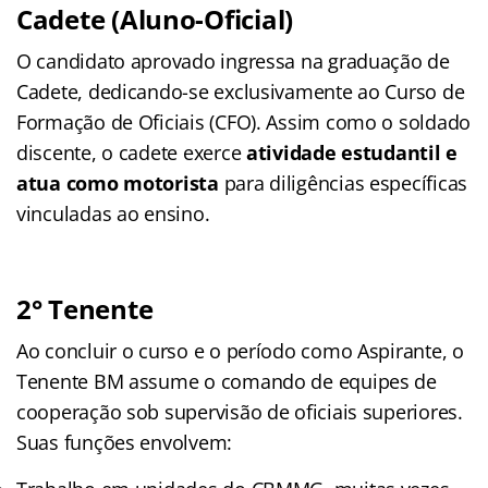
Cadete (Aluno-Oficial)
O candidato aprovado ingressa na graduação de
Cadete, dedicando-se exclusivamente ao Curso de
Formação de Oficiais (CFO). Assim como o soldado
discente, o cadete exerce
atividade estudantil e
atua como motorista
para diligências específicas
vinculadas ao ensino.
2°
Tenente
Ao concluir o curso e o período como Aspirante, o
Tenente BM assume o comando de equipes de
cooperação sob supervisão de oficiais superiores
.
Suas funções envolvem
: