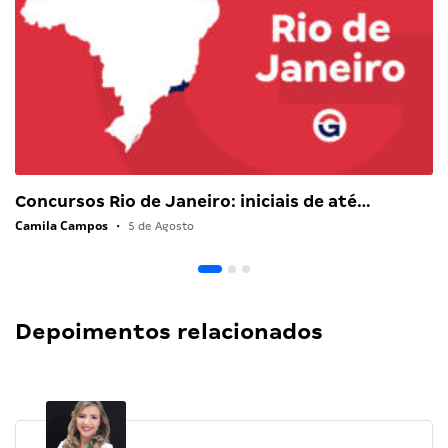
Concursos Rio de Janeiro: iniciais de até…
Camila Campos
•
5 de Agosto
Depoimentos relacionados