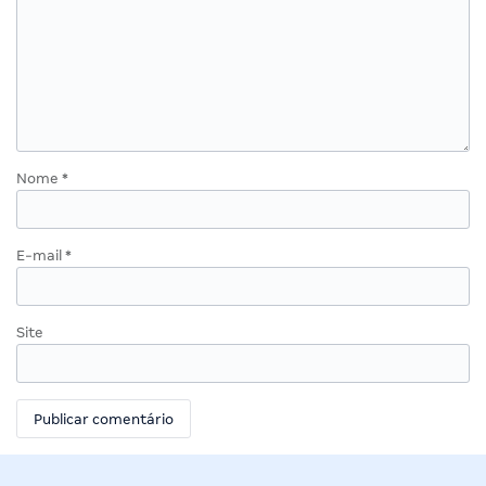
Nome
*
E-mail
*
Site