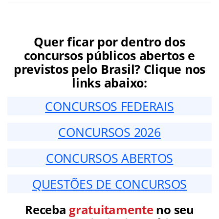
Quer ficar por dentro dos
concursos públicos abertos e
previstos pelo Brasil? Clique nos
links abaixo:
CONCURSOS FEDERAIS
CONCURSOS 2026
CONCURSOS ABERTOS
QUESTÕES DE CONCURSOS
Receba
gratuitamente
no seu