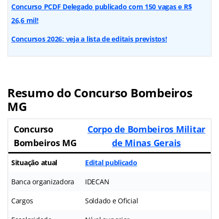
Concurso PCDF Delegado publicado com 150 vagas e R$
26,6 mil!
Concursos 2026: veja a lista de editais previstos!
Resumo do Concurso Bombeiros
MG
Concurso
Corpo de Bombeiros Militar
Bombeiros MG
de Minas Gerais
Situação atual
Edital publicado
Banca organizadora
IDECAN
Cargos
Soldado e Oficial