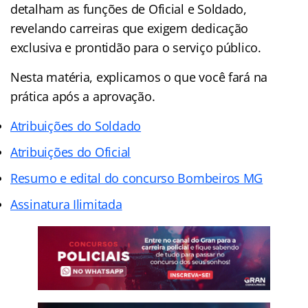
detalham as funções de Oficial e Soldado,
revelando carreiras que exigem dedicação
exclusiva e prontidão para o serviço público.
Nesta matéria, explicamos o que você fará na
prática após a aprovação.
Atribuições do Soldado
Atribuições do Oficial
Resumo e edital do concurso Bombeiros MG
Assinatura Ilimitada