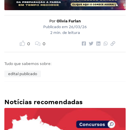
Por
Olivia Furlan
Publicado em
26/03/26
2 min. de leitura
0
0
Tudo que sabemos sobre:
edital publicado
Notícias recomendadas