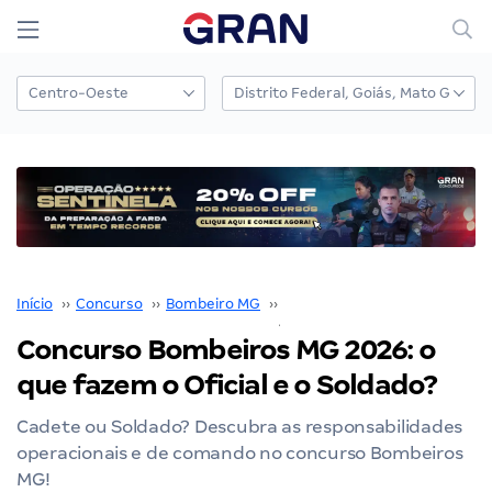
Início
››
Concurso
››
Bombeiro MG
››
Concurso Bombeiro MG
››
Concurso Bombeiros MG 2026: o
que fazem o Oficial e o Soldado?
Cadete ou Soldado? Descubra as responsabilidades
operacionais e de comando no concurso Bombeiros
MG!