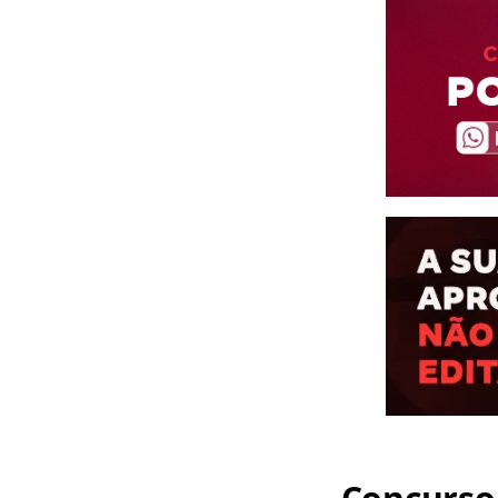
Concurso 