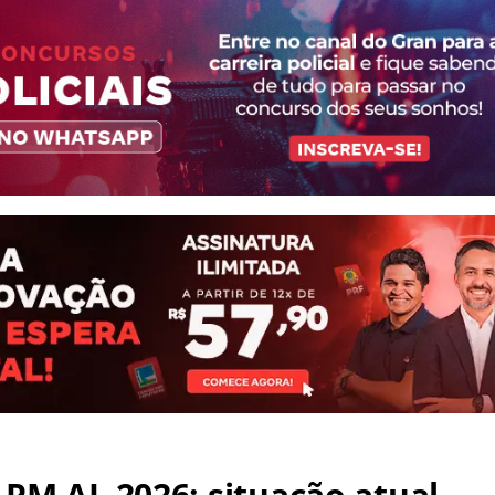
PM AL 2026: situação atual