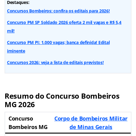
Destaques:
Concursos Bombeiros: confira os editais para 2026!
Concurso PM SP Soldado 2026 oferta 2 mil vagas e R$ 5,4
mil!
Concurso PM PI: 1.000 vagas; banca definida! Edital
iminente
Concursos 2026: veja a lista de editais previstos!
Resumo do Concurso Bombeiros
MG 2026
Concurso
Corpo de Bombeiros Militar
Bombeiros MG
de Minas Gerais