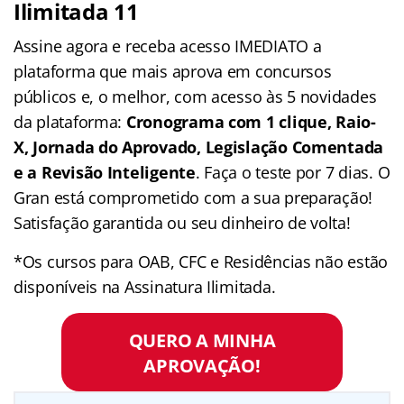
Ilimitada 11
Assine agora e receba acesso IMEDIATO a
plataforma que mais aprova em concursos
públicos e, o melhor, com acesso às 5 novidades
da plataforma:
Cronograma com 1 clique, Raio-
X, Jornada do Aprovado, Legislação Comentada
e a Revisão Inteligente
. Faça o teste por 7 dias. O
Gran está comprometido com a sua preparação!
Satisfação garantida ou seu dinheiro de volta!
*Os cursos para OAB, CFC e Residências não estão
disponíveis na Assinatura Ilimitada.
QUERO A MINHA
APROVAÇÃO!