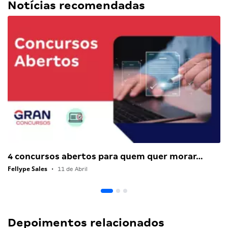
Notícias recomendadas
4 concursos abertos para quem quer morar…
Fellype Sales
•
11 de Abril
Depoimentos relacionados