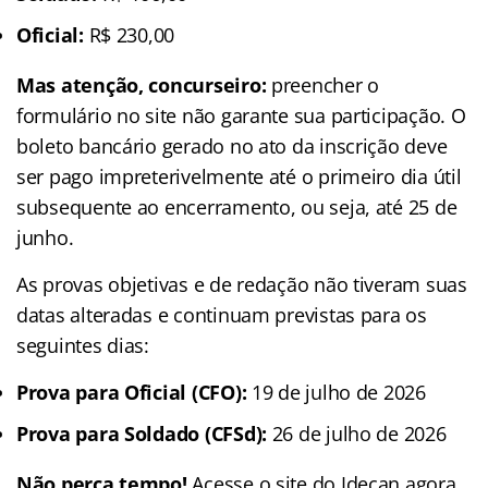
Oficial:
R$ 230,00
Mas atenção, concurseiro:
preencher o
formulário no site não garante sua participação. O
boleto bancário gerado no ato da inscrição deve
ser pago impreterivelmente até o primeiro dia útil
subsequente ao encerramento, ou seja, até 25 de
junho.
As provas objetivas e de redação não tiveram suas
datas alteradas e continuam previstas para os
seguintes dias:
Prova para Oficial (CFO):
19 de julho de 2026
Prova para Soldado (CFSd):
26 de julho de 2026
Não perca tempo!
Acesse o site do Idecan agora