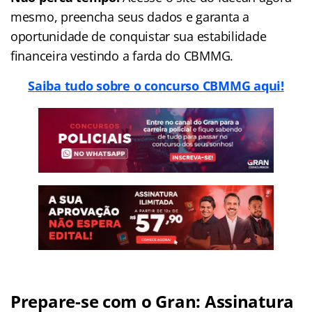
mesmo, preencha seus dados e garanta a
oportunidade de conquistar sua estabilidade
financeira vestindo a farda do CBMMG.
Saiba tudo sobre o concurso CBMMG aqui!
Prepare-se com o Gran: Assinatura