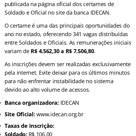
publicada na página oficial dos certames de
Soldado e Oficial no site da banca IDECAN.
O certame é uma das principais oportunidades do
ano no estado, oferecendo 341 vagas distribuídas
entre Soldados e Oficiais. As remunerações iniciais
variam de
R$ 4.562,30 a R$ 7.506,80
.
As inscrições devem ser realizadas exclusivamente
pela internet. Evite deixar para os últimos minutos
para não enfrentar instabilidade no sistema
devido ao alto volume de acessos.
Banca organizadora:
IDECAN
Site Oficial:
www.idecan.org.br
Taxas de inscrição:
Soldado:
R$ 106,00