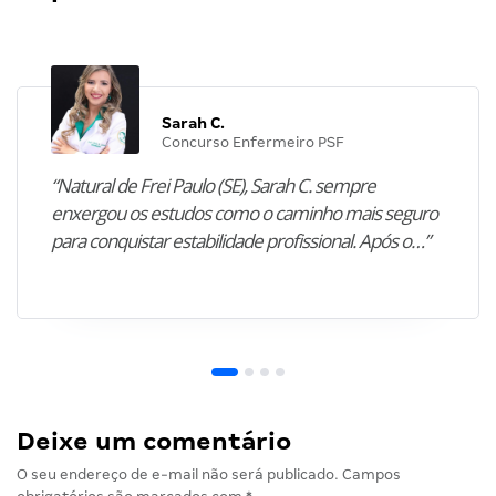
Sarah C.
Concurso Enfermeiro PSF
“Natural de Frei Paulo (SE), Sarah C. sempre
enxergou os estudos como o caminho mais seguro
para conquistar estabilidade profissional. Após o…”
Deixe um comentário
O seu endereço de e-mail não será publicado.
Campos