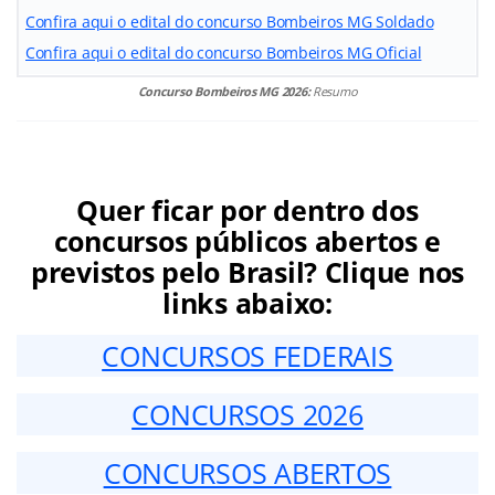
Confira aqui o edital do concurso Bombeiros MG Soldado
Confira aqui o edital do concurso Bombeiros MG Oficial
Concurso Bombeiros MG 2026:
Resumo
Quer ficar por dentro dos
concursos públicos abertos e
previstos pelo Brasil? Clique nos
links abaixo:
CONCURSOS FEDERAIS
CONCURSOS 2026
CONCURSOS ABERTOS