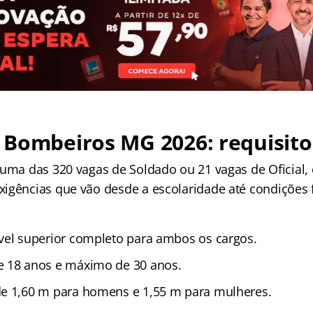
 Bombeiros MG 2026: requisito
 uma das 320 vagas de Soldado ou 21 vagas de Oficial,
igências que vão desde a escolaridade até condições f
vel superior completo para ambos os cargos.
 18 anos e máximo de 30 anos.
e 1,60 m para homens e 1,55 m para mulheres.