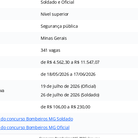
Soldado e Oficial
Nível superior
Segurança pública
Minas Gerais
341 vagas
de R$ 4.562,30 a R$ 11.547,07
de 18/05/2026 a 17/06/2026
19 de julho de 2026 (Oficial)
iva
26 de julho de 2026 (Soldado)
de R$ 106,00 a R$ 230,00
al do concurso Bombeiros MG Soldado
l do concurso Bombeiros MG Oficial