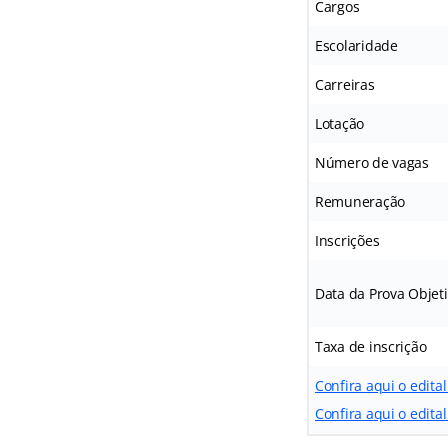
Cargos
Escolaridade
Carreiras
Lotação
Número de vagas
Remuneração
Inscrições
Data da Prova Objet
Taxa de inscrição
Confira aqui o edit
Confira aqui o edita