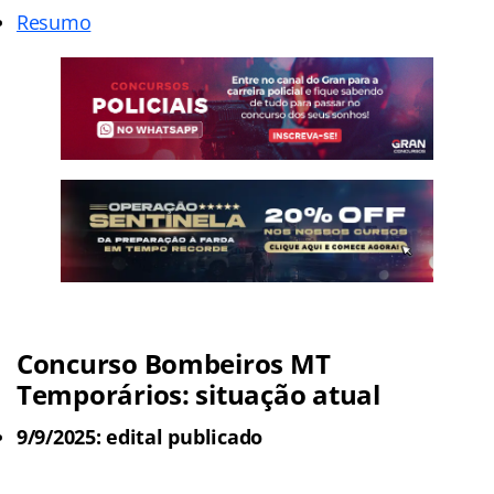
Resumo
Concurso Bombeiros MT
Temporários: situação atual
9/9/2025: edital publicado