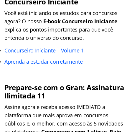
Concurseiro Iniciante
Você está iniciando os estudos para concursos
agora? O nosso
E-book Concurseiro Iniciante
explica os pontos importantes para que você
entenda o universo do concurso.
Concurseiro Iniciante – Volume 1
Aprenda a estudar corretamente
Prepare-se com o Gran: Assinatura
Ilimitada 11
Assine agora e receba acesso IMEDIATO a
plataforma que mais aprova em concursos
públicos e, o melhor, com acesso às 5 novidades
da plataforma:
Cronograma com 1 clique, Raio-