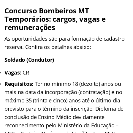
Concurso Bombeiros MT
Temporários: cargos, vagas e
remunerações
As oportunidades são para formação de cadastro
reserva. Confira os detalhes abaixo:
Soldado (Condutor)
Vagas:
CR
Requisitos:
Ter no mínimo 18 (dezoito) anos ou
mais na data da incorporação (contratação) e no
máximo 35 (trinta e cinco) anos até o último dia
previsto para o término da inscrição; Diploma de
conclusão de Ensino Médio devidamente
reconhecimento pelo Ministério da Educação –