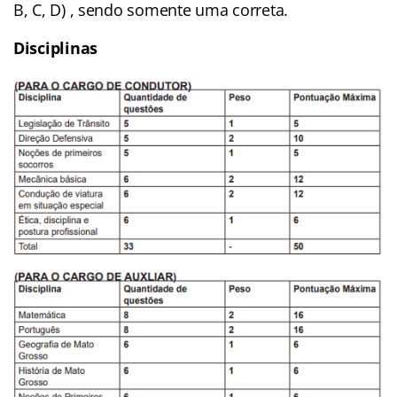
B, C, D) , sendo somente uma correta.
Disciplinas