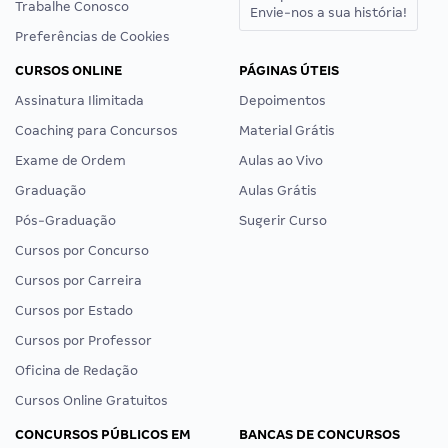
Trabalhe Conosco
Envie-nos a sua história!
Preferências de Cookies
CURSOS ONLINE
PÁGINAS ÚTEIS
Assinatura Ilimitada
Depoimentos
Coaching para Concursos
Material Grátis
Exame de Ordem
Aulas ao Vivo
Graduação
Aulas Grátis
Pós-Graduação
Sugerir Curso
Cursos por Concurso
Cursos por Carreira
Cursos por Estado
Cursos por Professor
Oficina de Redação
Cursos Online Gratuitos
CONCURSOS PÚBLICOS EM
BANCAS DE CONCURSOS