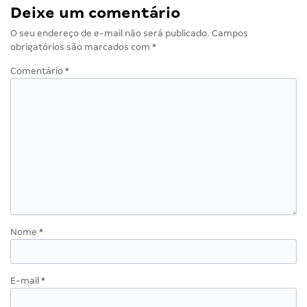
Deixe um comentário
O seu endereço de e-mail não será publicado.
Campos
obrigatórios são marcados com
*
Comentário
*
Nome
*
E-mail
*