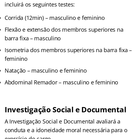
incluirá os seguintes testes:
Corrida (12min) – masculino e feminino
Flexão e extensão dos membros superiores na
barra fixa – masculino
Isometria dos membros superiores na barra fixa –
feminino
Natação – masculino e feminino
Abdominal Remador – masculino e feminino
Investigação Social e Documental
A Investigação Social e Documental avaliará a
conduta e a idoneidade moral necessária para o
exercício do cargo.