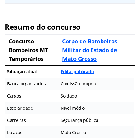
Resumo do
concurso
Concurso
Corpo de Bombeiros
Bombeiros MT
Militar do Estado de
Temporários
Mato Grosso
Situação atual
Edital publicado
Banca organizadora
Comissão própria
Cargos
Soldado
Escolaridade
Nível médio
Carreiras
Segurança pública
Lotação
Mato Grosso