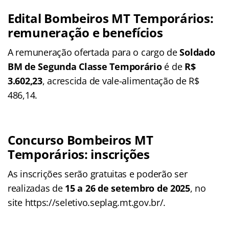
Edital Bombeiros MT Temporários
:
remuneração e benefícios
A remuneração ofertada para o cargo de
Soldado
BM de Segunda Classe Temporário
é de
R$
3.602,23
, acrescida de vale-alimentação de R$
486,14.
Concurso Bombeiros MT
Temporários: inscrições
As inscrições serão gratuitas e poderão ser
realizadas de
15 a 26 de setembro de 2025
, no
site https://seletivo.seplag.mt.gov.br/.