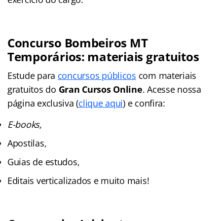
Concurso Bombeiros MT
Temporários: materiais gratuitos
Estude para
concursos públicos
com materiais
gratuitos do
Gran Cursos Online
. Acesse nossa
página exclusiva (
clique aqui
) e confira:
E-books,
Apostilas,
Guias de estudos,
Editais verticalizados e muito mais!