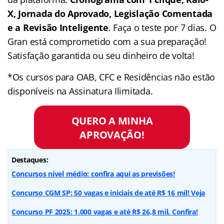
X, Jornada do Aprovado, Legislação Comentada
e a Revisão Inteligente
. Faça o teste por 7 dias. O
Gran está comprometido com a sua preparação!
Satisfação garantida ou seu dinheiro de volta!
*Os cursos para OAB, CFC e Residências não estão
disponíveis na Assinatura Ilimitada.
QUERO A MINHA
APROVAÇÃO!
Destaques:
Concursos nível médio: confira aqui as previsões!
Concurso CGM SP: 50 vagas e iniciais de até R$ 16 mil! Veja
Concurso PF 2025: 1.000 vagas e até R$ 26,8 mil. Confira!