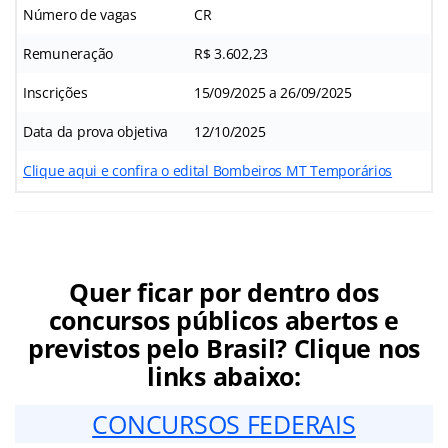
Número de vagas
CR
Remuneração
R$ 3.602,23
Inscrições
15/09/2025 a 26/09/2025
Data da prova objetiva
12/10/2025
Clique aqui e confira o edital Bombeiros MT Temporários
Quer ficar por dentro dos
concursos públicos abertos e
previstos pelo Brasil? Clique nos
links abaixo:
CONCURSOS FEDERAIS