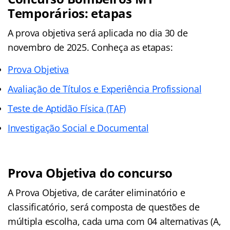
Temporários: etapas
A prova objetiva será aplicada no dia 30 de
novembro de 2025. Conheça as etapas:
Prova Objetiva
Avaliação de Títulos e Experiência Profissional
Teste de Aptidão Física (TAF)
Investigação Social e Documental
Prova Objetiva do concurso
A Prova Objetiva, de caráter eliminatório e
classificatório, será composta de questões de
múltipla escolha, cada uma com 04 alternativas (A,