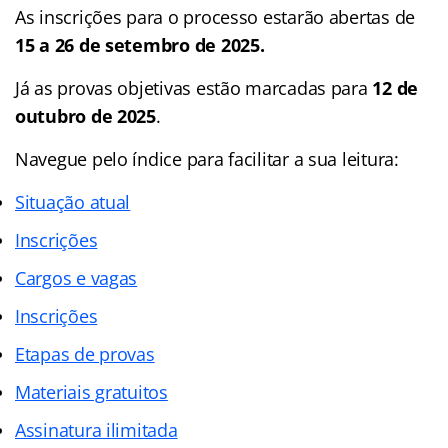
As inscrições para o processo estarão abertas de
15 a 26 de setembro de 2025.
Já as provas objetivas estão marcadas para
12 de
outubro de 2025
.
Navegue pelo índice para facilitar a sua leitura:
Situação atual
Inscrições
Cargos e vagas
Inscrições
Etapas de provas
Materiais gratuitos
Assinatura ilimitada