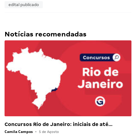
edital publicado
Notícias recomendadas
Concursos Rio de Janeiro: iniciais de até…
Camila Campos
•
5 de Agosto