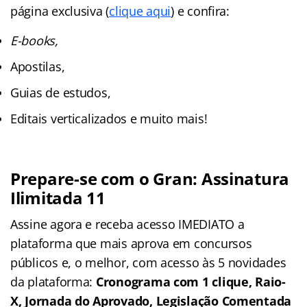
página exclusiva (
clique aqui
) e confira:
E-books,
Apostilas,
Guias de estudos,
Editais verticalizados e muito mais!
Prepare-se com o Gran: Assinatura
Ilimitada 11
Assine agora e receba acesso IMEDIATO a
plataforma que mais aprova em concursos
públicos e, o melhor, com acesso às 5 novidades
da plataforma:
Cronograma com 1 clique, Raio-
X, Jornada do Aprovado, Legislação Comentada