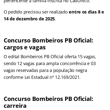
pertencente a família inscrita no CadÚnico.
O pedido precisou ser realizado
entre os dias 8 e
14 de dezembro de 2025
.
Concurso Bombeiros PB Oficial:
cargos e vagas
O edital Bombeiros PB Oficial oferta 15 vagas,
sendo 12 vagas para ampla concorrência e 03
vagas reservadas para a população negra
conforme Lei Estadual nº 12.169/2021.
Concurso Bombeiros PB Oficial:
carreira