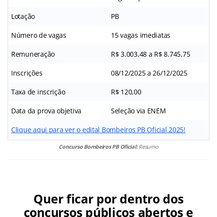
Lotação
PB
Número de vagas
15 vagas imediatas
Remuneração
R$ 3.003,48 a R$ 8.745,75
Inscrições
08/12/2025 a 26/12/2025
Taxa de inscrição
R$ 120,00
Data da prova objetiva
Seleção via ENEM
Clique aqui para ver o edital Bombeiros PB Oficial 2025!
Concurso Bombeiros PB Oficial:
Resumo
Quer ficar por dentro dos
concursos públicos abertos e