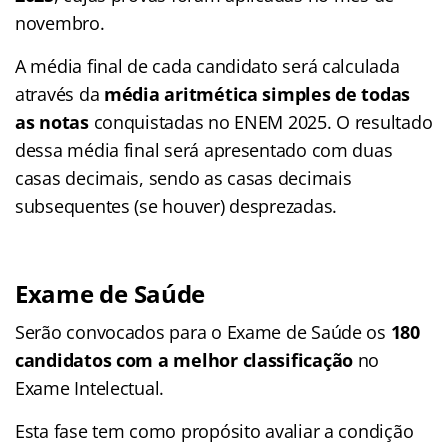
novembro.
A média final de cada candidato será calculada
através da
média aritmética simples de todas
as notas
conquistadas no ENEM 2025. O resultado
dessa média final será apresentado com duas
casas decimais, sendo as casas decimais
subsequentes (se houver) desprezadas.
Exame de Saúde
Serão convocados para o Exame de Saúde os
180
candidatos com a melhor classificação
no
Exame Intelectual.
Esta fase tem como propósito avaliar a condição