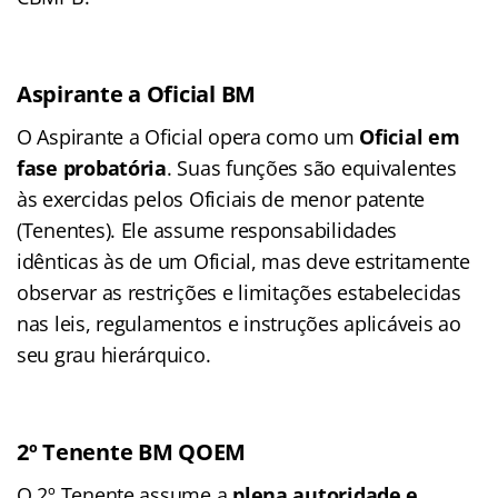
Aspirante a Oficial BM
O Aspirante a Oficial opera como um
Oficial em
fase probatória
. Suas funções são equivalentes
às exercidas pelos Oficiais de menor patente
(Tenentes). Ele assume responsabilidades
idênticas às de um Oficial, mas deve estritamente
observar as restrições e limitações estabelecidas
nas leis, regulamentos e instruções aplicáveis ao
seu grau hierárquico.
2º Tenente BM QOEM
O 2º Tenente assume a
plena autoridade e