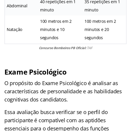
40 repetições em 1
35 repetições em 1
Abdominal
minuto
minuto
100 metros em 2
100 metros em 2
Natação
minutos e 10
minutos e 20
segundos
segundos
Concurso Bombeiros PB Oficial:
TAF
Exame Psicológico
O propósito do Exame Psicológico é analisar as
características de personalidade e as habilidades
cognitivas dos candidatos.
Essa avaliação busca verificar se o perfil do
participante é compatível com as aptidões
essenciais para o desempenho das funções