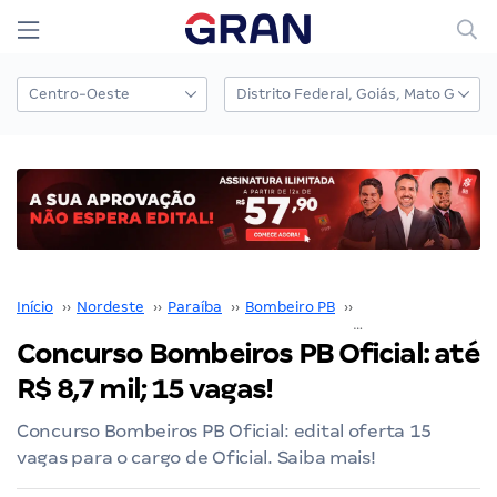
Início
››
Nordeste
››
Paraíba
››
Bombeiro PB
››
Concurso Bombeiro
Concurso Bombeiros PB Oficial: até
R$ 8,7 mil; 15 vagas!
Concurso Bombeiros PB Oficial: edital oferta 15
vagas para o cargo de Oficial. Saiba mais!