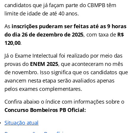
candidatos que já façam parte do CBMPB têm
limite de idade de até 40 anos.
As
inscrições puderam ser feitas até as 9 horas
do dia 26 de dezembro de 2025
, com taxa de
R$
120,00
.
Já o Exame Intelectual foi realizado por meio das
provas do
ENEM 2025
, que aconteceram no mês
de novembro. Isso significa que os candidatos que
avancem nesta etapa serão avaliados apenas
pelos exames complementares.
Confira abaixo o
índice
com informações sobre o
Concurso Bombeiros PB Oficial:
Situação atual