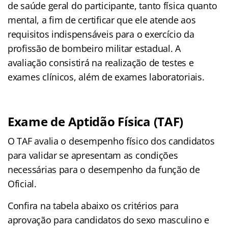
de saúde geral do participante, tanto física quanto
mental, a fim de certificar que ele atende aos
requisitos indispensáveis para o exercício da
profissão de bombeiro militar estadual. A
avaliação consistirá na realização de testes e
exames clínicos, além de exames laboratoriais.
Exame de Aptidão Física (TAF)
O TAF avalia o desempenho físico dos candidatos
para validar se apresentam as condições
necessárias para o desempenho da função de
Oficial.
Confira na tabela abaixo os critérios para
aprovação para candidatos do sexo masculino e