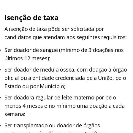
Isenção de taxa
A isenção de taxa pôde ser solicitada por
candidatos que atendam aos seguintes requisitos:
Ser doador de sangue (mínimo de 3 doações nos
últimos 12 meses);
Ser doador de medula óssea, com doação a órgão
oficial ou a entidade credenciada pela União, pelo
Estado ou por Município;
Ser doadora regular de leite materno por pelo
menos 4 meses e no mínimo uma doação a cada
semana;
Ser transplantado ou doador de órgãos