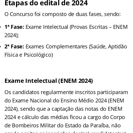
Etapas do edital de 2024
O Concurso foi composto de duas fases, sendo:
1ª Fase:
Exame Intelectual (Provas Escritas – ENEM
2024);
2ª Fase:
Exames Complementares (Saúde, Aptidão
Física e Psicológico)
Exame Intelectual (ENEM 2024)
Os candidatos regularmente inscritos participaram
do Exame Nacional do Ensino Médio 2024 (ENEM
2024), sendo que a captação das notas do ENEM
2024 e cálculo das médias ficou a cargo do Corpo
de Bombeiros Militar do Estado da Paraíba, não