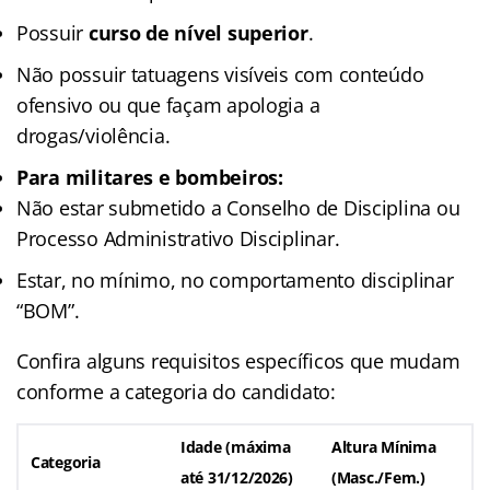
Possuir
curso de nível superior
.
Não possuir tatuagens visíveis com conteúdo
ofensivo ou que façam apologia a
drogas/violência.
Para militares e bombeiros:
Não estar submetido a Conselho de Disciplina ou
Processo Administrativo Disciplinar.
Estar, no mínimo, no comportamento disciplinar
“BOM”.
Confira alguns requisitos específicos que mudam
conforme a categoria do candidato:
Idade (máxima
Altura Mínima
Categoria
até 31/12/2026)
(Masc./Fem.)