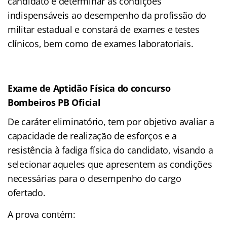
candidato e determinar as condições
indispensáveis ao desempenho da profissão do
militar estadual e constará de exames e testes
clínicos, bem como de exames laboratoriais.
Exame de Aptidão Física do concurso
Bombeiros PB Oficial
De caráter eliminatório, tem por objetivo avaliar a
capacidade de realização de esforços e a
resistência à fadiga física do candidato, visando a
selecionar aqueles que apresentem as condições
necessárias para o desempenho do cargo
ofertado.
A prova contém: