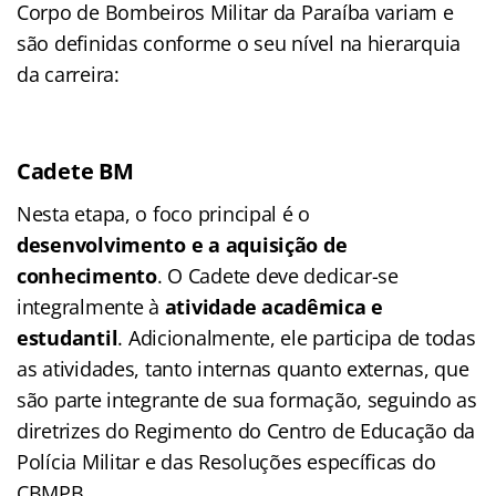
Corpo de Bombeiros Militar da Paraíba variam e
são definidas conforme o seu nível na hierarquia
da carreira:
Cadete BM
Nesta etapa, o foco principal é o
desenvolvimento e a aquisição de
conhecimento
. O Cadete deve dedicar-se
integralmente à
atividade acadêmica e
estudantil
. Adicionalmente, ele participa de todas
as atividades, tanto internas quanto externas, que
são parte integrante de sua formação, seguindo as
diretrizes do Regimento do Centro de Educação da
Polícia Militar e das Resoluções específicas do
CBMPB.