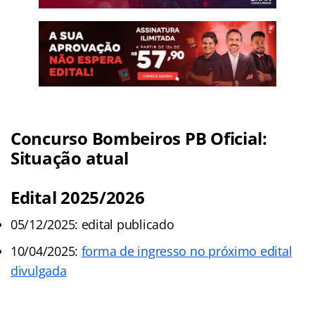
Concurso Bombeiros PB Oficial:
Situação atual
Edital 2025/2026
05/12/2025: edital publicado
10/04/2025:
forma de ingresso no próximo edital
divulgada