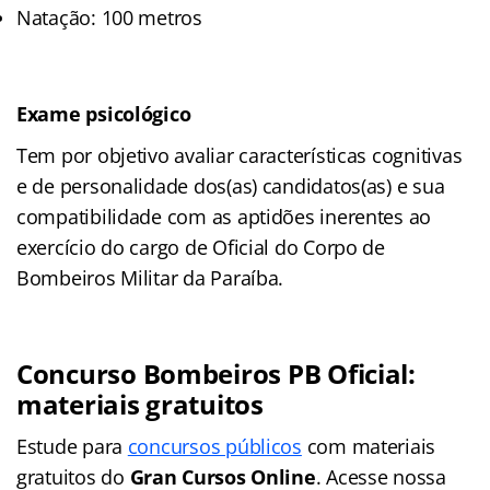
Natação: 100 metros
Exame psicológico
Tem por objetivo avaliar características cognitivas
e de personalidade dos(as) candidatos(as) e sua
compatibilidade com as aptidões inerentes ao
exercício do cargo de Oficial do Corpo de
Bombeiros Militar da Paraíba.
Concurso Bombeiros PB Oficial:
materiais gratuitos
Estude para
concursos públicos
com materiais
gratuitos do
Gran Cursos Online
. Acesse nossa