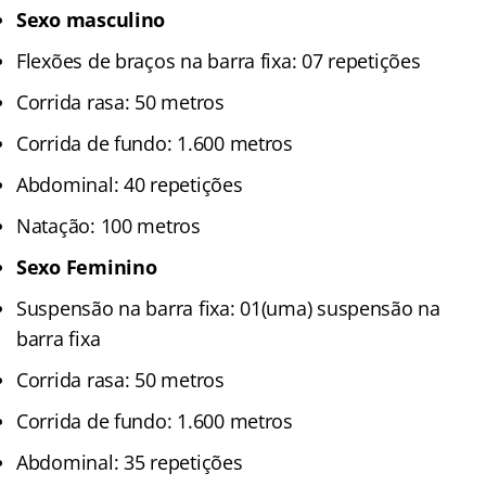
Sexo masculino
Flexões de braços na barra fixa: 07 repetições
Corrida rasa: 50 metros
Corrida de fundo: 1.600 metros
Abdominal: 40 repetições
Natação: 100 metros
Sexo Feminino
Suspensão na barra fixa: 01(uma) suspensão na
barra fixa
Corrida rasa: 50 metros
Corrida de fundo: 1.600 metros
Abdominal: 35 repetições