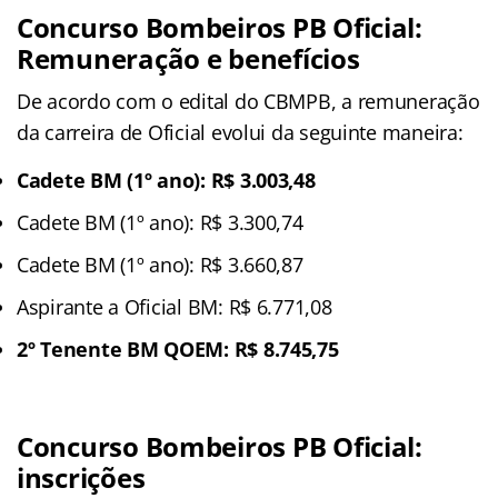
Concurso Bombeiros PB Oficial:
Remuneração e benefícios
De acordo com o edital do CBMPB, a remuneração
da carreira de Oficial evolui da seguinte maneira:
Cadete BM (1º ano): R$ 3.003,48
Cadete BM (1º ano): R$ 3.300,74
Cadete BM (1º ano): R$ 3.660,87
Aspirante a Oficial BM: R$ 6.771,08
2º Tenente BM QOEM: R$ 8.745,75
Concurso Bombeiros PB Oficial:
inscrições