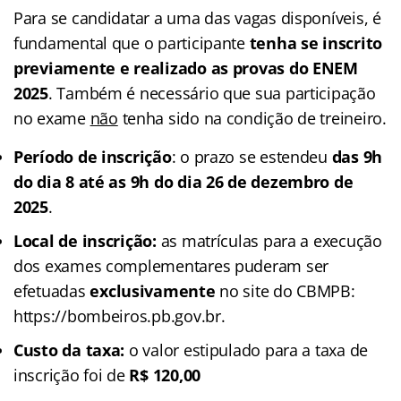
Para se candidatar a uma das vagas disponíveis, é
fundamental que o participante
tenha se inscrito
previamente e realizado as provas do ENEM
2025
. Também é necessário que sua participação
no exame
não
tenha sido na condição de treineiro.
Período de inscrição
: o prazo se estendeu
das 9h
do dia 8 até as 9h do dia 26 de dezembro de
2025
.
Local de inscrição:
as matrículas para a execução
dos exames complementares puderam ser
efetuadas
exclusivamente
no site do CBMPB:
https://bombeiros.pb.gov.br.
Custo da taxa:
o valor estipulado para a taxa de
inscrição foi de
R$ 120,00