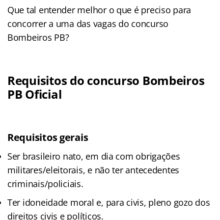
Que tal entender melhor o que é preciso para
concorrer a uma das vagas do concurso
Bombeiros PB?
Requisitos do concurso Bombeiros
PB Oficial
Requisitos gerais
Ser brasileiro nato, em dia com obrigações
militares/eleitorais, e não ter antecedentes
criminais/policiais.
Ter idoneidade moral e, para civis, pleno gozo dos
direitos civis e políticos.