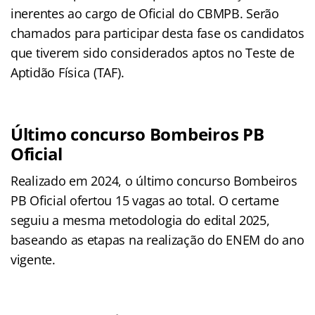
inerentes ao cargo de Oficial do CBMPB. Serão
chamados para participar desta fase os candidatos
que tiverem sido considerados aptos no Teste de
Aptidão Física (TAF).
Último concurso Bombeiros PB
Oficial
Realizado em 2024, o último concurso Bombeiros
PB Oficial ofertou 15 vagas ao total. O certame
seguiu a mesma metodologia do edital 2025,
baseando as etapas na realização do ENEM do ano
vigente.