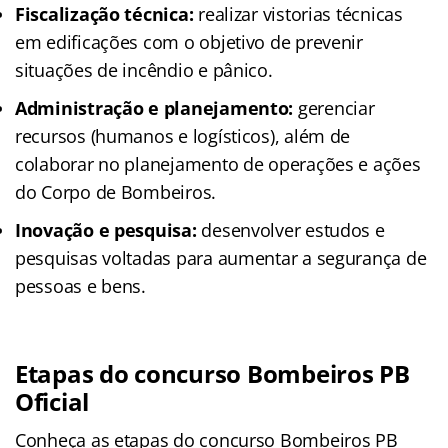
Fiscalização técnica:
realizar vistorias técnicas
em edificações com o objetivo de prevenir
situações de incêndio e pânico.
Administração e planejamento:
gerenciar
recursos (humanos e logísticos), além de
colaborar no planejamento de operações e ações
do Corpo de Bombeiros.
Inovação e pesquisa:
desenvolver estudos e
pesquisas voltadas para aumentar a segurança de
pessoas e bens.
Etapas do concurso Bombeiros PB
Oficial
Conheça as
etapas
do concurso Bombeiros PB