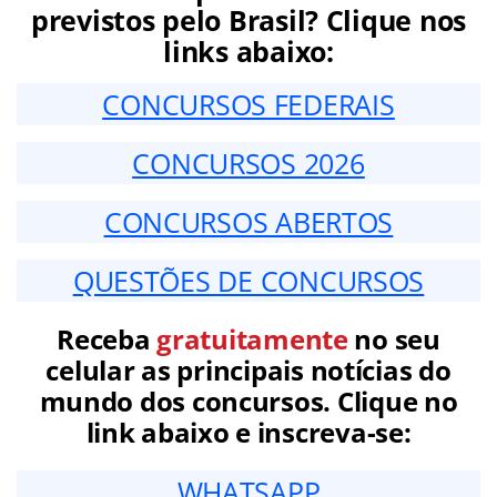
previstos pelo Brasil? Clique nos
links abaixo:
CONCURSOS FEDERAIS
CONCURSOS 2026
CONCURSOS ABERTOS
QUESTÕES DE CONCURSOS
Receba
gratuitamente
no seu
celular as principais notícias do
mundo dos concursos. Clique no
link abaixo e inscreva-se:
WHATSAPP