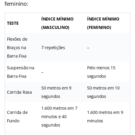
feminino:
ÍNDICE MÍNIMO
ÍNDICE MÍNIMO
TESTE
(MASCULINO)
(FEMININO)
Flexões de
Braços na
7 repetições
–
Barra Fixa
Suspensão na
Pelo menos 15
–
Barra Fixa
segundos
50 metros em 9
50 metros em 10
Corrida Rasa
segundos
segundos
1.600 metros em 7
Corrida de
1.600 metros em 9
minutos e 40
Fundo
minutos
segundos