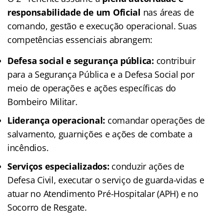
responsabilidade de um Oficial
nas áreas de
comando, gestão e execução operacional. Suas
competências essenciais abrangem:
Defesa social e segurança pública:
contribuir
para a Segurança Pública e a Defesa Social por
meio de operações e ações específicas do
Bombeiro Militar.
Liderança operacional:
comandar operações de
salvamento, guarnições e ações de combate a
incêndios.
Serviços especializados:
conduzir ações de
Defesa Civil, executar o serviço de guarda-vidas e
atuar no Atendimento Pré-Hospitalar (APH) e no
Socorro de Resgate.