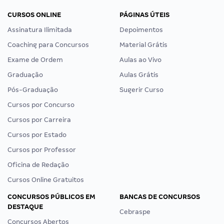
CURSOS ONLINE
PÁGINAS ÚTEIS
Assinatura Ilimitada
Depoimentos
Coaching para Concursos
Material Grátis
Exame de Ordem
Aulas ao Vivo
Graduação
Aulas Grátis
Pós-Graduação
Sugerir Curso
Cursos por Concurso
Cursos por Carreira
Cursos por Estado
Cursos por Professor
Oficina de Redação
Cursos Online Gratuitos
CONCURSOS PÚBLICOS EM
BANCAS DE CONCURSOS
DESTAQUE
Cebraspe
Concursos Abertos