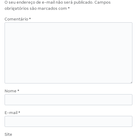
O seu endereço de e-mail não será publicado.
Campos
obrigatórios são marcados com
*
Comentário
*
Nome
*
E-mail
*
Site