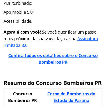
PDF turbinado;
App mobile 5.0;
Acessibilidade.
Agora é com você!
Se você quer ficar um passo
mais próximo da sua vaga, faça a sua
Assinatura
Ilimitada 8.0
!
Confira todos os detalhes sobre o Concurso
Bombeiros PR
Resumo do Concurso Bombeiros PR
Concurso
Corpo de Bombeiros do
Bombeiros PR
Estado do Paraná