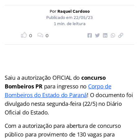
Por
Raquel Cardoso
Publicado em
22/05/23
1 min. de leitura
0
0
Saiu a autorização OFICIAL do
concurso
Bombeiros PR
para ingresso no
Corpo de
Bombeiros do Estado do Paraná
! O documento foi
divulgado nesta segunda-feira (22/5) no Diário
Oficial do Estado.
Com a autorização para abertura de concurso
público
para provimento de 130 vagas para