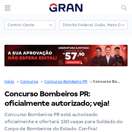
Início
››
Concurso
››
Concurso Bombeiro PR
››
Concurso Bombeiros PR: oficialmente autorizado; veja!
Concurso Bombeiros PR:
oficialmente autorizado; veja!
Concurso Bombeiros PR está autorizado
oficialmente e ofertará 130 vagas para Soldado do
Corpo de Bombeiros do Estado. Confira!