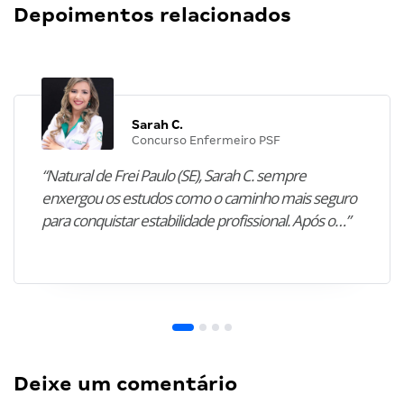
Depoimentos relacionados
Sarah C.
Concurso Enfermeiro PSF
“Natural de Frei Paulo (SE), Sarah C. sempre
enxergou os estudos como o caminho mais seguro
para conquistar estabilidade profissional. Após o…”
Deixe um comentário