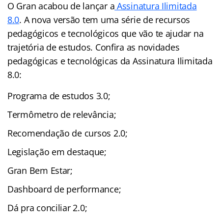
O Gran acabou de lançar a
Assinatura Ilimitada
8.0
. A nova versão tem uma série de recursos
pedagógicos e tecnológicos que vão te ajudar na
trajetória de estudos. Confira as novidades
pedagógicas e tecnológicas da Assinatura Ilimitada
8.0:
Programa de estudos 3.0;
Termômetro de relevância;
Recomendação de cursos 2.0;
Legislação em destaque;
Gran Bem Estar;
Dashboard de performance;
Dá pra conciliar 2.0;