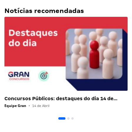
Notícias recomendadas
Concursos Públicos: destaques do dia 14 de…
Equipe Gran
•
14 de Abril