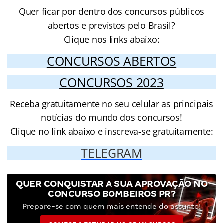
Quer ficar por dentro dos concursos públicos
abertos e previstos pelo Brasil?
Clique nos links abaixo:
CONCURSOS ABERTOS
CONCURSOS 2023
Receba gratuitamente no seu celular as principais
notícias do mundo dos concursos!
Clique no link abaixo e inscreva-se gratuitamente:
TELEGRAM
QUER CONQUISTAR A SUA APROVAÇÃO NO
CONCURSO BOMBEIROS PR?
Prepare-se com quem mais entende do assunto!