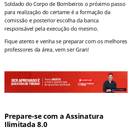
Soldado do Corpo de Bombeiros o próximo passo
para realização do certame é a formação da
comissão e posterior escolha da banca
responsável pela execução do mesmo.
Fique atento e venha se preparar com os melhores
professores da área, vem ser Gran!
Prepare-se com a Assinatura
Ilimitada 8.0