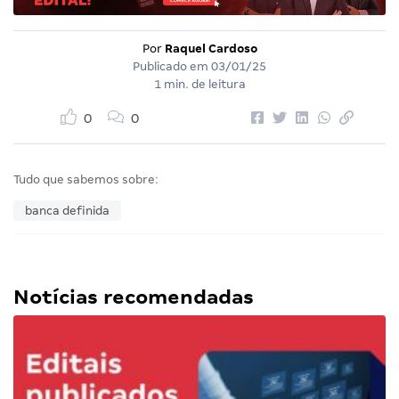
Por
Raquel Cardoso
Publicado em
03/01/25
1 min. de leitura
0
0
Tudo que sabemos sobre:
banca definida
Notícias recomendadas