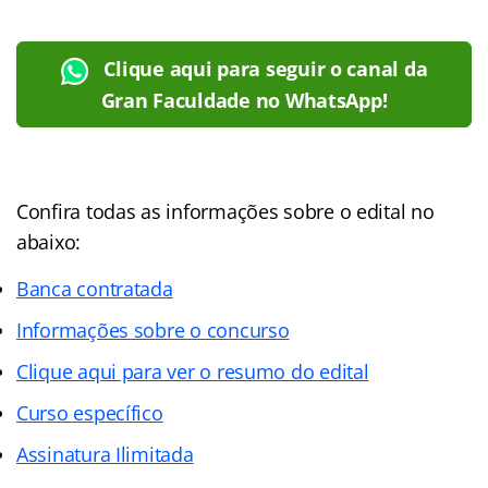
Clique aqui para seguir o canal da
Gran Faculdade no WhatsApp!
Confira todas as informações sobre o edital no
abaixo:
Banca contratada
Informações sobre o concurso
Clique aqui para ver o resumo do edital
Curso específico
Assinatura Ilimitada