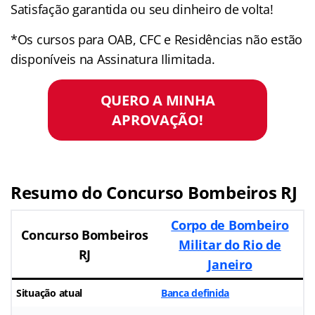
Satisfação garantida ou seu dinheiro de volta!
*Os cursos para OAB, CFC e Residências não estão
disponíveis na Assinatura Ilimitada.
QUERO A MINHA
APROVAÇÃO!
Resumo do Concurso Bombeiros RJ
Corpo de Bombeiro
Concurso Bombeiros
Militar do Rio de
RJ
Janeiro
Situação atual
Banca definida