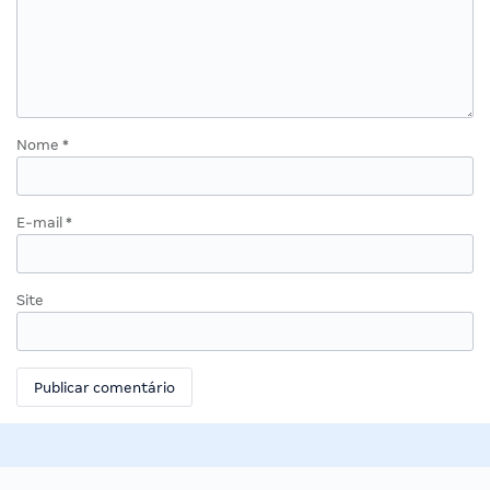
Nome
*
E-mail
*
Site