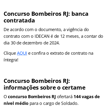
Concurso Bombeiros RJ: banca
contratada
De acordo com o documento, a vigência do
contrato com o IDECAN é de 12 meses, a contar do
dia 30 de dezembro de 2024.
Clique
AQUI
e confira o extrato de contrato na
íntegra!
Concurso Bombeiros RJ:
informações sobre o certame
O
concurso Bombeiros RJ
ofertará
144 vagas de
nível médio
para o cargo de Soldado.