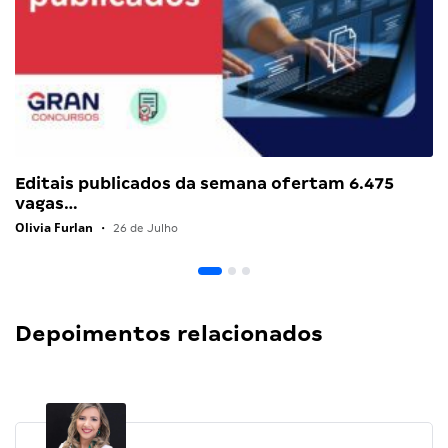
Editais publicados da semana ofertam 6.475
vagas…
Olivia Furlan
•
26 de Julho
Depoimentos relacionados