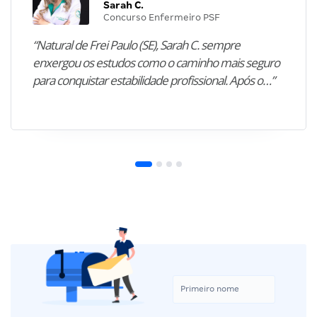
Sarah C.
Concurso Enfermeiro PSF
“Natural de Frei Paulo (SE), Sarah C. sempre
enxergou os estudos como o caminho mais seguro
para conquistar estabilidade profissional. Após o…”