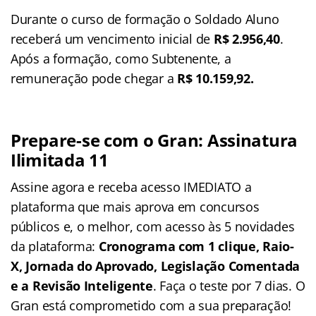
Durante o curso de formação o Soldado Aluno
receberá um vencimento inicial de
R$ 2.956,40
.
Após a formação, como Subtenente, a
remuneração pode chegar a
R$ 10.159,92.
Prepare-se com o Gran: Assinatura
Ilimitada 11
Assine agora e receba acesso IMEDIATO a
plataforma que mais aprova em concursos
públicos e, o melhor, com acesso às 5 novidades
da plataforma:
Cronograma com 1 clique, Raio-
X, Jornada do Aprovado, Legislação Comentada
e a Revisão Inteligente
. Faça o teste por 7 dias. O
Gran está comprometido com a sua preparação!