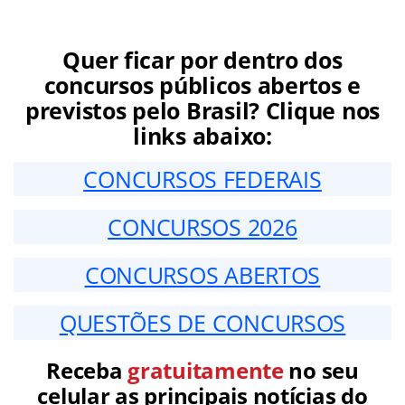
Quer ficar por dentro dos
concursos públicos abertos e
previstos pelo Brasil? Clique nos
links abaixo:
CONCURSOS FEDERAIS
CONCURSOS 2026
CONCURSOS ABERTOS
QUESTÕES DE CONCURSOS
Receba
gratuitamente
no seu
celular as principais notícias do