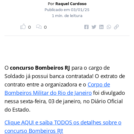
Por
Raquel Cardoso
Publicado em
03/01/25
1 min. de leitura
0
0
O
concurso Bombeiros RJ
para o cargo de
Soldado já possui banca contratada! O extrato de
contrato entre a organizadora e o
Corpo de
Bombeiros Militar do Rio de Janeiro
foi divulgado
nessa sexta-feira, 03 de janeiro, no Diário Oficial
do Estado.
Clique AQUI e saiba TODOS os detalhes sobre o
concurso Bombeiros RJ!