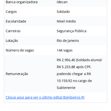
Banca organizadora
Idecan
Cargos
Soldado
Escolaridade
Nível médio
Carreiras
Segurança Pública
Lotação
Rio de Janeiro
Número de vagas
144 vagas
R$ 2.956,40 (Soldado aluno)/
R$ 5.233,88 após CPF,
Remuneração
podendo chegar a R$
10.159,92 no cargo de
Subtenente
Clique aqui para ver o último edital Bombeiros RJ