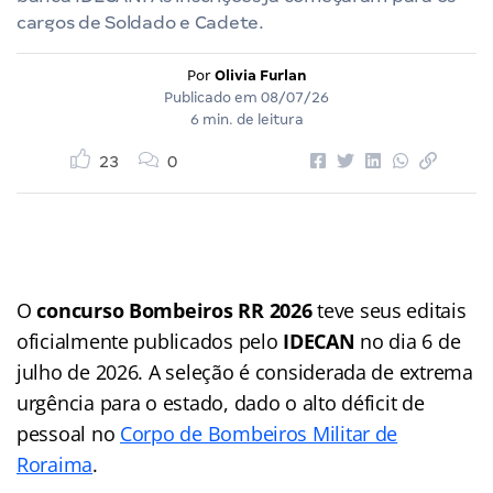
cargos de Soldado e Cadete.
Por
Olivia Furlan
Publicado em
08/07/26
6 min. de leitura
23
0
O
concurso Bombeiros RR 2026
teve seus editais
oficialmente publicados pelo
IDECAN
no dia 6 de
julho de 2026. A seleção é considerada de extrema
urgência para o estado, dado o alto déficit de
pessoal no
Corpo de Bombeiros Militar de
Roraima
.