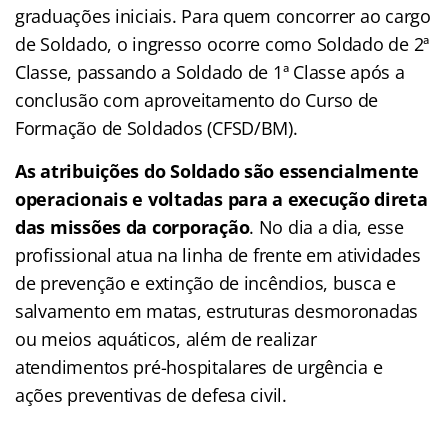
graduações iniciais. Para quem concorrer ao cargo
de Soldado, o ingresso ocorre como Soldado de 2ª
Classe, passando a Soldado de 1ª Classe após a
conclusão com aproveitamento do Curso de
Formação de Soldados (CFSD/BM).
As atribuições do Soldado são essencialmente
operacionais e voltadas para a execução direta
das missões da corporação
. No dia a dia, esse
profissional atua na linha de frente em atividades
de prevenção e extinção de incêndios, busca e
salvamento em matas, estruturas desmoronadas
ou meios aquáticos, além de realizar
atendimentos pré-hospitalares de urgência e
ações preventivas de defesa civil.