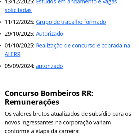
13/12/2025:
Estudos em andamento e vagas
solicitadas
11/12/2025:
Grupo de trabalho formado
29/10/2025:
Autorizado
01/10/2025:
Realização de concurso é cobrada na
ALERR
05/09/2024:
autorizado
Concurso Bombeiros RR:
Remunerações
Os valores brutos atualizados de subsídio para os
novos ingressantes na corporação variam
conforme a etapa da carreira: