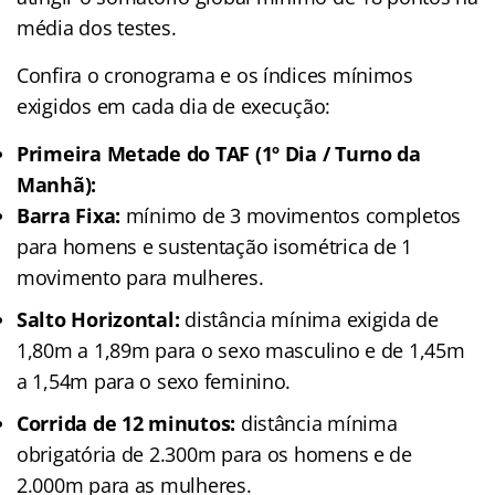
média dos testes.
Confira o cronograma e os índices mínimos
exigidos em cada dia de execução:
Primeira Metade do TAF (1º Dia / Turno da
Manhã):
Barra Fixa:
mínimo de 3 movimentos completos
para homens e sustentação isométrica de 1
movimento para mulheres.
Salto Horizontal:
distância mínima exigida de
1,80m a 1,89m para o sexo masculino e de 1,45m
a 1,54m para o sexo feminino.
Corrida de 12 minutos:
distância mínima
obrigatória de 2.300m para os homens e de
2.000m para as mulheres.