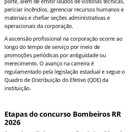
porte, além de emitir laudos de vistorias técnicas,
periciar incêndios, gerenciar recursos humanos e
materiais e chefiar seções administrativas e
operacionais da corporação.
A ascensão profissional na corporação ocorre ao
longo do tempo de serviço por meio de
promoções periódicas por antiguidade ou
merecimento. O avanço na carreira é
regulamentado pela legislação estadual e segue o
Quadro de Distribuição do Efetivo (QDE) da
instituição.
Etapas do concurso Bombeiros RR
2026