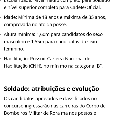
Escolaridade: Nível médio completo para Soldado
e nível superior completo para Cadete/Oficial.
Idade: Mínima de 18 anos e máxima de 35 anos,
comprovada no ato da posse.
Altura mínima: 1,60m para candidatos do sexo
masculino e 1,55m para candidatas do sexo
feminino.
Habilitação: Possuir Carteira Nacional de
Habilitação (CNH), no mínimo na categoria “B”.
Soldado: atribuições e evolução
Os candidatos aprovados e classificados no
concurso ingressarão nas carreiras do Corpo de
Bombeiros Militar de Roraima nos postos e