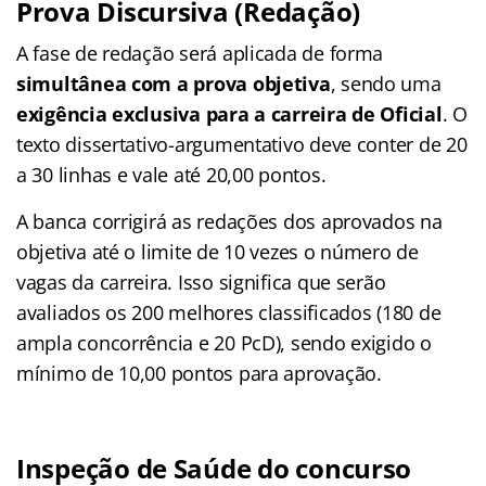
Prova Discursiva (Redação)
A fase de redação será aplicada de forma
simultânea com a prova objetiva
, sendo uma
exigência exclusiva para a carreira de Oficial
. O
texto dissertativo-argumentativo deve conter de 20
a 30 linhas e vale até 20,00 pontos.
A banca corrigirá as redações dos aprovados na
objetiva até o limite de 10 vezes o número de
vagas da carreira. Isso significa que serão
avaliados os 200 melhores classificados (180 de
ampla concorrência e 20 PcD), sendo exigido o
mínimo de 10,00 pontos para aprovação.
Inspeção de Saúde do concurso