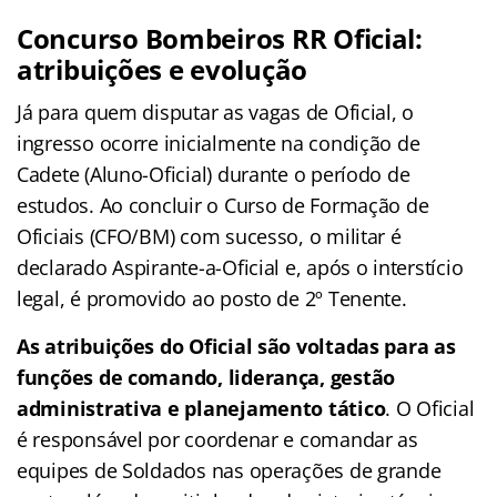
Concurso Bombeiros RR Oficial:
atribuições e evolução
Já para quem disputar as vagas de Oficial, o
ingresso ocorre inicialmente na condição de
Cadete (Aluno-Oficial) durante o período de
estudos. Ao concluir o Curso de Formação de
Oficiais (CFO/BM) com sucesso, o militar é
declarado Aspirante-a-Oficial e, após o interstício
legal, é promovido ao posto de 2º Tenente.
As atribuições do Oficial são voltadas para as
funções de comando, liderança, gestão
administrativa e planejamento tático
. O Oficial
é responsável por coordenar e comandar as
equipes de Soldados nas operações de grande