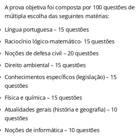
A prova objetiva foi composta por 100 questões de
múltipla escolha das seguintes matérias:
Língua portuguesa – 15 questões
Raciocínio lógico-matemático- 15 questões
Noções de defesa civil – 20 questões
Direito ambiental – 15 questões
Conhecimentos específicos (legislação) – 15
questões
Física e química – 15 questões
Atualidades gerais (história e geografia) – 10
questões
Noções de informática – 10 questões