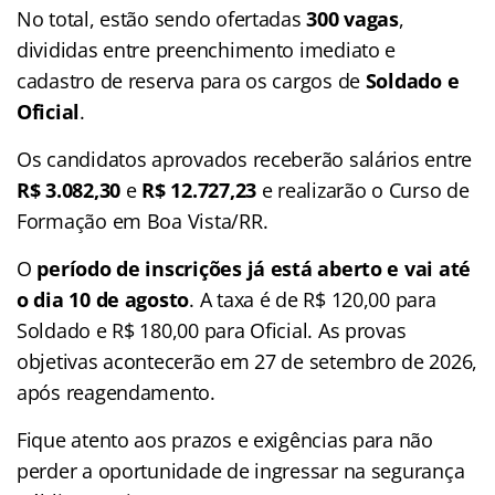
No total, estão sendo ofertadas
300 vagas
,
divididas entre preenchimento imediato e
cadastro de reserva para os cargos de
Soldado e
Oficial
.
Os candidatos aprovados receberão salários entre
R$ 3.082,30
e
R$ 12.727,23
e realizarão o Curso de
Formação em Boa Vista/RR.
O
período de inscrições já está aberto e vai até
o dia 10 de agosto
. A taxa é de R$ 120,00 para
Soldado e R$ 180,00 para Oficial. As provas
objetivas acontecerão em 27 de setembro de 2026,
após reagendamento.
Fique atento aos prazos e exigências para não
perder a oportunidade de ingressar na segurança