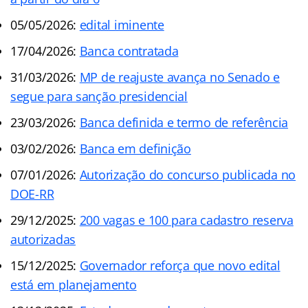
05/05/2026:
edital iminente
17/04/2026:
Banca contratada
31/03/2026:
MP de reajuste avança no Senado e
segue para sanção presidencial
23/03/2026:
Banca definida e termo de referência
03/02/2026:
Banca em definição
07/01/2026:
Autorização do concurso publicada no
DOE-RR
29/12/2025:
200 vagas e 100 para cadastro reserva
autorizadas
15/12/2025:
Governador reforça que novo edital
está em planejamento