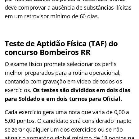
deve comprovar a ausência de substâncias ilícitas
em um retrovisor mínimo de 60 dias.
Teste de Aptidão Física (TAF) do
concurso Bombeiros RR
O exame físico promete selecionar os perfis
melhor preparados para a rotina operacional,
contando com gravação em vídeo de todos os
exercícios.
Os testes são divididos em dois dias
para Soldado e em dois turnos para Oficial.
Cada exercício gera uma nota que varia de 0,00 a
5,00 pontos. O candidato será considerado inapto
se zerar qualquer um dos exercícios ou se não
atingir o somatório global mínimo de 18 pontos na