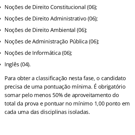
Noções de Direito Constitucional (06);
Noções de Direito Administrativo (06);
Noções de Direito Ambiental (06);
Noções de Administração Pública (06);
Noções de Informática (06);
Inglês (04).
Para obter a classificação nesta fase, o candidato
precisa de uma pontuação mínima. É obrigatório
somar pelo menos 50% de aproveitamento do
total da prova e pontuar no mínimo 1,00 ponto em
cada uma das disciplinas isoladas.