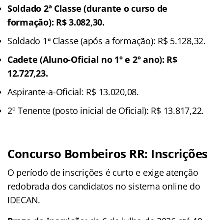
Soldado 2ª Classe (durante o curso de
formação): R$ 3.082,30.
Soldado 1ª Classe (após a formação): R$ 5.128,32.
Cadete (Aluno-Oficial no 1º e 2º ano): R$
12.727,23.
Aspirante-a-Oficial: R$ 13.020,08.
2º Tenente (posto inicial de Oficial): R$ 13.817,22.
Concurso Bombeiros RR: Inscrições
O período de inscrições é curto e exige atenção
redobrada dos candidatos no sistema online do
IDECAN.