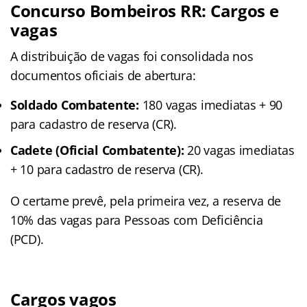
Concurso Bombeiros RR: Cargos e
vagas
A distribuição de vagas foi consolidada nos
documentos oficiais de abertura:
Soldado Combatente:
180 vagas imediatas + 90
para cadastro de reserva (CR).
Cadete (Oficial Combatente):
20 vagas imediatas
+ 10 para cadastro de reserva (CR).
O certame prevê, pela primeira vez, a reserva de
10% das vagas para Pessoas com Deficiência
(PCD).
Cargos vagos