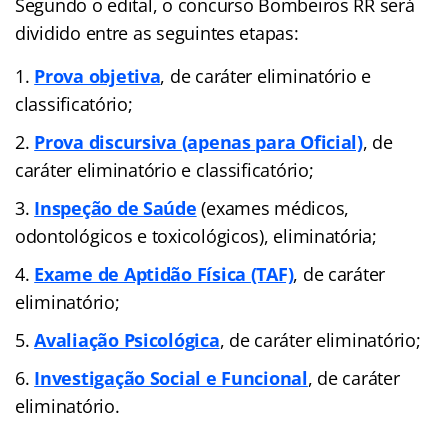
Segundo o edital, o concurso Bombeiros RR será
dividido entre as seguintes etapas:
Prova objetiva
, de caráter eliminatório e
classificatório;
Prova discursiva (apenas para Oficial)
, de
caráter eliminatório e classificatório;
Inspeção de Saúde
(exames médicos,
odontológicos e toxicológicos), eliminatória;
Exame de Aptidão Física (TAF)
, de caráter
eliminatório;
Avaliação Psicológica
, de caráter eliminatório;
Investigação Social e Funcional
, de caráter
eliminatório.