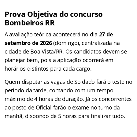
Prova Objetiva do concurso
Bombeiros RR
A avaliação teórica acontecerá no dia
27 de
setembro de 2026
(domingo), centralizada na
cidade de Boa Vista/RR. Os candidatos devem se
planejar bem, pois a aplicação ocorrerá em
horários distintos para cada cargo.
Quem disputar as vagas de Soldado fará o teste no
período da tarde, contando com um tempo
máximo de 4 horas de duração. Já os concorrentes
ao posto de Oficial farão o exame no turno da
manhã, dispondo de 5 horas para finalizar tudo.