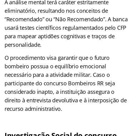
A análise mental terá caráter estritamente
eliminatório, resultando nos conceitos de
“Recomendado” ou “Não Recomendado”. A banca
usará testes científicos regulamentados pelo CFP
para mapear aptidões cognitivas e traços de
personalidade.
O procedimento visa garantir que o futuro
bombeiro possua o equilíbrio emocional
necessário para a atividade militar. Caso o
participante do concurso Bombeiros RR seja
considerado inapto, a instituição assegura o
direito à entrevista devolutiva e à interposição de
recurso administrativo.
Investigação Social do concurso