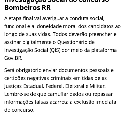
Bombeiros RR
A etapa final vai averiguar a conduta social,
funcional e a idoneidade moral dos candidatos ao
longo de suas vidas. Todos deverão preencher e
assinar digitalmente o Questionário de
Investigação Social (QIS) por meio da plataforma
Gov.BR.
Será obrigatório enviar documentos pessoais e
certidões negativas criminais emitidas pelas
Justiças Estadual, Federal, Eleitoral e Militar.
Lembre-se de que camuflar dados ou repassar
informações falsas acarreta a exclusão imediata
do concurso.