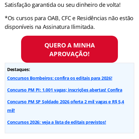
Satisfação garantida ou seu dinheiro de volta!
*Os cursos para OAB, CFC e Residências não estão
disponíveis na Assinatura Ilimitada.
QUERO A MINHA
APROVAÇÃO!
Destaques:
Concursos Bombeiros: confira os editais para 2026!
Concurso PM PI: 1.001 vagas; inscrições abertas! Confira
Concurso PM SP Soldado 2026 oferta 2 mil vagas e R$ 5,4
mil!
Concursos 2026: veja a lista de editais previstos!