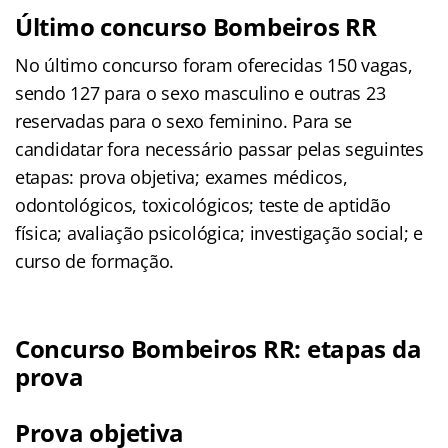
Último concurso Bombeiros RR
No último concurso foram oferecidas 150 vagas,
sendo 127 para o sexo masculino e outras 23
reservadas para o sexo feminino. Para se
candidatar fora necessário passar pelas seguintes
etapas: prova objetiva; exames médicos,
odontológicos, toxicológicos; teste de aptidão
física; avaliação psicológica; investigação social; e
curso de formação.
Concurso Bombeiros RR: etapas da
prova
Prova objetiva