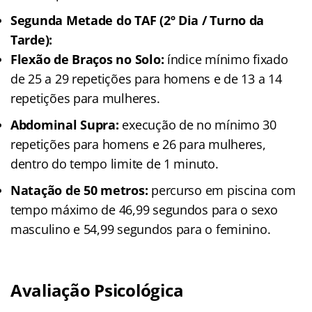
Segunda Metade do TAF (2º Dia / Turno da
Tarde):
Flexão de Braços no Solo:
índice mínimo fixado
de 25 a 29 repetições para homens e de 13 a 14
repetições para mulheres.
Abdominal Supra:
execução de no mínimo 30
repetições para homens e 26 para mulheres,
dentro do tempo limite de 1 minuto.
Natação de 50 metros:
percurso em piscina com
tempo máximo de 46,99 segundos para o sexo
masculino e 54,99 segundos para o feminino.
Avaliação Psicológica