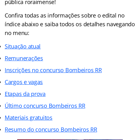
pública roraimense!
Confira todas as informações sobre o edital no
índice abaixo e saiba todos os detalhes navegando
no menu:
Situação atual
Remunerações
Inscrições no concurso Bombeiros RR
Cargos e vagas
Etapas da prova
Último concurso Bombeiros RR
Materiais gratuitos
Resumo do concurso Bombeiros RR