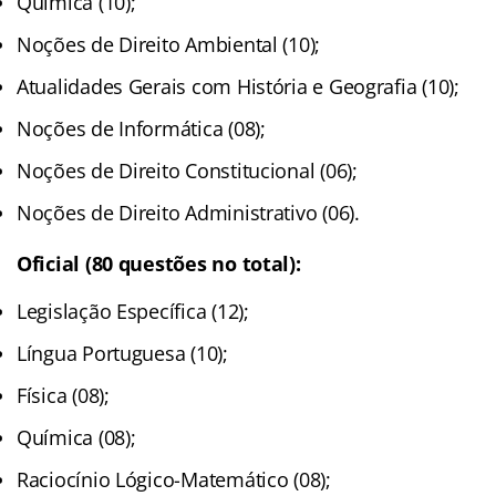
Química (10);
Noções de Direito Ambiental (10);
Atualidades Gerais com História e Geografia (10);
Noções de Informática (08);
Noções de Direito Constitucional (06);
Noções de Direito Administrativo (06).
Oficial (80 questões no total):
Legislação Específica (12);
Língua Portuguesa (10);
Física (08);
Química (08);
Raciocínio Lógico-Matemático (08);