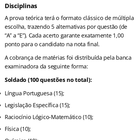
Disciplinas
A prova teórica terá o formato clássico de múltipla
escolha, trazendo 5 alternativas por questão (de
“A” a “E”). Cada acerto garante exatamente 1,00
ponto para o candidato na nota final.
A cobrança de matérias foi distribuída pela banca
examinadora da seguinte forma:
Soldado (100 questões no total):
Língua Portuguesa (15);
Legislação Específica (15);
Raciocínio Lógico-Matemático (10);
Física (10);