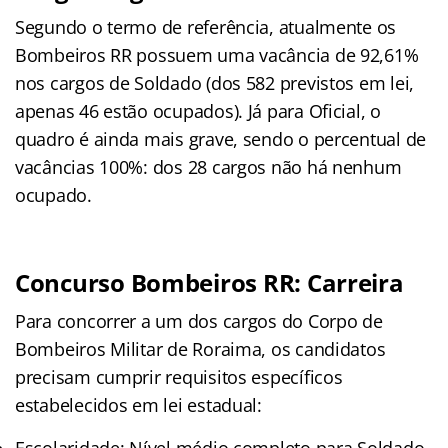
Segundo o termo de referência, atualmente os
Bombeiros RR possuem uma vacância de 92,61%
nos cargos de Soldado (dos 582 previstos em lei,
apenas 46 estão ocupados). Já para Oficial, o
quadro é ainda mais grave, sendo o percentual de
vacâncias 100%: dos 28 cargos não há nenhum
ocupado.
Concurso Bombeiros RR: Carreira
Para concorrer a um dos cargos do Corpo de
Bombeiros Militar de Roraima, os candidatos
precisam cumprir requisitos específicos
estabelecidos em lei estadual: