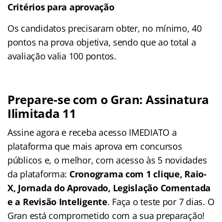
Critérios para aprovação
Os candidatos precisaram obter, no mínimo, 40
pontos na prova objetiva, sendo que ao total a
avaliação valia 100 pontos.
Prepare-se com o Gran: Assinatura
Ilimitada 11
Assine agora e receba acesso IMEDIATO a
plataforma que mais aprova em concursos
públicos e, o melhor, com acesso às 5 novidades
da plataforma:
Cronograma com 1 clique, Raio-
X, Jornada do Aprovado, Legislação Comentada
e a Revisão Inteligente
. Faça o teste por 7 dias. O
Gran está comprometido com a sua preparação!