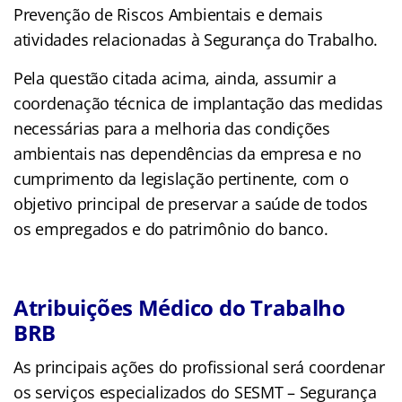
Prevenção de Riscos Ambientais e demais
atividades relacionadas à Segurança do Trabalho.
Pela questão citada acima, ainda, assumir a
coordenação técnica de implantação das medidas
necessárias para a melhoria das condições
ambientais nas dependências da empresa e no
cumprimento da legislação pertinente, com o
objetivo principal de preservar a saúde de todos
os empregados e do patrimônio do banco.
Atribuições Médico do Trabalho
BRB
As principais ações do profissional será coordenar
os serviços especializados do SESMT – Segurança