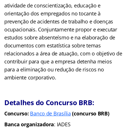
atividade de conscientização, educação e
orientação dos empregados no tocante à
prevenção de acidentes de trabalho e doenças
ocupacionais. Conjuntamente propor e executar
estudos sobre absenteísmo e na elaboração de
documentos com estatística sobre temas
relacionados a área de atuação, com o objetivo de
contribuir para que a empresa detenha meios
para a eliminação ou redução de riscos no
ambiente corporativo.
Detalhes do Concurso BRB:
Concurso:
Banco de Brasília
(concurso BRB)
Banca organizadora
: IADES