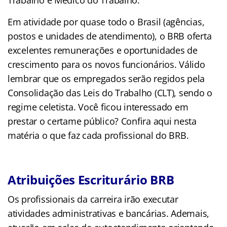
Em atividade por quase todo o Brasil (agências,
postos e unidades de atendimento), o BRB oferta
excelentes remunerações e oportunidades de
crescimento para os novos funcionários. Válido
lembrar que os empregados serão regidos pela
Consolidação das Leis do Trabalho (CLT), sendo o
regime celetista. Você ficou interessado em
prestar o certame público? Confira aqui nesta
matéria o que faz cada profissional do BRB.
Atribuições Escriturário BRB
Os profissionais da carreira irão executar
atividades administrativas e bancárias. Ademais,