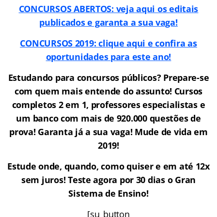
CONCURSOS ABERTOS: veja aqui os editais
publicados e garanta a sua vaga!
CONCURSOS 2019: clique aqui e confira as
oportunidades para este ano!
Estudando para concursos públicos? Prepare-se
com quem mais entende do assunto! Cursos
completos 2 em 1, professores especialistas e
um banco com mais de 920.000 questões de
prova! Garanta já a sua vaga! Mude de vida em
2019!
Estude onde, quando, como quiser e em até 12x
sem juros! Teste agora por 30 dias o Gran
Sistema de Ensino!
[su_button