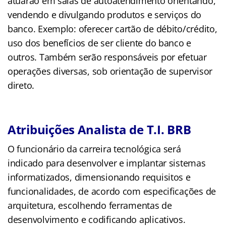
atuarão em salas de autoatendimento orientando,
vendendo e divulgando produtos e serviços do
banco. Exemplo: oferecer cartão de débito/crédito,
uso dos benefícios de ser cliente do banco e
outros. Também serão responsáveis por efetuar
operações diversas, sob orientação de supervisor
direto.
Atribuições Analista de T.I. BRB
O funcionário da carreira tecnológica será
indicado para desenvolver e implantar sistemas
informatizados, dimensionando requisitos e
funcionalidades, de acordo com especificações de
arquitetura, escolhendo ferramentas de
desenvolvimento e codificando aplicativos.