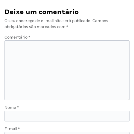
Deixe um comentário
O seu endereço de e-mail não será publicado.
Campos
obrigatórios são marcados com
*
Comentário
*
Nome
*
E-mail
*