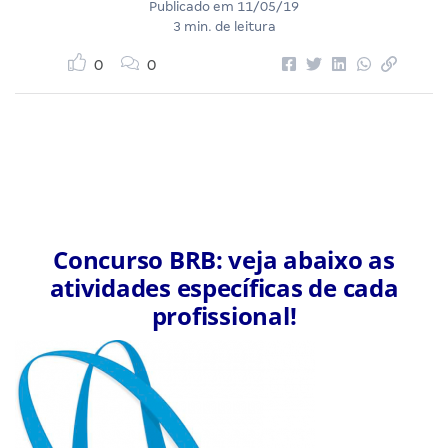
Publicado em
11/05/19
3 min. de leitura
0
0
Concurso BRB: veja abaixo as
atividades específicas de cada
profissional!