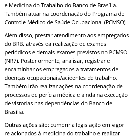
e Medicina do Trabalho do Banco de Brasília.
Também atuar na coordenação do Programa de
Controle Médico de Saúde Ocupacional (PCMSO).
Além disso, prestar atendimento aos empregados
do BRB, através da realização de exames
periódicos e demais exames previstos no PCMSO
(NR7). Posteriormente, analisar, registrar e
encaminhar os empregados a tratamentos de
doenças ocupacionais/acidentes de trabalho.
Também irão realizar ações na coordenação de
processos de perícia médica e ainda na execução
de vistorias nas dependências do Banco de
Brasília.
Outras ações são: cumprir a legislação em vigor
relacionados à medicina do trabalho e realizar