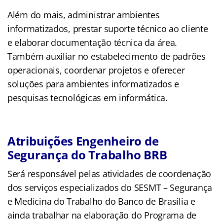
Além do mais, administrar ambientes
informatizados, prestar suporte técnico ao cliente
e elaborar documentação técnica da área.
Também auxiliar no estabelecimento de padrões
operacionais, coordenar projetos e oferecer
soluções para ambientes informatizados e
pesquisas tecnológicas em informática.
Atribuições Engenheiro de
Segurança do Trabalho BRB
Será responsável pelas atividades de coordenação
dos serviços especializados do SESMT – Segurança
e Medicina do Trabalho do Banco de Brasília e
ainda trabalhar na elaboração do Programa de