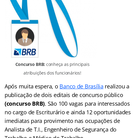
Concurso BRB:
conheça as principais
atribuições dos funcionários!
Após muita espera, o
Banco de Brasília
realizou a
publicação de dois editais de concurso público
(concurso BRB)
. São 100 vagas para interessados
no cargo de Escriturário e ainda 12 oportunidades
imediatas para provimento nas ocupações de
Analista de T.I., Engenheiro de Segurança do
Trabalho e Médico do Trabalho.