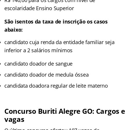
escolaridade Ensino Superior
São isentos da taxa de inscrição os casos
abaixo:
candidato cuja renda da entidade familiar seja
inferior a 2 salários mínimos
candidato doador de sangue
candidato doador de medula óssea
candidata doadora regular de leite materno
Concurso Buriti Alegre GO: Cargos e
vagas