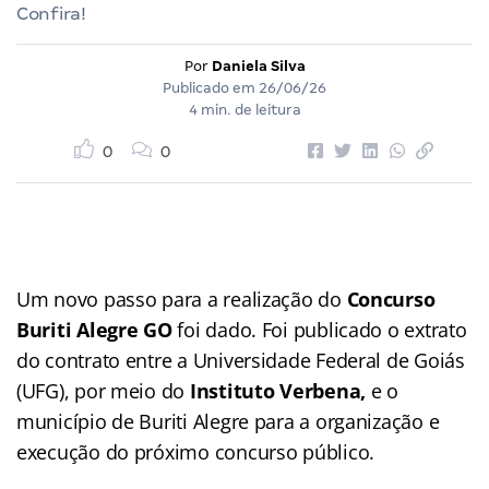
Confira!
Por
Daniela Silva
Publicado em
26/06/26
4 min. de leitura
0
0
Um novo passo para a realização do
Concurso
Buriti Alegre GO
foi dado. Foi publicado o extrato
do contrato entre a Universidade Federal de Goiás
(UFG), por meio do
Instituto Verbena,
e o
município de Buriti Alegre para a organização e
execução do próximo concurso público.