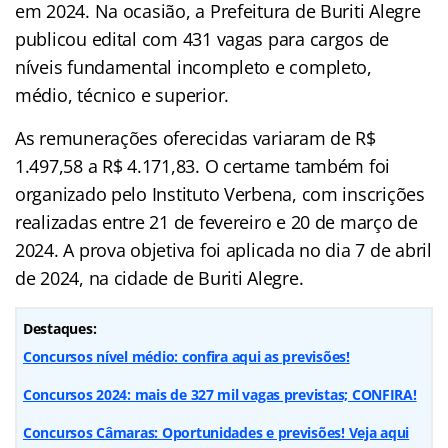
em 2024. Na ocasião, a Prefeitura de Buriti Alegre
publicou edital com 431 vagas para cargos de
níveis fundamental incompleto e completo,
médio, técnico e superior.
As remunerações oferecidas variaram de R$
1.497,58 a R$ 4.171,83. O certame também foi
organizado pelo Instituto Verbena, com inscrições
realizadas entre 21 de fevereiro e 20 de março de
2024. A prova objetiva foi aplicada no dia 7 de abril
de 2024, na cidade de Buriti Alegre.
Destaques:
Concursos nível médio: confira aqui as previsões!
Concursos 2024: mais de 327 mil vagas previstas; CONFIRA!
Concursos Câmaras: Oportunidades e previsões! Veja aqui