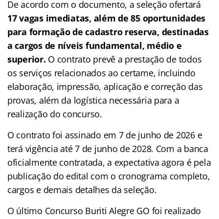
De acordo com o documento, a seleção ofertará
17 vagas imediatas, além de 85 oportunidades
para formação de cadastro reserva, destinadas
a cargos de níveis fundamental, médio e
superior.
O contrato prevê a prestação de todos
os serviços relacionados ao certame, incluindo
elaboração, impressão, aplicação e correção das
provas, além da logística necessária para a
realização do concurso.
O contrato foi assinado em 7 de junho de 2026 e
terá vigência até 7 de junho de 2028. Com a banca
oficialmente contratada, a expectativa agora é pela
publicação do edital com o cronograma completo,
cargos e demais detalhes da seleção.
O último Concurso Buriti Alegre GO foi realizado