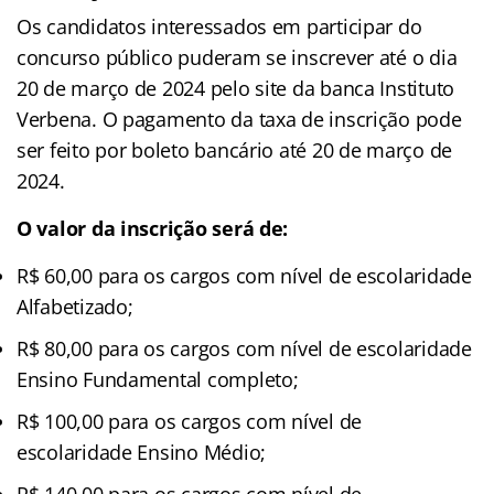
Os candidatos interessados em participar do
concurso público puderam se inscrever até o dia
20 de março de 2024 pelo site da banca Instituto
Verbena. O pagamento da taxa de inscrição pode
ser feito por boleto bancário até 20 de março de
2024.
O valor da inscrição será de:
R$ 60,00 para os cargos com nível de escolaridade
Alfabetizado;
R$ 80,00 para os cargos com nível de escolaridade
Ensino Fundamental completo;
R$ 100,00 para os cargos com nível de
escolaridade Ensino Médio;
R$ 140,00 para os cargos com nível de