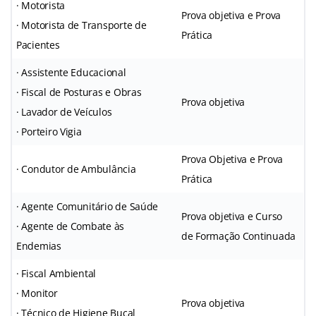
· Motorista
Prova objetiva e Prova
· Motorista de Transporte de
Prática
Pacientes
· Assistente Educacional
· Fiscal de Posturas e Obras
Prova objetiva
· Lavador de Veículos
· Porteiro Vigia
Prova Objetiva e Prova
· Condutor de Ambulância
Prática
· Agente Comunitário de Saúde
Prova objetiva e Curso
· Agente de Combate às
de Formação Continuada
Endemias
· Fiscal Ambiental
· Monitor
Prova objetiva
· Técnico de Higiene Bucal