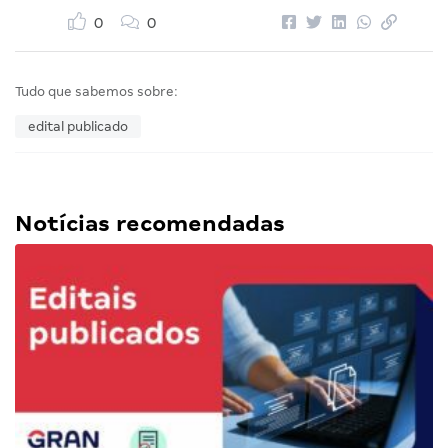
0
0
Tudo que sabemos sobre:
edital publicado
Notícias recomendadas