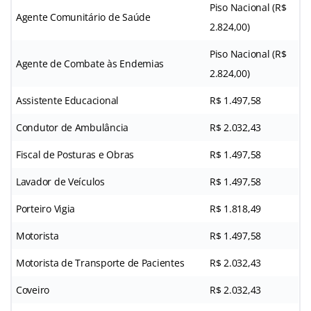
Piso Nacional (R$
Agente Comunitário de Saúde
2.824,00)
Piso Nacional (R$
Agente de Combate às Endemias
2.824,00)
Assistente Educacional
R$ 1.497,58
Condutor de Ambulância
R$ 2.032,43
Fiscal de Posturas e Obras
R$ 1.497,58
Lavador de Veículos
R$ 1.497,58
Porteiro Vigia
R$ 1.818,49
Motorista
R$ 1.497,58
Motorista de Transporte de Pacientes
R$ 2.032,43
Coveiro
R$ 2.032,43