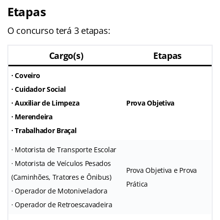
Etapas
O concurso terá 3 etapas:
Cargo(s)
Etapas
· Coveiro
· Cuidador Social
· Auxiliar de Limpeza
Prova Objetiva
· Merendeira
· Trabalhador Braçal
· Motorista de Transporte Escolar
· Motorista de Veículos Pesados
Prova Objetiva e Prova
(Caminhões, Tratores e Ônibus)
Prática
· Operador de Motoniveladora
· Operador de Retroescavadeira