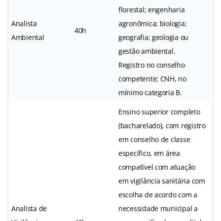
florestal; engenharia
Analista
agronômica; biologia;
40h
Ambiental
geografia; geologia ou
gestão ambiental.
Registro no conselho
competente; CNH, no
mínimo categoria B.
Ensino superior completo
(bacharelado), com registro
em conselho de classe
específico, em área
compatível com atuação
em vigilância sanitária com
escolha de acordo com a
Analista de
necessidade municipal a