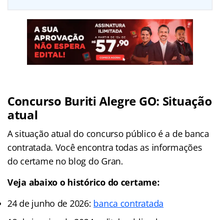
Concurso Buriti Alegre GO: Situação
atual
A situação atual do concurso público é a de banca
contratada. Você encontra todas as informações
do certame no blog do Gran.
Veja abaixo o histórico do certame:
24 de junho de 2026:
banca contratada