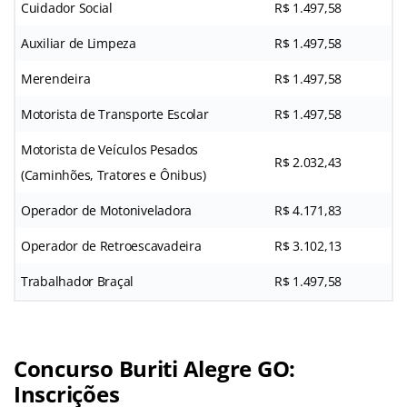
Cuidador Social
R$ 1.497,58
Auxiliar de Limpeza
R$ 1.497,58
Merendeira
R$ 1.497,58
Motorista de Transporte Escolar
R$ 1.497,58
Motorista de Veículos Pesados
R$ 2.032,43
(Caminhões, Tratores e Ônibus)
Operador de Motoniveladora
R$ 4.171,83
Operador de Retroescavadeira
R$ 3.102,13
Trabalhador Braçal
R$ 1.497,58
Concurso Buriti Alegre GO:
Inscrições