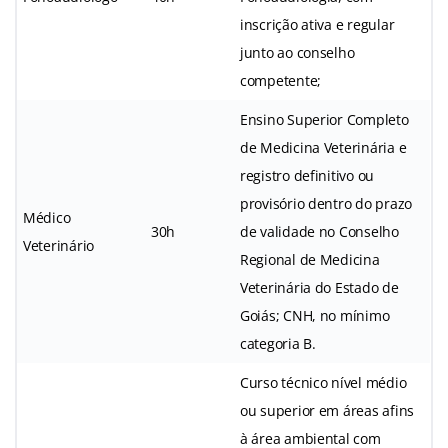
inscrição ativa e regular
junto ao conselho
competente;
Ensino Superior Completo
de Medicina Veterinária e
registro definitivo ou
provisório dentro do prazo
Médico
30h
de validade no Conselho
Veterinário
Regional de Medicina
Veterinária do Estado de
Goiás; CNH, no mínimo
categoria B.
Curso técnico nível médio
ou superior em áreas afins
à área ambiental com