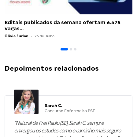
Editais publicados da semana ofertam 6.475
vagas…
Olivia Furlan
•
26 de Julho
Depoimentos relacionados
Sarah C.
Concurso Enfermeiro PSF
“Natural de Frei Paulo (SE), Sarah C. sempre
enxergou os estudos como o caminho mais seguro