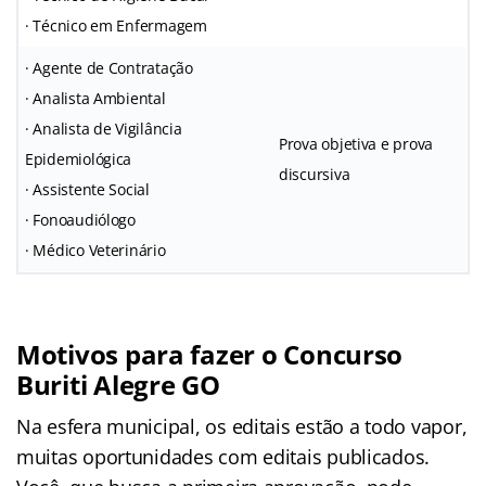
· Técnico em Enfermagem
· Agente de Contratação
· Analista Ambiental
· Analista de Vigilância
Prova objetiva e prova
Epidemiológica
discursiva
· Assistente Social
· Fonoaudiólogo
· Médico Veterinário
Motivos para fazer o Concurso
Buriti Alegre GO
Na esfera municipal, os editais estão a todo vapor,
muitas oportunidades com editais publicados.