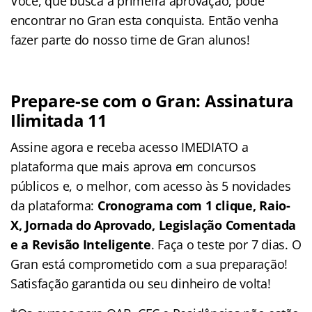
Você, que busca a primeira aprovação, pode
encontrar no Gran esta conquista. Então venha
fazer parte do nosso time de Gran alunos!
Prepare-se com o Gran: Assinatura
Ilimitada 11
Assine agora e receba acesso IMEDIATO a
plataforma que mais aprova em concursos
públicos e, o melhor, com acesso às 5 novidades
da plataforma:
Cronograma com 1 clique, Raio-
X, Jornada do Aprovado, Legislação Comentada
e a Revisão Inteligente
. Faça o teste por 7 dias. O
Gran está comprometido com a sua preparação!
Satisfação garantida ou seu dinheiro de volta!