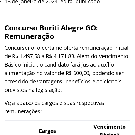
18 de janeiro de 2024: edital publicado
Concurso Buriti Alegre GO:
Remuneração
Concurseiro, o certame oferta remuneração inicial
de R$ 1.497,58 a R$ 4.171,83. Além do Vencimento
Básico inicial, o candidato fará jus ao auxílio
alimentação no valor de R$ 600,00, podendo ser
acrescido de vantagens, benefícios e adicionais
previstos na legislação.
Veja abaixo os cargos e suas respectivas
remunerações:
Vencimento
Cargos
Básico*