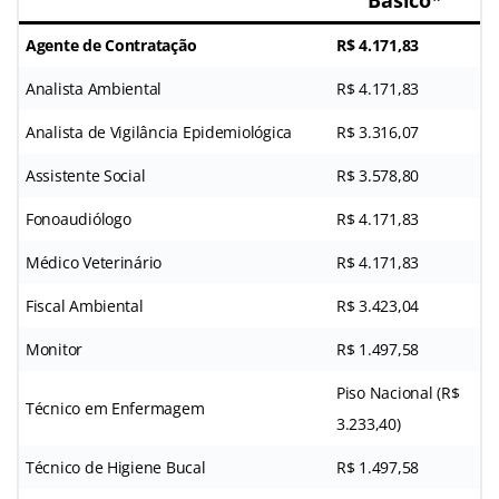
Agente de Contratação
R$ 4.171,83
Analista Ambiental
R$ 4.171,83
Analista de Vigilância Epidemiológica
R$ 3.316,07
Assistente Social
R$ 3.578,80
Fonoaudiólogo
R$ 4.171,83
Médico Veterinário
R$ 4.171,83
Fiscal Ambiental
R$ 3.423,04
Monitor
R$ 1.497,58
Piso Nacional (R$
Técnico em Enfermagem
3.233,40)
Técnico de Higiene Bucal
R$ 1.497,58