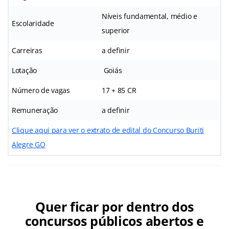
Níveis fundamental, médio e
Escolaridade
superior
Carreiras
a definir
Lotação
Goiás
Número de vagas
17 + 85 CR
Remuneração
a definir
Clique aqui para ver o extrato de edital do Concurso Buriti
Alegre GO
Quer ficar por dentro dos
concursos públicos abertos e