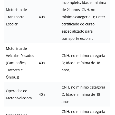
Incompleto; Idade: mínima
Motorista de
de 21 anos; CNH, no
Transporte
40h
mínimo categoria D; Deter
Escolar
certificado de curso
especializado para
transporte escolar.
Motorista de
Veículos Pesados
CNH, no mínimo categoria
(Caminhões,
40h
D; Idade: mínima de 18
Tratores e
anos;
Ônibus)
CNH, no mínimo categoria
Operador de
40h
D; Idade: mínima de 18
Motoniveladora
anos;
CNH, no mínimo categoria