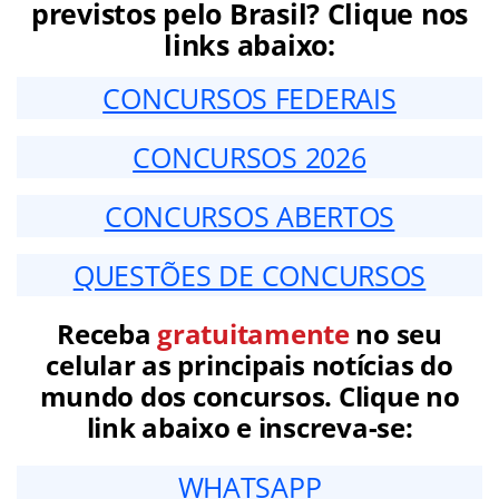
previstos pelo Brasil? Clique nos
links abaixo:
CONCURSOS FEDERAIS
CONCURSOS 2026
CONCURSOS ABERTOS
QUESTÕES DE CONCURSOS
Receba
gratuitamente
no seu
celular as principais notícias do
mundo dos concursos. Clique no
link abaixo e inscreva-se:
WHATSAPP