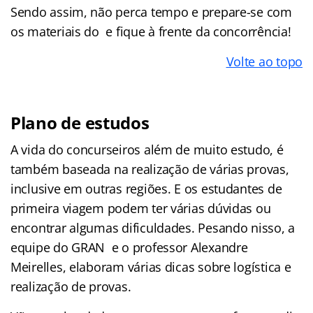
Sendo assim, não perca tempo e prepare-se com
os materiais do e fique à frente da concorrência!
Volte ao topo
Plano de estudos
A vida do concurseiros além de muito estudo, é
também baseada na realização de várias provas,
inclusive em outras regiões. E os estudantes de
primeira viagem podem ter várias dúvidas ou
encontrar algumas dificuldades. Pesando nisso, a
equipe do GRAN e o professor Alexandre
Meirelles, elaboram várias dicas sobre logística e
realização de provas.