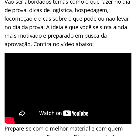
Vão ser abordados temas como o que fazer no dia
de prova, dicas de logística, hospedagem,
locomoção e dicas sobre o que pode ou não levar
no dia da prova. A ideia é que você se sinta ainda
mais motivado e preparado em busca da
aprovação. Confira no vídeo abaixo:
Prepare-se com o melhor material e com quem