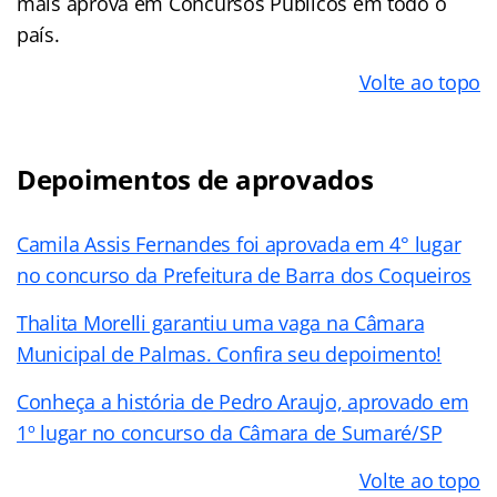
mais aprova em Concursos Públicos em todo o
país.
Volte ao topo
Depoimentos de aprovados
Camila Assis Fernandes foi aprovada em 4° lugar
no concurso da Prefeitura de Barra dos Coqueiros
Thalita Morelli garantiu uma vaga na Câmara
Municipal de Palmas. Confira seu depoimento!
Conheça a história de Pedro Araujo, aprovado em
1º lugar no concurso da Câmara de Sumaré/SP
Volte ao topo