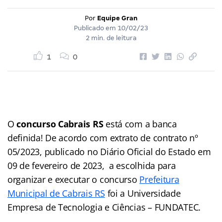
Por
Equipe Gran
Publicado em
10/02/23
2 min. de leitura
1
0
O
concurso Cabrais RS
está com a banca
definida! De acordo com extrato de contrato nº
05/2023, publicado no Diário Oficial do Estado em
09 de fevereiro de 2023, a escolhida para
organizar e executar o concurso
Prefeitura
Municipal de Cabrais RS
foi a Universidade
Empresa de Tecnologia e Ciências – FUNDATEC.