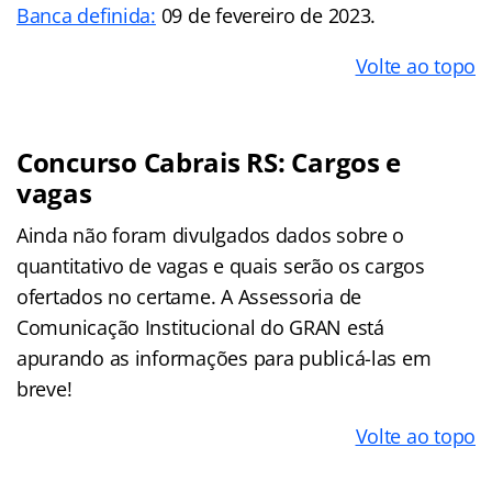
Banca definida:
09 de fevereiro de 2023.
Volte ao topo
Concurso Cabrais RS: Cargos e
vagas
Ainda não foram divulgados dados sobre o
quantitativo de vagas e quais serão os cargos
ofertados no certame. A Assessoria de
Comunicação Institucional do GRAN está
apurando as informações para publicá-las em
breve!
Volte ao topo