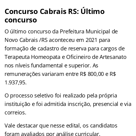
Concurso Cabrais RS: Último
concurso
O último concurso da Prefeitura Municipal de
Novo Cabrais /RS aconteceu em 2021 para
formação de cadastro de reserva para cargos de
Terapeuta Homeopata e Oficineiro de Artesanato
nos níveis fundamental e superior. As
remunerações variaram entre R$ 800,00 e R$
1.937,95.
O processo seletivo foi realizado pela própria
instituição e foi admitida inscrição, presencial e via
correios.
Vale destacar que nesse edital, os candidatos
foram avaliados por análise curricular.