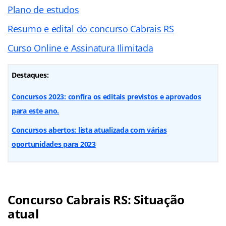
Plano de estudos
Resumo e edital do concurso Cabrais RS
Curso Online e Assinatura Ilimitada
Destaques:
Concursos 2023: confira os editais previstos e aprovados
para este ano.
Concursos abertos: lista atualizada com várias
oportunidades para 2023
Concurso Cabrais RS: Situação
atual