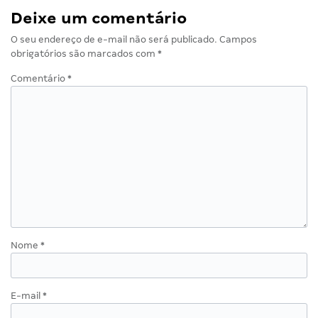
Deixe um comentário
O seu endereço de e-mail não será publicado.
Campos
obrigatórios são marcados com
*
Comentário
*
Nome
*
E-mail
*