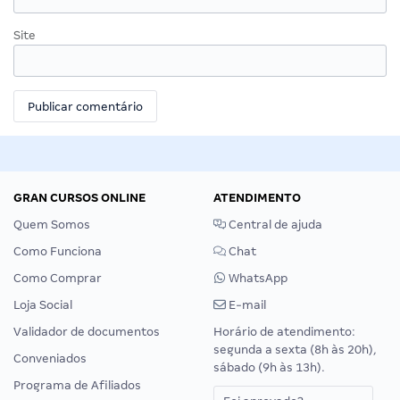
Site
GRAN CURSOS ONLINE
ATENDIMENTO
Quem Somos
Central de ajuda
Como Funciona
Chat
Como Comprar
WhatsApp
Loja Social
E-mail
Validador de documentos
Horário de atendimento:
segunda a sexta (8h às 20h),
Conveniados
sábado (9h às 13h).
Programa de Afiliados