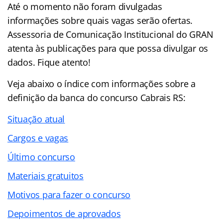
Até o momento não foram divulgadas
informações sobre quais vagas serão ofertas.
Assessoria de Comunicação Institucional do GRAN
atenta às publicações para que possa divulgar os
dados. Fique atento!
Veja abaixo o
índice
com informações sobre a
definição da banca do concurso Cabrais RS:
Situação atual
Cargos e vagas
Último concurso
Materiais gratuitos
Motivos para fazer o concurso
Depoimentos de aprovados