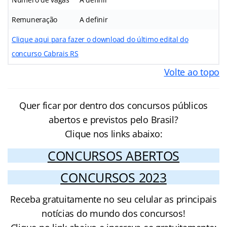
Remuneração
A definir
Clique aqui para fazer o download do último edital do
concurso Cabrais RS
Volte ao topo
Quer ficar por dentro dos concursos públicos
abertos e previstos pelo Brasil?
Clique nos links abaixo:
CONCURSOS ABERTOS
CONCURSOS 2023
Receba gratuitamente no seu celular as principais
notícias do mundo dos concursos!