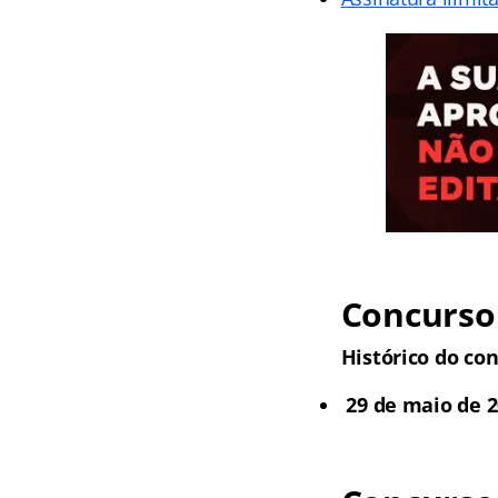
Concurso
Histórico do co
29 de maio de 2