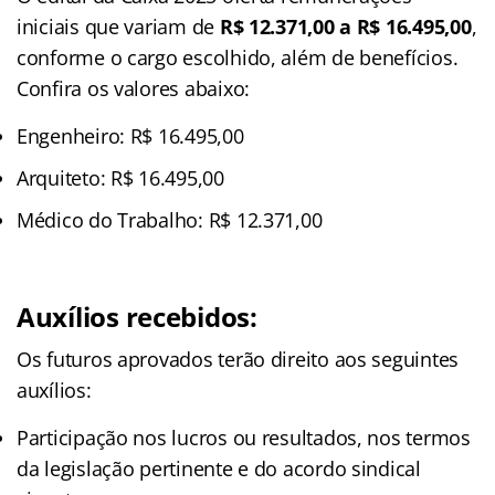
iniciais que variam de
R$ 12.371,00 a R$ 16.495,00
,
conforme o cargo escolhido, além de benefícios.
Confira os valores abaixo:
Engenheiro: R$ 16.495,00
Arquiteto: R$ 16.495,00
Médico do Trabalho: R$ 12.371,00
Auxílios recebidos:
Os futuros aprovados terão direito aos seguintes
auxílios:
Participação nos lucros ou resultados, nos termos
da legislação pertinente e do acordo sindical