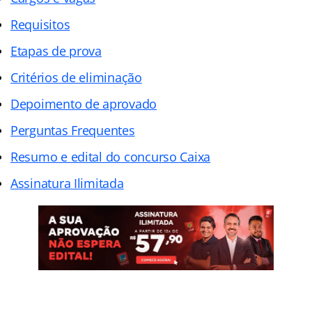
Requisitos
Etapas de prova
Critérios de eliminação
Depoimento de aprovado
Perguntas Frequentes
Resumo e edital do concurso Caixa
Assinatura Ilimitada