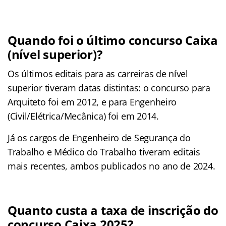
Quando foi o último concurso Caixa
(nível superior)?
Os últimos editais para as carreiras de nível
superior tiveram datas distintas: o concurso para
Arquiteto foi em 2012, e para Engenheiro
(Civil/Elétrica/Mecânica) foi em 2014.
Já os cargos de Engenheiro de Segurança do
Trabalho e Médico do Trabalho tiveram editais
mais recentes, ambos publicados no ano de 2024.
Quanto custa a taxa de inscrição do
concurso Caixa 2025?