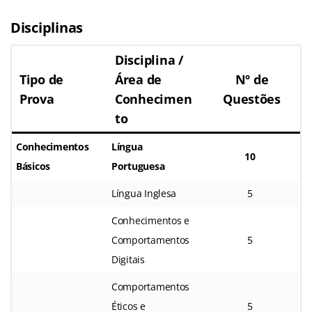
Disciplinas
Disciplina /
Tipo de
Área de
Nº de
Prova
Conhecimen
Questões
to
Conhecimentos
Língua
10
Básicos
Portuguesa
Língua Inglesa
5
Conhecimentos e
Comportamentos
5
Digitais
Comportamentos
Éticos e
5