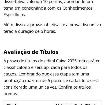
dissertativa valendo 10 pontos, abordando um
tema em consonância com os Conhecimentos
Específicos.
Além disso, a provas objetivas e a prova discursiva
terão a duração de 5 horas.
Avaliação de Títulos
A prova de títulos do edital Caixa 2025 terá caráter
classificatório e será aplicada para todos os
cargos. Lembrando que essa etapa tem uma
pontuação máxima de 5 pontos e cada título será
considerado uma única vez. Confira os títulos
aceitos: