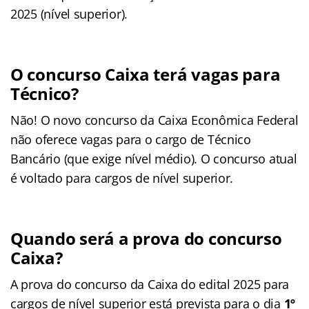
2025 (nível superior).
O concurso Caixa terá vagas para
Técnico?
Não! O novo concurso da Caixa Econômica Federal
não oferece vagas para o cargo de Técnico
Bancário (que exige nível médio). O concurso atual
é voltado para cargos de nível superior.
Quando será a prova do concurso
Caixa?
A prova do concurso da Caixa do edital 2025 para
cargos de nível superior está prevista para o dia
1º