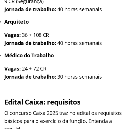
9 CR (Segurança)
Jornada de trabalho:
40 horas semanais
Arquiteto
Vagas:
36 + 108 CR
Jornada de trabalho:
40 horas semanais
Médico do Trabalho
Vagas:
24 + 72 CR
Jornada de trabalho:
30 horas semanais
Edital Caixa: requisitos
O concurso Caixa 2025 traz no edital os requisitos
básicos para o exercício da função. Entenda a
seguir!