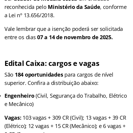
reconhecida pelo
Ministério da Saúde
, conforme
a Lei nº 13.656/2018.
Vale lembrar que a isenção poderá ser solicitada
entre os dias
07 a 14 de novembro de 2025.
Edital Caixa: cargos e vagas
São
184 oportunidades
para cargos de nível
superior. Confira a distribuição abaixo:
Engenheiro
(Civil, Segurança do Trabalho, Elétrico
e Mecânico)
Vagas:
103 vagas + 309 CR (Civil); 13 vagas + 39 CR
(Elétrico); 12 vagas + 15 CR (Mecânico); e 6 vagas +