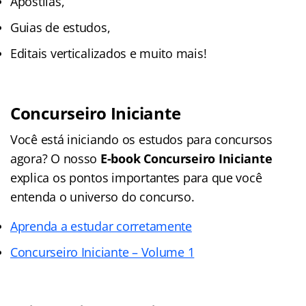
Apostilas,
Guias de estudos,
Editais verticalizados e muito mais!
Concurseiro Iniciante
Você está iniciando os estudos para concursos
agora? O nosso
E-book Concurseiro Iniciante
explica os pontos importantes para que você
entenda o universo do concurso.
Aprenda a estudar corretamente
Concurseiro Iniciante – Volume 1