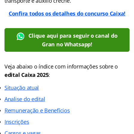
transporte e auxílio creche.
Confira todos os detalhes do concurso Caixa!
Clique aqui para seguir o canal do
Gran no Whatsapp!
Veja abaixo o
índice
com informações sobre o
edital Caixa 2025
:
Situação atual
Analise do edital
Remuneração e Benefícios
Inscrições
Cargos e vagas