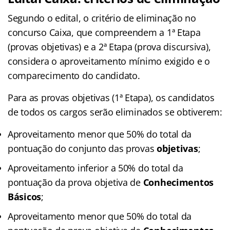
Segundo o edital, o critério de eliminação no
concurso Caixa, que compreendem a 1ª Etapa
(provas objetivas) e a 2ª Etapa (prova discursiva),
considera o aproveitamento mínimo exigido e o
comparecimento do candidato.
Para as provas objetivas (1ª Etapa), os candidatos
de todos os cargos serão eliminados se obtiverem:
Aproveitamento menor que 50% do total da
pontuação do conjunto das provas
objetivas
;
Aproveitamento inferior a 50% do total da
pontuação da prova objetiva de
Conhecimentos
Básicos
;
Aproveitamento menor que 50% do total da