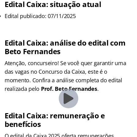
Edital Caixa: situação atual
Edital publicado: 07/11/2025
Edital Caixa: análise do edital com
Beto Fernandes
Atenção, concurseiro! Se você quer garantir uma
das vagas no Concurso da Caixa, este é o
momento. Confira a análise completa do edital
realizada pelo
Prof. Beto Fernandes
.
Edital Caixa: remuneração e
benefícios
O edital da Caixa 2025 oferta remunerações