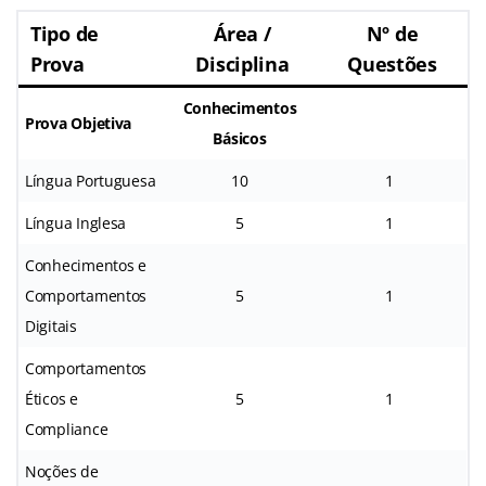
Tipo de
Área /
Nº de
Prova
Disciplina
Questões
Conhecimentos
Prova Objetiva
Básicos
Língua Portuguesa
10
1
Língua Inglesa
5
1
Conhecimentos e
Comportamentos
5
1
Digitais
Comportamentos
Éticos e
5
1
Compliance
Noções de