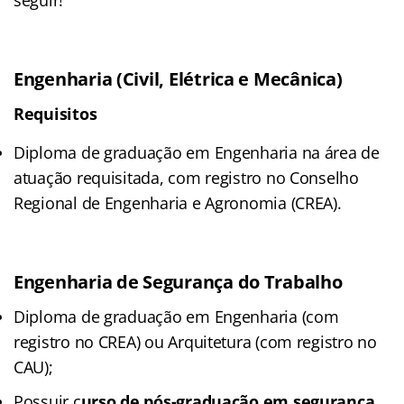
Engenharia (Civil, Elétrica e Mecânica)
Requisitos
Diploma de graduação em Engenharia na área de
atuação requisitada, com registro no Conselho
Regional de Engenharia e Agronomia (CREA).
Engenharia de Segurança do Trabalho
Diploma de graduação em Engenharia (com
registro no CREA) ou Arquitetura (com registro no
CAU);
Possuir c
urso de pós-graduação em segurança