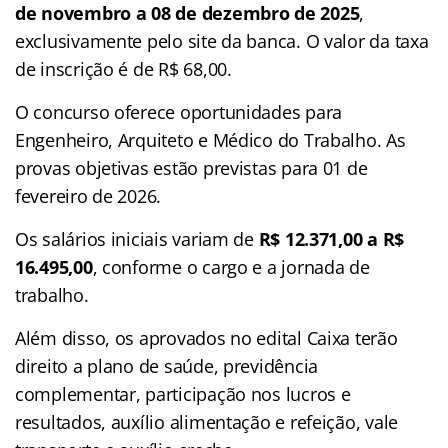
de novembro a 08 de dezembro de 2025
,
exclusivamente pelo site da banca. O valor da taxa
de inscrição é de R$ 68,00.
O concurso oferece oportunidades para
Engenheiro, Arquiteto e Médico do Trabalho. As
provas objetivas estão previstas para 01 de
fevereiro de 2026.
Os salários iniciais variam de
R$ 12.371,00 a R$
16.495,00
, conforme o cargo e a jornada de
trabalho.
Além disso, os aprovados no edital Caixa terão
direito a plano de saúde, previdência
complementar, participação nos lucros e
resultados, auxílio alimentação e refeição, vale