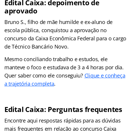
Edital Caixa: depoimento de
aprovado
Bruno S., filho de mãe humilde e ex-aluno de
escola pública, conquistou a aprovação no
concurso da Caixa Econômica Federal para o cargo
de Técnico Bancário Novo.
Mesmo conciliando trabalho e estudos, ele
manteve o foco e estudava de 3 a 4 horas por dia.
Quer saber como ele conseguiu?
Clique e conheça
a trajetória completa
.
Edital Caixa: Perguntas frequentes
Encontre aqui respostas rápidas para as dúvidas
mais frequentes em relação ao concurso Caixa