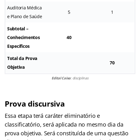
Auditoria Médica
5
1
e Plano de Saúde
Subtotal –
Conhecimentos
40
Específicos
Total da Prova
70
Objetiva
Edital Caixa
: disciplinas
Prova discursiva
Essa etapa terá caráter eliminatório e
classificatório, será aplicada no mesmo dia da
prova objetiva. Será constituída de uma questão