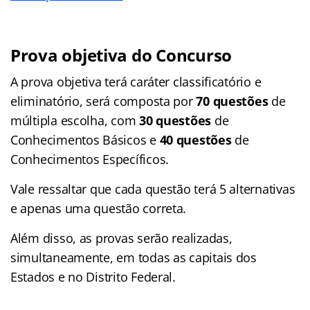
Prova objetiva do Concurso
A prova objetiva terá caráter classificatório e
eliminatório, será composta por
70 questões
de
múltipla escolha, com
30 questões
de
Conhecimentos Básicos e
40 questões
de
Conhecimentos Específicos.
Vale ressaltar que cada questão terá 5 alternativas
e apenas uma questão correta.
Além disso, as provas serão realizadas,
simultaneamente, em todas as capitais dos
Estados e no Distrito Federal.