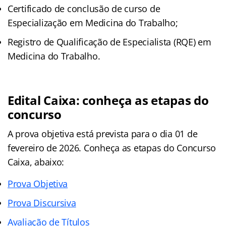
Certificado de conclusão de curso de
Especialização em Medicina do Trabalho;
Registro de Qualificação de Especialista (RQE) em
Medicina do Trabalho.
Edital Caixa: conheça as etapas do
concurso
A prova objetiva está prevista para o dia 01 de
fevereiro de 2026. Conheça as
etapas
do Concurso
Caixa, abaixo:
Prova Objetiva
Prova Discursiva
Avaliação de Títulos