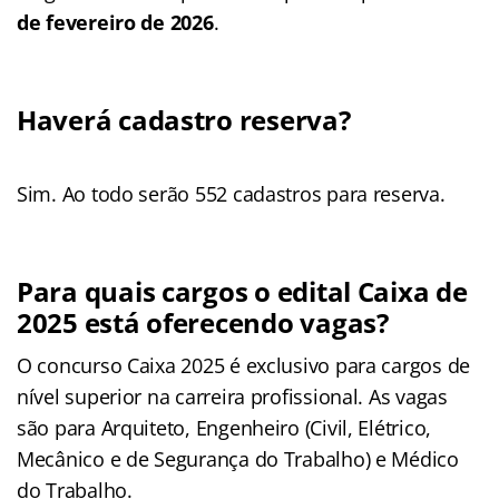
de fevereiro de 2026
.
Haverá cadastro reserva?
Sim. Ao todo serão 552 cadastros para reserva.
Para quais cargos o edital Caixa de
2025 está oferecendo vagas?
O concurso Caixa 2025 é exclusivo para cargos de
nível superior na carreira profissional. As vagas
são para Arquiteto, Engenheiro (Civil, Elétrico,
Mecânico e de Segurança do Trabalho) e Médico
do Trabalho.