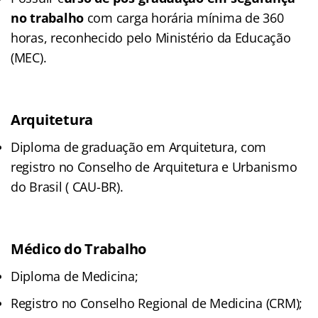
no trabalho
com carga horária mínima de 360
horas, reconhecido pelo Ministério da Educação
(MEC).
Arquitetura
Diploma de graduação em Arquitetura, com
registro no Conselho de Arquitetura e Urbanismo
do Brasil ( CAU-BR).
Médico do Trabalho
Diploma de Medicina;
Registro no Conselho Regional de Medicina (CRM);