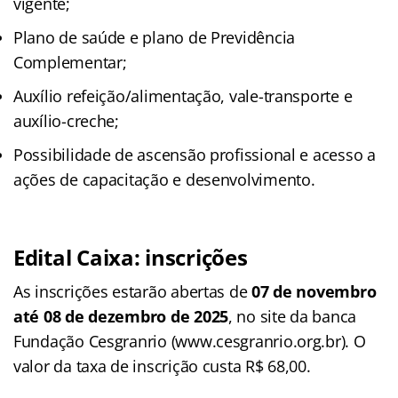
vigente;
Plano de saúde e plano de Previdência
Complementar;
Auxílio refeição/alimentação, vale-transporte e
auxílio-creche;
Possibilidade de ascensão profissional e acesso a
ações de capacitação e desenvolvimento.
Edital Caixa: inscrições
As inscrições estarão abertas de
07 de novembro
até 08 de dezembro de 2025
, no site da banca
Fundação Cesgranrio (www.cesgranrio.org.br). O
valor da taxa de inscrição custa R$ 68,00.