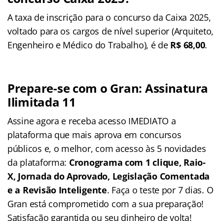
A taxa de inscrição para o concurso da Caixa 2025,
voltado para os cargos de nível superior (Arquiteto,
Engenheiro e Médico do Trabalho), é de
R$ 68,00
.
Prepare-se com o Gran: Assinatura
Ilimitada 11
Assine agora e receba acesso IMEDIATO a
plataforma que mais aprova em concursos
públicos e, o melhor, com acesso às 5 novidades
da plataforma:
Cronograma com 1 clique, Raio-
X, Jornada do Aprovado, Legislação Comentada
e a Revisão Inteligente
. Faça o teste por 7 dias. O
Gran está comprometido com a sua preparação!
Satisfação garantida ou seu dinheiro de volta!