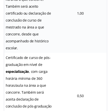
Também será aceito
certificado ou declaração de
1,00
conclusão de curso de
mestrado na área a que
concorre, desde que
acompanhado de histórico
escolar.
Certificado de curso de pós-
graduação em nível de
especialização
, com carga
horária mínima de 360
horas/aula na área a que
concorre. Também será
0,50
aceita declaração de
conclusão de pós-graduação