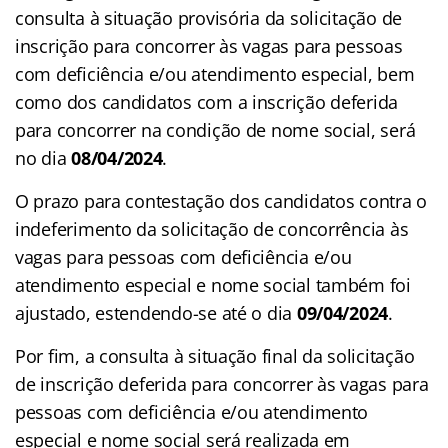
consulta à situação provisória da solicitação de
inscrição para concorrer às vagas para pessoas
com deficiência e/ou atendimento especial, bem
como dos candidatos com a inscrição deferida
para concorrer na condição de nome social, será
no dia
08/04/2024
.
O prazo para contestação dos candidatos contra o
indeferimento da solicitação de concorrência às
vagas para pessoas com deficiência e/ou
atendimento especial e nome social também foi
ajustado, estendendo-se até o dia
09/04/2024
.
Por fim, a consulta à situação final da solicitação
de inscrição deferida para concorrer às vagas para
pessoas com deficiência e/ou atendimento
especial e nome social será realizada em