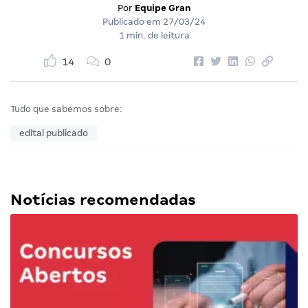
Por
Equipe Gran
Publicado em
27/03/24
1 min. de leitura
14
0
Tudo que sabemos sobre:
edital publicado
Notícias recomendadas