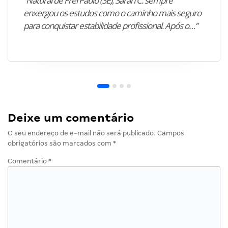
“Natural de Frei Paulo (SE), Sarah C. sempre
enxergou os estudos como o caminho mais seguro
para conquistar estabilidade profissional. Após o…”
Deixe um comentário
O seu endereço de e-mail não será publicado.
Campos
obrigatórios são marcados com
*
Comentário
*