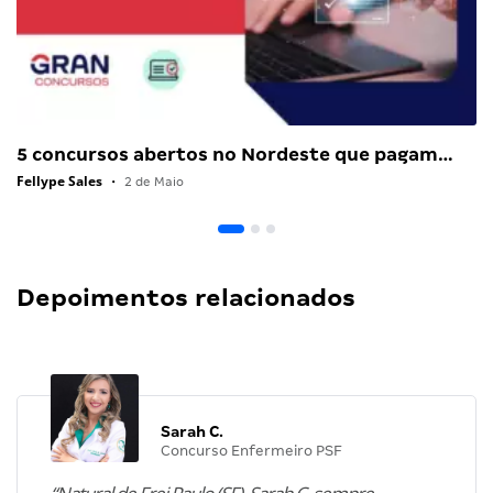
5 concursos abertos no Nordeste que pagam…
Fellype Sales
•
2 de Maio
Depoimentos relacionados
Sarah C.
Concurso Enfermeiro PSF