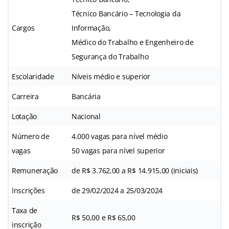
Técnico Bancário – Tecnologia da
Cargos
Informação,
Médico do Trabalho e Engenheiro de
Segurança do Trabalho
Escolaridade
Níveis médio e superior
Carreira
Bancária
Lotação
Nacional
Número de
4.000 vagas para nível médio
vagas
50 vagas para nível superior
Remuneração
de R$ 3.762,00 a R$ 14.915,00 (iniciais)
Inscrições
de 29/02/2024 a 25/03/2024
Taxa de
R$ 50,00 e R$ 65,00
inscrição