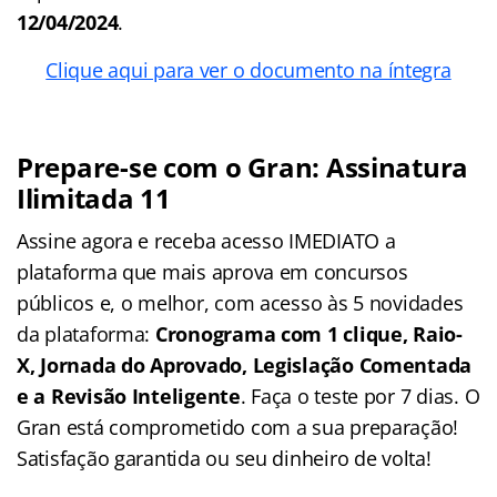
12/04/2024
.
Clique aqui para ver o documento na íntegra
Prepare-se com o Gran: Assinatura
Ilimitada 11
Assine agora e receba acesso IMEDIATO a
plataforma que mais aprova em concursos
públicos e, o melhor, com acesso às 5 novidades
da plataforma:
Cronograma com 1 clique, Raio-
X, Jornada do Aprovado, Legislação Comentada
e a Revisão Inteligente
. Faça o teste por 7 dias. O
Gran está comprometido com a sua preparação!
Satisfação garantida ou seu dinheiro de volta!