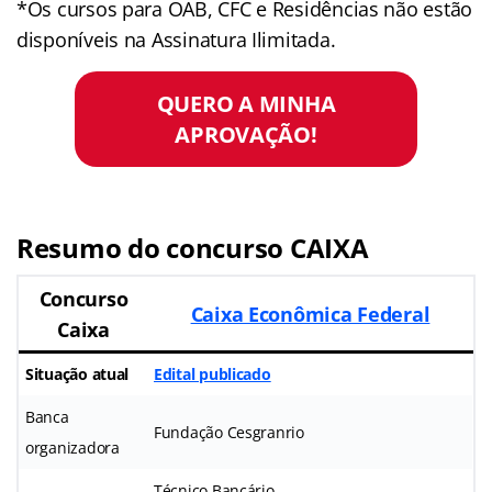
*Os cursos para OAB, CFC e Residências não estão
disponíveis na Assinatura Ilimitada.
QUERO A MINHA
APROVAÇÃO!
Resumo do concurso CAIXA
Concurso
Caixa Econômica Federal
Caixa
Situação atual
Edital publicado
Banca
Fundação Cesgranrio
organizadora
Técnico Bancário,