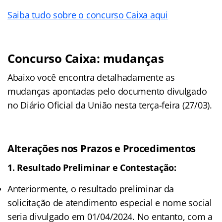
Saiba tudo sobre o concurso Caixa aqui
Concurso Caixa: mudanças
Abaixo você encontra detalhadamente as
mudanças apontadas pelo documento divulgado
no Diário Oficial da União nesta terça-feira (27/03).
Alterações nos Prazos e Procedimentos
1. Resultado Preliminar e Contestação:
Anteriormente, o resultado preliminar da
solicitação de atendimento especial e nome social
seria divulgado em 01/04/2024. No entanto, com a