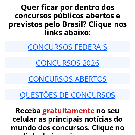
Quer ficar por dentro dos
concursos públicos abertos e
previstos pelo Brasil? Clique nos
links abaixo:
CONCURSOS FEDERAIS
CONCURSOS 2026
CONCURSOS ABERTOS
QUESTÕES DE CONCURSOS
Receba
gratuitamente
no seu
celular as principais notícias do
mundo dos concursos. Clique no