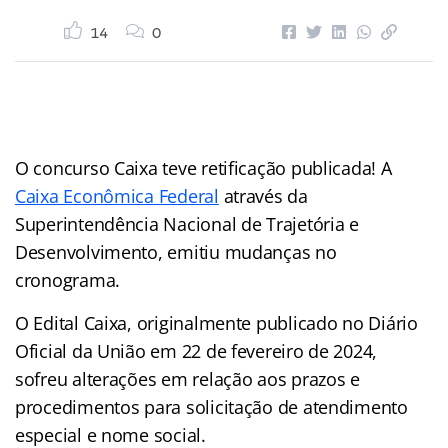
14
0
O concurso Caixa teve retificação publicada! A
Caixa Econômica Federal
através da
Superintendência Nacional de Trajetória e
Desenvolvimento, emitiu mudanças no
cronograma.
O Edital Caixa, originalmente publicado no Diário
Oficial da União em 22 de fevereiro de 2024,
sofreu alterações em relação aos prazos e
procedimentos para solicitação de atendimento
especial e nome social.