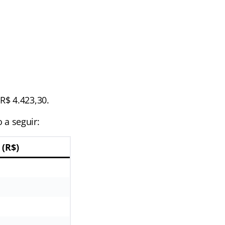
R$ 4.423,30.
a seguir:
(R$)