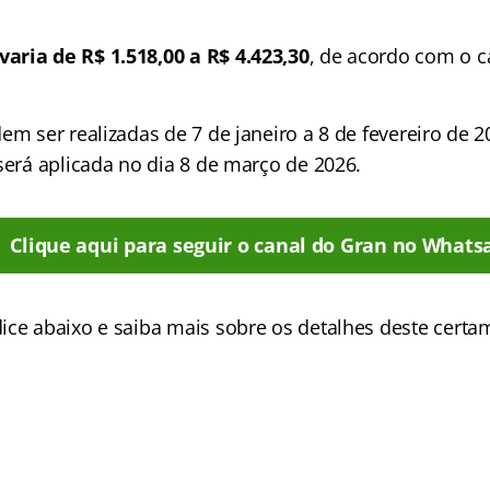
ria de R$ 1.518,00 a R$ 4.423,30
, de acordo com o c
em ser realizadas de 7 de janeiro a 8 de fevereiro de 2
será aplicada no dia 8 de março de 2026.
Clique aqui para seguir o canal do Gran no Whats
ice abaixo e saiba mais sobre os detalhes deste certa