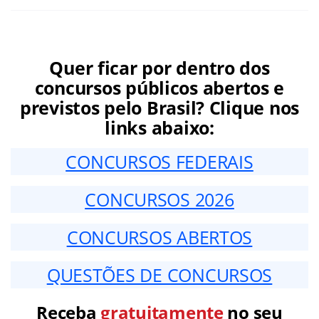
Quer ficar por dentro dos
concursos públicos abertos e
previstos pelo Brasil? Clique nos
links abaixo:
CONCURSOS FEDERAIS
CONCURSOS 2026
CONCURSOS ABERTOS
QUESTÕES DE CONCURSOS
Receba
gratuitamente
no seu