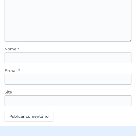
Nome
*
E-mail
*
Site