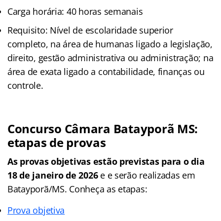
Carga horária: 40 horas semanais
Requisito: Nível de escolaridade superior
completo, na área de humanas ligado a legislação,
direito, gestão administrativa ou administração; na
área de exata ligado a contabilidade, finanças ou
controle.
Concurso Câmara Batayporã MS:
etapas de provas
As provas objetivas estão previstas para o dia
18 de janeiro de 2026
e e serão realizadas em
Batayporã/MS. Conheça as etapas:
Prova objetiva