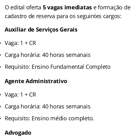
O edital oferta
5 vagas imediatas
e formação de
cadastro de reserva para os seguintes cargos:
Auxiliar de Serviços Gerais
Vaga: 1 + CR
Carga horária: 40 horas semanais
Requisito: Ensino Fundamental Completo
Agente Administrativo
Vaga: 1 + CR
Carga horária: 40 horas semanais
Requisito: Ensino médio completo.
Advogado