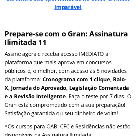
Imparável
Prepare-se com o Gran: Assinatura
Ilimitada 11
Assine agora e receba acesso IMEDIATO a
plataforma que mais aprova em concursos
públicos e, o melhor, com acesso às 5 novidades
da plataforma:
Cronograma com 1 clique, Raio-
X, Jornada do Aprovado, Legislação Comentada
e a Revisão Inteligente
. Faça o teste por 7 dias. O
Gran está comprometido com a sua preparação!
Satisfação garantida ou seu dinheiro de volta!
*Os cursos para OAB, CFC e Residências não estão
disponíveis na Assinatura Ilimitada.