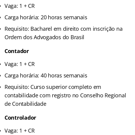
Vaga: 1 + CR
Carga horária: 20 horas semanais
Requisito: Bacharel em direito com inscrição na
Ordem dos Advogados do Brasil
Contador
Vaga: 1 + CR
Carga horária: 40 horas semanais
Requisito: Curso superior completo em
contabilidade com registro no Conselho Regional
de Contabilidade
Controlador
Vaga: 1 + CR