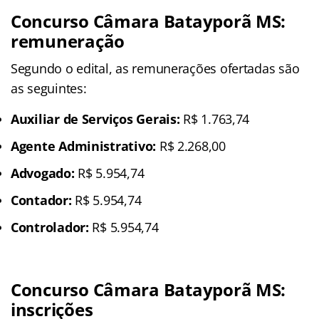
Concurso Câmara Batayporã MS:
remuneração
Segundo o edital, as remunerações ofertadas são
as seguintes:
Auxiliar de Serviços Gerais:
R$ 1.763,74
Agente Administrativo:
R$ 2.268,00
Advogado:
R$ 5.954,74
Contador:
R$ 5.954,74
Controlador:
R$ 5.954,74
Concurso Câmara Batayporã MS
:
inscrições