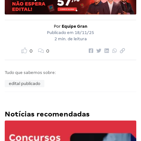
Por
Equipe Gran
Publicado em
18/11/25
2 min. de leitura
0
0
Tudo que sabemos sobre:
edital publicado
Notícias recomendadas