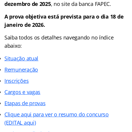
dezembro de 2025
, no site da banca FAPEC.
A prova objetiva está prevista para o dia 18 de
janeiro de 2026.
Saiba todos os detalhes navegando no
índice
abaixo:
Situação atual
Remuneração
Inscrições
Cargos e vagas
Etapas de provas
Clique aqui para ver o resumo do concurso
(EDITAL aqui)