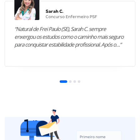
Sarah C.
Concurso Enfermeiro PSF
“Natural de Frei Paulo (SE), Sarah C. sempre
enxergou os estudos como o caminho mais seguro
para conquistar estabilidade profissional. Após o…”