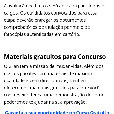
A avaliação de títulos será aplicada para todos os
cargos. Os candidatos convocados para essa
etapa deverão entregar os documentos
comprobatórios de titulação por meio de
fotocópias autenticadas em cartório.
Materiais gratuitos para
Concurso
O Gran tem a missão de mudar vidas. Além dos
nossos pacotes com materiais de máxima
qualidade e bem direcionados, também
oferecemos materiais gratuitos para que você,
concurseiro, tenha uma demonstração de como
poderemos te ajudar na sua aprovação.
Garanta a sua oportunidade no Curso Gratuito