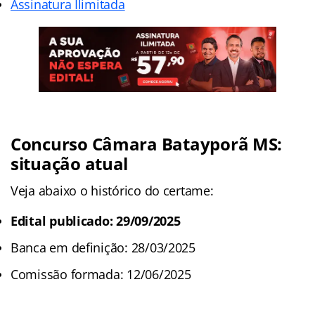
Assinatura Ilimitada
Concurso Câmara Batayporã MS:
situação atual
Veja abaixo o histórico do certame:
Edital publicado: 29/09/2025
Banca em definição: 28/03/2025
Comissão formada: 12/06/2025