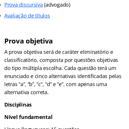
Prova discursiva
(advogado)
Avaliação de títulos
Prova objetiva
A prova objetiva será de caráter eliminatório e
classificatório, composta por questões objetivas
do tipo múltipla escolha. Cada questão terá um
enunciado e cinco alternativas identificadas pelas
letras “a”, “b”, “c”, “d” e “e”, com apenas uma
alternativa correta.
Disciplinas
Nível fundamental