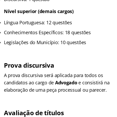
Nível superior (demais cargos)
Língua Portuguesa: 12 questões
Conhecimentos Específicos: 18 questões
Legislações do Município: 10 questões
Prova discursiva
A prova discursiva será aplicada para todos os
candidatos ao cargo de
Advogado
e consistirá na
elaboração de uma peça processual ou parecer.
Avaliação de títulos