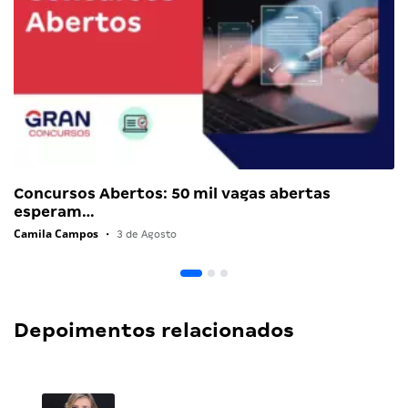
Concursos Abertos: 50 mil vagas abertas
esperam…
Camila Campos
•
3 de Agosto
Depoimentos relacionados