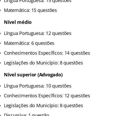
Língua Portuguesa: 15 questões
Matemática: 15 questões
Nível médio
Língua Portuguesa: 12 questões
Matemática: 6 questões
Conhecimentos Específicos: 14 questões
Legislações do Município: 8 questões
Nível superior (Advogado)
Língua Portuguesa: 10 questões
Conhecimentos Específicos: 12 questões
Legislações do Município: 8 questões
Discursiva: 1 questão