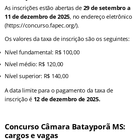
As inscrições estão abertas de
29 de setembro a
11 de dezembro de 2025
,
no endereço eletrônico
(https://concurso.fapec.org/).
Os valores da taxa de inscrição são os seguintes:
Nível fundamental: R$ 100,00
Nível médio: R$ 120,00
Nível superior: R$ 140,00
A data limite para o pagamento da taxa de
inscrição é
12 de dezembro de 2025.
Concurso Câmara Batayporã MS:
cargos e vagas