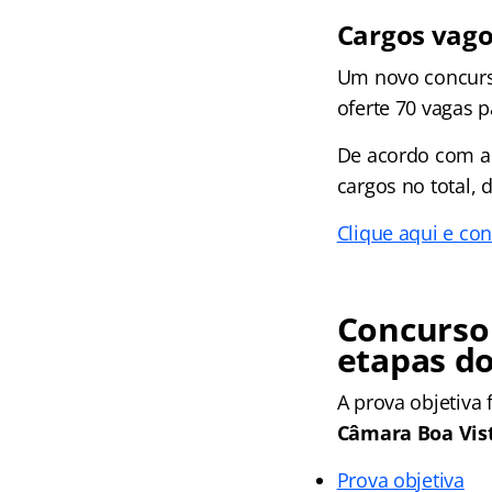
Cargos vag
Um novo concurso
oferte 70 vagas p
De acordo com a 
cargos no total, 
Clique aqui e con
Concurso
etapas d
A prova objetiva
Câmara Boa Vis
Prova objetiva