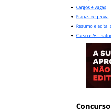
Cargos e vagas
Etapas de prova
Resumo e edital
Curso e Assinatur
Concurso 