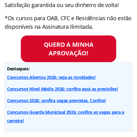
Satisfação garantida ou seu dinheiro de volta!
*Os cursos para OAB, CFC e Residências não estão
disponíveis na Assinatura Ilimitada.
QUERO A MINHA
APROVAÇÃO!
Destaques:
Concursos Abertos 2026: veja as novidades!
Concursos Nível Médio 2026: confira aqui as previsões!
Concursos 2026: confira vagas previstas. Confira!
Concursos Guarda Municipal 2026: confira as vagas para a
carreira!