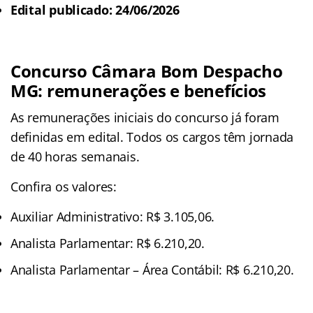
Edital publicado: 24/06/2026
Concurso Câmara Bom Despacho
MG: remunerações e benefícios
As remunerações iniciais do concurso já foram
definidas em edital. Todos os cargos têm jornada
de 40 horas semanais.
Confira os valores:
Auxiliar Administrativo: R$ 3.105,06.
Analista Parlamentar: R$ 6.210,20.
Analista Parlamentar – Área Contábil: R$ 6.210,20.