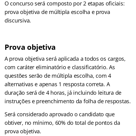
O concurso será composto por 2 etapas oficiais:
prova objetiva de múltipla escolha e prova
discursiva.
Prova objetiva
A prova objetiva será aplicada a todos os cargos,
com caráter eliminatório e classificatório. As
questões serão de múltipla escolha, com 4
alternativas e apenas 1 resposta correta. A
duração será de 4 horas, já incluindo leitura de
instruções e preenchimento da folha de respostas.
Será considerado aprovado o candidato que
obtiver, no mínimo, 60% do total de pontos da
prova objetiva.