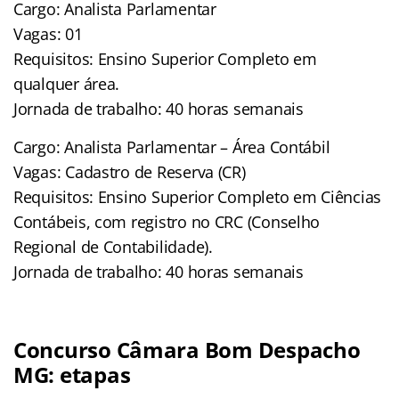
Cargo: Analista Parlamentar
Vagas: 01
Requisitos: Ensino Superior Completo em
qualquer área.
Jornada de trabalho: 40 horas semanais
Cargo: Analista Parlamentar – Área Contábil
Vagas: Cadastro de Reserva (CR)
Requisitos: Ensino Superior Completo em Ciências
Contábeis, com registro no CRC (Conselho
Regional de Contabilidade).
Jornada de trabalho: 40 horas semanais
Concurso Câmara Bom Despacho
MG: etapas