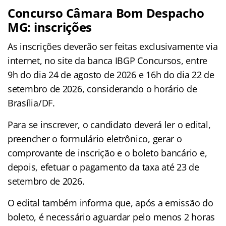
Concurso Câmara Bom Despacho
MG: inscrições
As inscrições deverão ser feitas exclusivamente via
internet, no site da banca IBGP Concursos, entre
9h do dia 24 de agosto de 2026 e 16h do dia 22 de
setembro de 2026, considerando o horário de
Brasília/DF.
Para se inscrever, o candidato deverá ler o edital,
preencher o formulário eletrônico, gerar o
comprovante de inscrição e o boleto bancário e,
depois, efetuar o pagamento da taxa até 23 de
setembro de 2026.
O edital também informa que, após a emissão do
boleto, é necessário aguardar pelo menos 2 horas