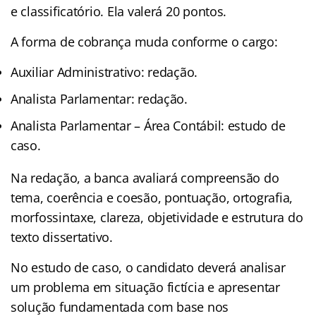
e classificatório. Ela valerá 20 pontos.
A forma de cobrança muda conforme o cargo:
Auxiliar Administrativo: redação.
Analista Parlamentar: redação.
Analista Parlamentar – Área Contábil: estudo de
caso.
Na redação, a banca avaliará compreensão do
tema, coerência e coesão, pontuação, ortografia,
morfossintaxe, clareza, objetividade e estrutura do
texto dissertativo.
No estudo de caso, o candidato deverá analisar
um problema em situação fictícia e apresentar
solução fundamentada com base nos