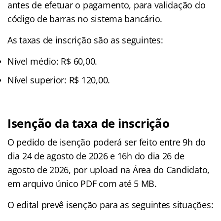
antes de efetuar o pagamento, para validação do
código de barras no sistema bancário.
As taxas de inscrição são as seguintes:
Nível médio: R$ 60,00.
Nível superior: R$ 120,00.
Isenção da taxa de inscrição
O pedido de isenção poderá ser feito entre 9h do
dia 24 de agosto de 2026 e 16h do dia 26 de
agosto de 2026, por upload na Área do Candidato,
em arquivo único PDF com até 5 MB.
O edital prevê isenção para as seguintes situações: