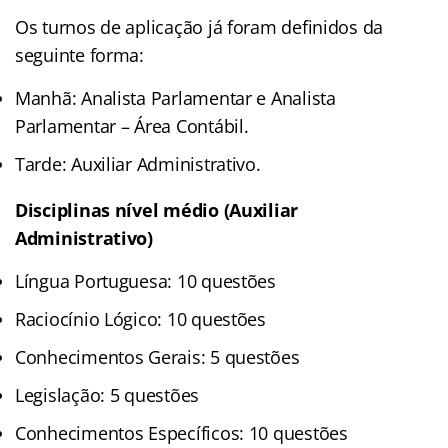
Os turnos de aplicação já foram definidos da
seguinte forma:
Manhã: Analista Parlamentar e Analista
Parlamentar – Área Contábil.
Tarde: Auxiliar Administrativo.
Disciplinas nível médio (Auxiliar
Administrativo)
Língua Portuguesa: 10 questões
Raciocínio Lógico: 10 questões
Conhecimentos Gerais: 5 questões
Legislação: 5 questões
Conhecimentos Específicos: 10 questões