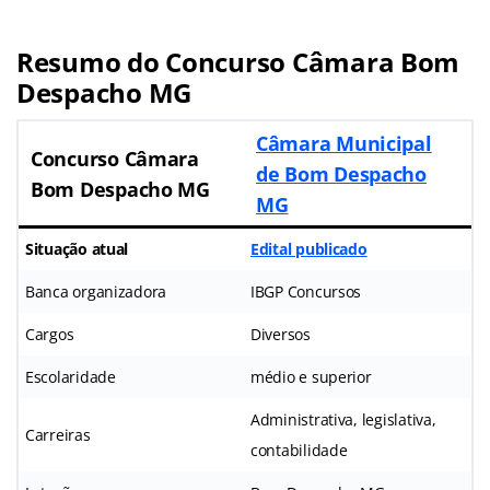
Resumo do Concurso Câmara Bom
Despacho MG
Câmara Municipal
Concurso Câmara
de Bom Despacho
Bom Despacho MG
MG
Situação atual
Edital publicado
Banca organizadora
IBGP Concursos
Cargos
Diversos
Escolaridade
médio e superior
Administrativa, legislativa,
Carreiras
contabilidade