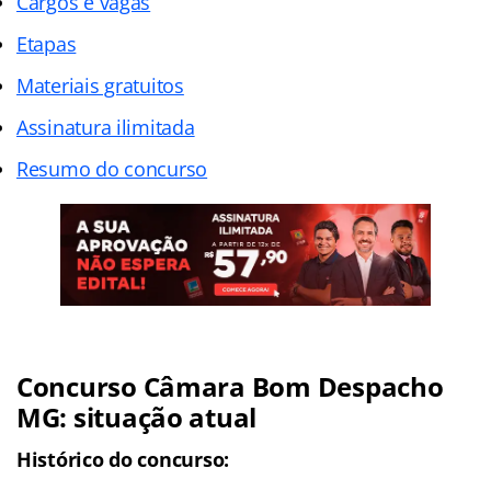
Cargos e vagas
Etapas
Materiais gratuitos
Assinatura ilimitada
Resumo do concurso
Concurso Câmara Bom Despacho
MG: situação atual
Histórico do concurso: