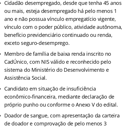
Cidadão desempregado, desde que tenha 45 anos
ou mais, esteja desempregado há pelo menos 1
ano e não possua vínculo empregatício vigente,
vínculo com o poder público, atividade autônoma,
benefício previdenciário continuado ou renda,
exceto seguro-desemprego.
Membro de família de baixa renda inscrito no
CadÚnico, com NIS válido e reconhecido pelo
sistema do Ministério do Desenvolvimento e
Assistência Social.
Candidato em situação de insuficiência
econômico-financeira, mediante declaração de
próprio punho ou conforme o Anexo V do edital.
Doador de sangue, com apresentação da carteira
de doador e comprovação de pelo menos 3