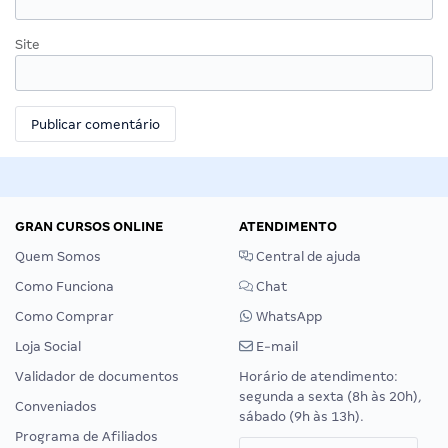
Site
GRAN CURSOS ONLINE
ATENDIMENTO
Quem Somos
Central de ajuda
Como Funciona
Chat
Como Comprar
WhatsApp
Loja Social
E-mail
Validador de documentos
Horário de atendimento:
segunda a sexta (8h às 20h),
Conveniados
sábado (9h às 13h).
Programa de Afiliados