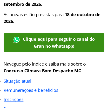
setembro de 2026
.
As provas estão previstas para
18 de outubro de
2026
.
Clique aqui para seguir o canal do
Gran no Whatsapp!
Navegue pelo índice e saiba mais sobre o
Concurso
Câmara Bom Despacho MG
:
Situação atual
Remunerações e benefícios
Inscrições