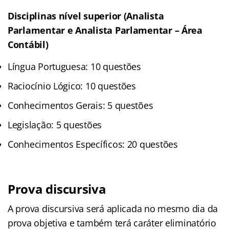
Disciplinas nível superior (Analista
Parlamentar e Analista Parlamentar – Área
Contábil)
Língua Portuguesa: 10 questões
Raciocínio Lógico: 10 questões
Conhecimentos Gerais: 5 questões
Legislação: 5 questões
Conhecimentos Específicos: 20 questões
Prova discursiva
A prova discursiva será aplicada no mesmo dia da
prova objetiva e também terá caráter eliminatório