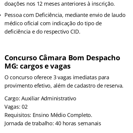
doações nos 12 meses anteriores à inscrição.
Pessoa com Deficiência, mediante envio de laudo
médico oficial com indicação do tipo de
deficiência e do respectivo CID.
Concurso Câmara Bom Despacho
MG: cargos e vagas
O concurso oferece 3 vagas imediatas para
provimento efetivo, além de cadastro de reserva.
Cargo: Auxiliar Administrativo
Vagas: 02
Requisitos: Ensino Médio Completo.
Jornada de trabalho: 40 horas semanais