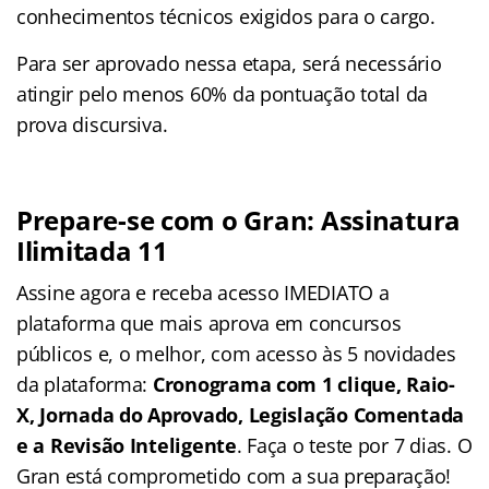
conhecimentos técnicos exigidos para o cargo.
Para ser aprovado nessa etapa, será necessário
atingir pelo menos 60% da pontuação total da
prova discursiva.
Prepare-se com o Gran: Assinatura
Ilimitada 11
Assine agora e receba acesso IMEDIATO a
plataforma que mais aprova em concursos
públicos e, o melhor, com acesso às 5 novidades
da plataforma:
Cronograma com 1 clique, Raio-
X, Jornada do Aprovado, Legislação Comentada
e a Revisão Inteligente
. Faça o teste por 7 dias. O
Gran está comprometido com a sua preparação!