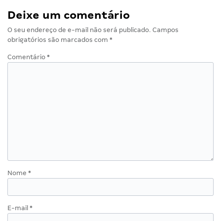
Deixe um comentário
O seu endereço de e-mail não será publicado.
Campos
obrigatórios são marcados com
*
Comentário
*
Nome
*
E-mail
*