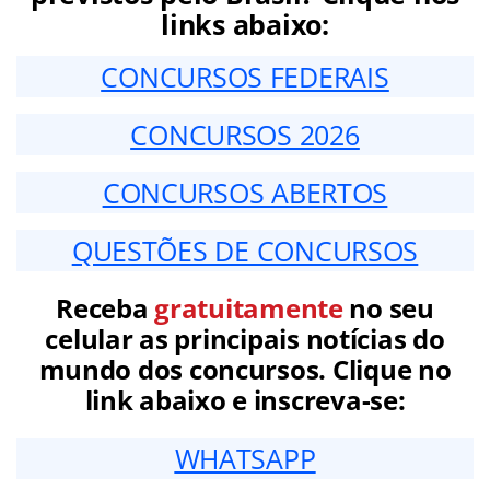
links abaixo:
CONCURSOS FEDERAIS
CONCURSOS 2026
CONCURSOS ABERTOS
QUESTÕES DE CONCURSOS
Receba
gratuitamente
no seu
celular as principais notícias do
mundo dos concursos. Clique no
link abaixo e inscreva-se:
WHATSAPP