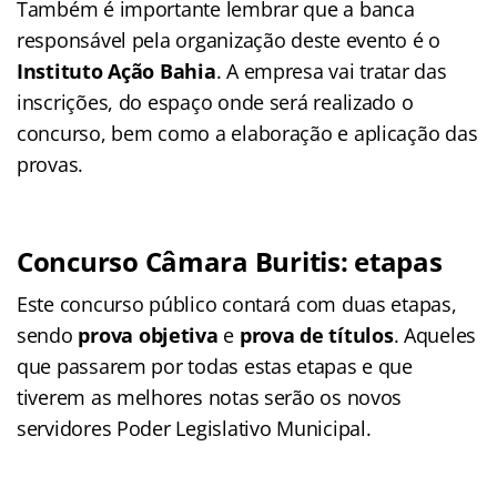
Também é importante lembrar que a banca
responsável pela organização deste evento é o
Instituto Ação Bahia
. A empresa vai tratar das
inscrições, do espaço onde será realizado o
concurso, bem como a elaboração e aplicação das
provas.
Concurso Câmara Buritis: etapas
Este concurso público contará com duas etapas,
sendo
prova objetiva
e
prova de títulos
. Aqueles
que passarem por todas estas etapas e que
tiverem as melhores notas serão os novos
servidores Poder Legislativo Municipal.