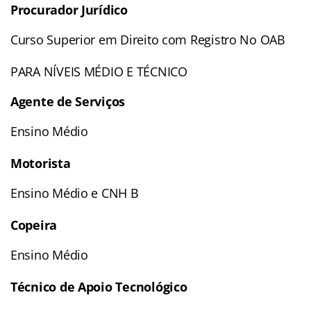
Procurador Jurídico
Curso Superior em Direito com Registro No OAB
PARA NÍVEIS MÉDIO E TÉCNICO
Agente de Serviços
Ensino Médio
Motorista
Ensino Médio e CNH B
Copeira
Ensino Médio
Técnico de Apoio Tecnológico