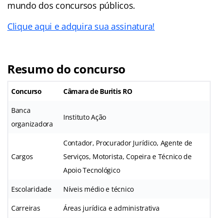
mundo dos concursos públicos.
Clique aqui e adquira sua assinatura!
Resumo do concurso
Concurso
Câmara de Buritis RO
Banca
Instituto Ação
organizadora
Contador, Procurador Jurídico, Agente de
Cargos
Serviços, Motorista, Copeira e Técnico de
Apoio Tecnológico
Escolaridade
Níveis médio e técnico
Carreiras
Áreas jurídica e administrativa