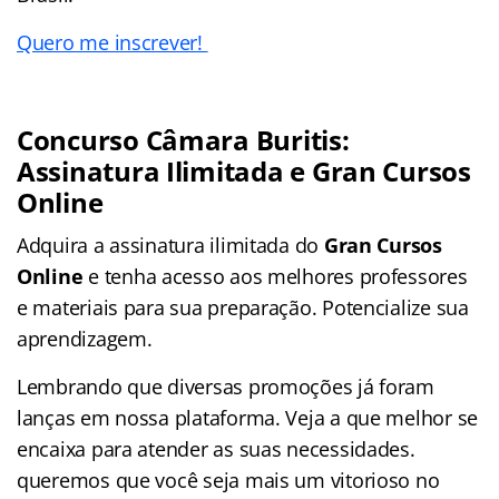
Quero me inscrever!
Concurso Câmara Buritis:
Assinatura Ilimitada e Gran Cursos
Online
Adquira a assinatura ilimitada do
Gran Cursos
Online
e tenha acesso aos melhores professores
e materiais para sua preparação. Potencialize sua
aprendizagem.
Lembrando que diversas promoções já foram
lanças em nossa plataforma. Veja a que melhor se
encaixa para atender as suas necessidades.
queremos que você seja mais um vitorioso no