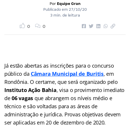
Por
Equipe Gran
Publicado em
27/10/20
3 min. de leitura
0
0
Já estão abertas as inscrições para o concurso
público da
Câmara Municipal de Buritis
, em
Rondônia. O certame, que será organizado pelo
Instituto Ação Bahia
, visa o provimento imediato
de
06 vagas
que abrangem os níveis médio e
técnico e são voltadas para as áreas de
administração e jurídica. Provas objetivas devem
ser aplicadas em 20 de dezembro de 2020.