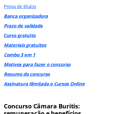
Prova de títulos
Banca organizadora
Prazo de validade
Curso gratuito
Materiais gratuitos
Combo 3 em 1
Motivos para fazer o concurso
Resumo do concurso
Assinatura Ilimitada e Cursos Online
Concurso Câmara Buritis:
remuneração e benefícios