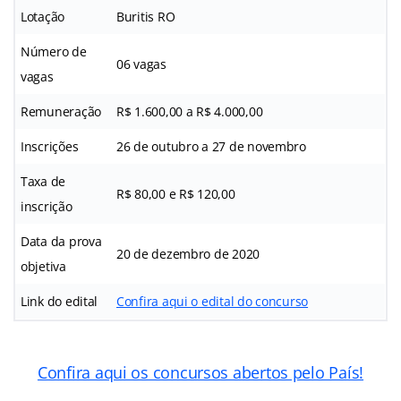
Lotação
Buritis RO
Número de
06 vagas
vagas
Remuneração
R$ 1.600,00 a R$ 4.000,00
Inscrições
26 de outubro a 27 de novembro
Taxa de
R$ 80,00 e R$ 120,00
inscrição
Data da prova
20 de dezembro de 2020
objetiva
Link do edital
Confira aqui o edital do concurso
Confira aqui os concursos abertos pelo País!