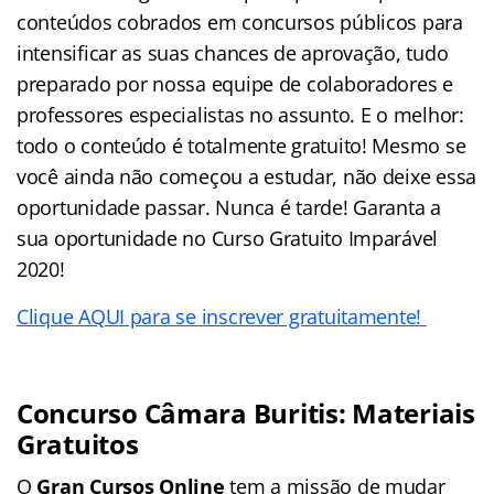
conteúdos cobrados em concursos públicos para
intensificar as suas chances de aprovação, tudo
preparado por nossa equipe de colaboradores e
professores especialistas no assunto. E o melhor:
todo o conteúdo é totalmente gratuito! Mesmo se
você ainda não começou a estudar, não deixe essa
oportunidade passar. Nunca é tarde! Garanta a
sua oportunidade no Curso Gratuito Imparável
2020!
Clique AQUI para se inscrever gratuitamente!
Concurso Câmara Buritis: Materiais
Gratuitos
O
Gran Cursos Online
tem a missão de mudar