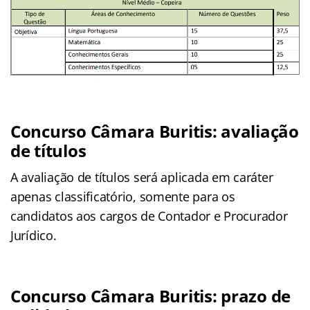
Concurso Câmara Buritis: avaliação
de títulos
A avaliação de títulos será aplicada em caráter
apenas classificatório, somente para os
candidatos aos cargos de Contador e Procurador
Jurídico.
Concurso Câmara Buritis: prazo de