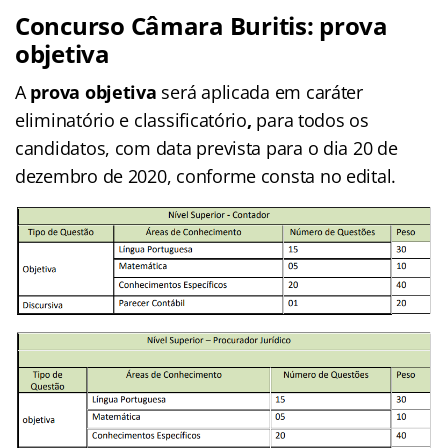
Concurso Câmara Buritis: prova
objetiva
A
prova objetiva
será aplicada em caráter
eliminatório e classificatório
,
para todos os
candidatos, com data prevista para o dia 20 de
dezembro de 2020, conforme consta no edital.