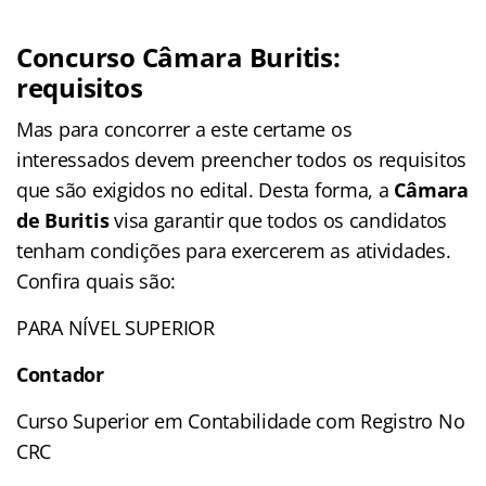
Concurso Câmara Buritis:
requisitos
Mas para concorrer a este certame os
interessados devem preencher todos os requisitos
que são exigidos no edital. Desta forma, a
Câmara
de Buritis
visa garantir que todos os candidatos
tenham condições para exercerem as atividades.
Confira quais são:
PARA NÍVEL SUPERIOR
Contador
Curso Superior em Contabilidade com Registro No
CRC