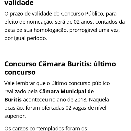
validade
O prazo de validade do Concurso Público, para
efeito de nomeação, será de 02 anos, contados da
data de sua homologação, prorrogável uma vez,
por igual período.
Concurso Câmara Buritis: último
concurso
Vale lembrar que o último concurso público
realizado pela
Câmara Municipal de
Buritis
aconteceu no ano de 2018. Naquela
ocasião, foram ofertadas 02 vagas de nível
superior.
Os cargos contemplados foram os