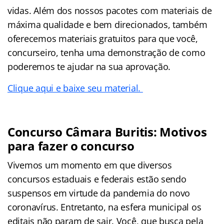
vidas. Além dos nossos pacotes com materiais de
máxima qualidade e bem direcionados, também
oferecemos materiais gratuitos para que você,
concurseiro, tenha uma demonstração de como
poderemos te ajudar na sua aprovação.
Clique aqui e baixe seu material.
Concurso Câmara Buritis: Motivos
para fazer o concurso
Vivemos um momento em que diversos
concursos estaduais e federais estão sendo
suspensos em virtude da pandemia do novo
coronavírus. Entretanto, na esfera municipal os
editais não param de sair. Você, que busca pela