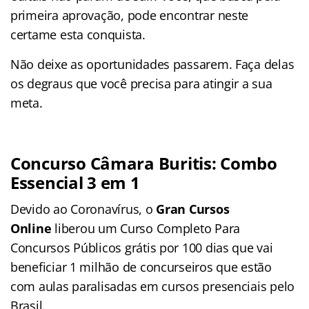
primeira aprovação, pode encontrar neste
certame
esta conquista.
Não deixe as oportunidades passarem. Faça delas
os degraus que você precisa para atingir a sua
meta.
Concurso Câmara Buritis
: Combo
Essencial 3 em 1
Devido ao Coronavírus, o
Gran Cursos
Online
liberou um Curso Completo Para
Concursos Públicos grátis por 100 dias que vai
beneficiar 1 milhão de concurseiros que estão
com aulas paralisadas em cursos presenciais pelo
Brasil.