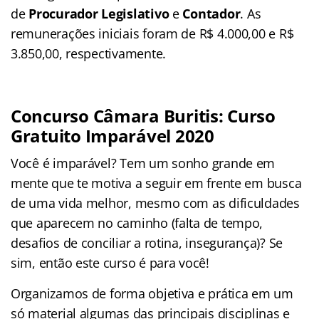
de
Procurador
Legislativo
e
Contador
. As
remunerações iniciais foram de R$ 4.000,00 e R$
3.850,00, respectivamente.
Concurso Câmara Buritis:
Curso
Gratuito Imparável 2020
Você é imparável? Tem um sonho grande em
mente que te motiva a seguir em frente em busca
de uma vida melhor, mesmo com as dificuldades
que aparecem no caminho (falta de tempo,
desafios de conciliar a rotina, insegurança)? Se
sim, então este curso é para você!
Organizamos de forma objetiva e prática em um
só material algumas das principais disciplinas e