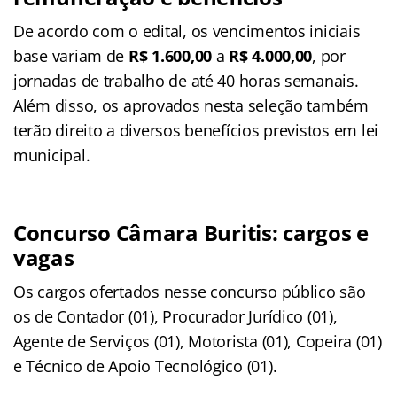
De acordo com o edital, os vencimentos iniciais
base variam de
R$ 1.600,00
a
R$ 4.000,00
, por
jornadas de trabalho de até 40 horas semanais.
Além disso, os aprovados nesta seleção também
terão direito a diversos benefícios previstos em lei
municipal.
Concurso Câmara Buritis: cargos e
vagas
Os cargos ofertados nesse concurso público são
os de Contador (01), Procurador Jurídico (01),
Agente de Serviços (01), Motorista (01), Copeira (01)
e Técnico de Apoio Tecnológico (01).