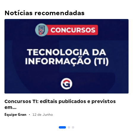
Notícias recomendadas
Concursos TI: editais publicados e previstos
em…
Equipe Gran
•
12 de Junho