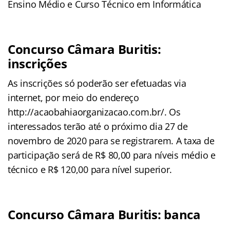
Ensino Médio e Curso Técnico em Informática
Concurso Câmara Buritis:
inscrições
As inscrições só poderão ser efetuadas via
internet, por meio do endereço
http://acaobahiaorganizacao.com.br/. Os
interessados terão até o próximo dia 27 de
novembro de 2020 para se registrarem. A taxa de
participação será de R$ 80,00 para níveis médio e
técnico e R$ 120,00 para nível superior.
Concurso Câmara Buritis: banca