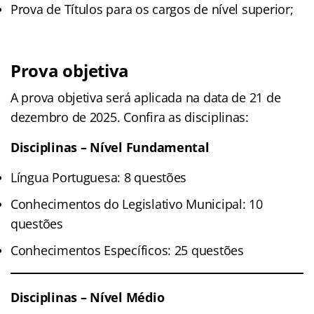
Prova de Títulos para os cargos de nível superior;
Prova objetiva
A prova objetiva será aplicada na data de 21 de
dezembro de 2025. Confira as disciplinas:
Disciplinas – Nível Fundamental
Língua Portuguesa: 8 questões
Conhecimentos do Legislativo Municipal: 10
questões
Conhecimentos Específicos: 25 questões
Disciplinas – Nível Médio