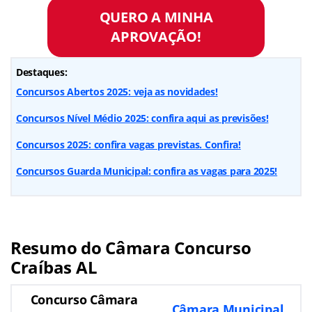
QUERO A MINHA
APROVAÇÃO!
Destaques:
Concursos Abertos 2025: veja as novidades!
Concursos Nível Médio 2025: confira aqui as previsões!
Concursos 2025: confira vagas previstas. Confira!
Concursos Guarda Municipal: confira as vagas para 2025!
Resumo do Câmara Concurso
Craíbas AL
Concurso Câmara
Câmara Municipal