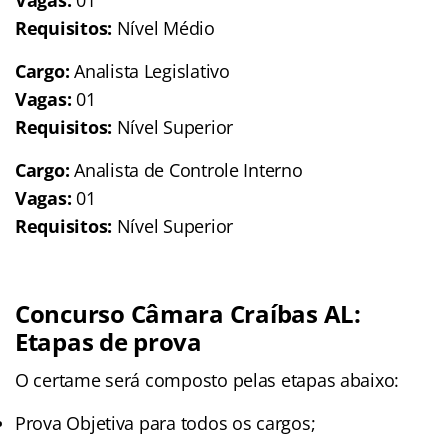
Requisitos:
Nível Médio
Cargo:
Analista Legislativo
Vagas:
01
Requisitos:
Nível Superior
Cargo:
Analista de Controle Interno
Vagas:
01
Requisitos:
Nível Superior
Concurso Câmara Craíbas AL:
Etapas de prova
O certame será composto pelas etapas abaixo:
Prova Objetiva para todos os cargos;