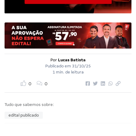
Por
Lucas Batista
Publicado em
31/10/25
1 min. de leitura
0
0
Tudo que sabemos sobre:
edital publicado