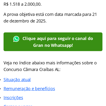
R$ 1.518 a 2.000,00.
A prova objetiva está com data marcada para 21
de dezembro de 2025.
Clique aqui para seguir o canal do
Gran no Whatsapp!
Veja no
índice
abaixo mais informações sobre o
Concurso Câmara Craíbas AL:
Situação atual
Remuneração e benefícios
Inscrições