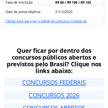
Taxa de inscrição
R$ 86 / R$ 106 / R$ 126
Data da prova objetiva
21/12/2025
Clique aqui para ver o edital do concurso Craíbas AL
Quer ficar por dentro dos
concursos públicos abertos e
previstos pelo Brasil? Clique nos
links abaixo:
CONCURSOS FEDERAIS
CONCURSOS 2026
CONCURSOS ABERTOS