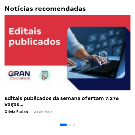
Notícias recomendadas
Editais publicados da semana ofertam 7.276
vagas…
Olivia Furlan
•
31 de Maio