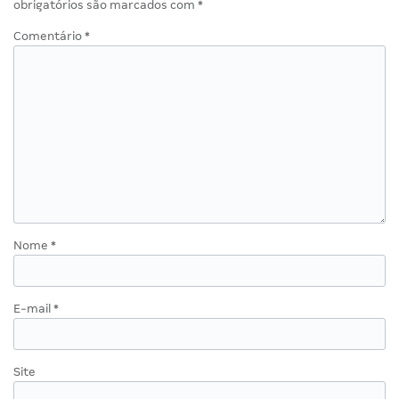
obrigatórios são marcados com
*
Comentário
*
Nome
*
E-mail
*
Site