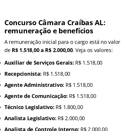
Concurso Câmara Craíbas AL:
remuneração e benefícios
A remuneração inicial para o cargo está no valor
de
R$ 1.518,00 a R$
2.000,00
. Veja os valores:
Auxiliar de Serviços Gerais:
R$ 1.518,00
Recepcionista:
R$ 1.518,00
Agente Administrativo:
R$ 1.518,00
Agente de Comunicação:
R$ 1.518,00
Técnico Legislativo:
R$ 1.800,00
Analista Legislativo:
R$ 2.000,00
Analista de Controle Interno:
R$ 2.000,00