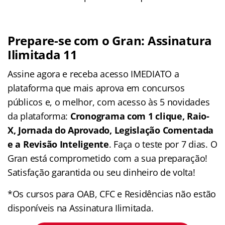
Prepare-se com o Gran: Assinatura
Ilimitada 11
Assine agora e receba acesso IMEDIATO a
plataforma que mais aprova em concursos
públicos e, o melhor, com acesso às 5 novidades
da plataforma:
Cronograma com 1 clique, Raio-
X, Jornada do Aprovado, Legislação Comentada
e a Revisão Inteligente
. Faça o teste por 7 dias. O
Gran está comprometido com a sua preparação!
Satisfação garantida ou seu dinheiro de volta!
*Os cursos para OAB, CFC e Residências não estão
disponíveis na Assinatura Ilimitada.