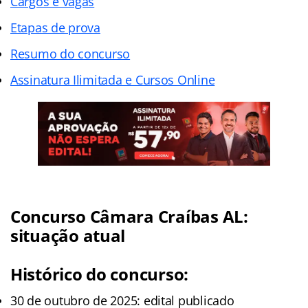
Cargos e vagas
Etapas de prova
Resumo do concurso
Assinatura Ilimitada e Cursos Online
Concurso Câmara Craíbas AL:
situação atual
Histórico do concurso:
30 de outubro de 2025: edital publicado