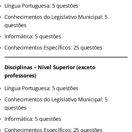
Língua Portuguesa: 5 questões
Conhecimentos do Legislativo Municipal: 5
questões
Informática: 5 questões
Conhecimentos Específicos: 25 questões
Disciplinas – Nível Superior (exceto
professores)
Língua Portuguesa: 5 questões
Conhecimentos do Legislativo Municipal: 5
questões
Informática: 5 questões
Conhecimentos Específicos: 25 questões