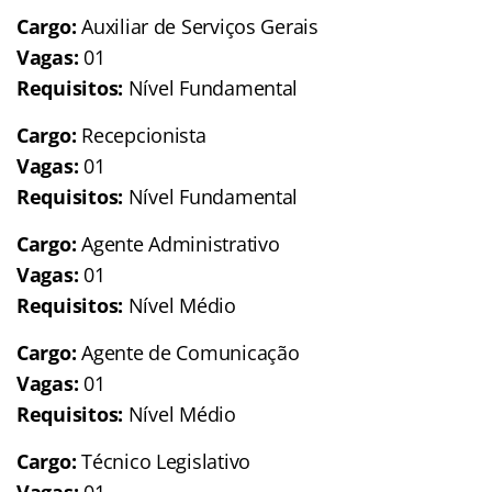
Cargo:
Auxiliar de Serviços Gerais
Vagas:
01
Requisitos:
Nível Fundamental
Cargo:
Recepcionista
Vagas:
01
Requisitos:
Nível Fundamental
Cargo:
Agente Administrativo
Vagas:
01
Requisitos:
Nível Médio
Cargo:
Agente de Comunicação
Vagas:
01
Requisitos:
Nível Médio
Cargo:
Técnico Legislativo
Vagas:
01