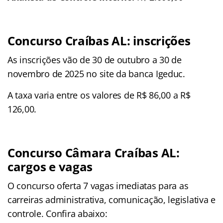
Concurso Craíbas AL: inscrições
As inscrições vão de 30 de outubro a 30 de
novembro de 2025 no site da banca Igeduc.
A taxa varia entre os valores de R$ 86,00 a R$
126,00.
Concurso Câmara Craíbas AL:
cargos e vagas
O concurso oferta 7 vagas imediatas para as
carreiras administrativa, comunicação, legislativa e
controle. Confira abaixo: