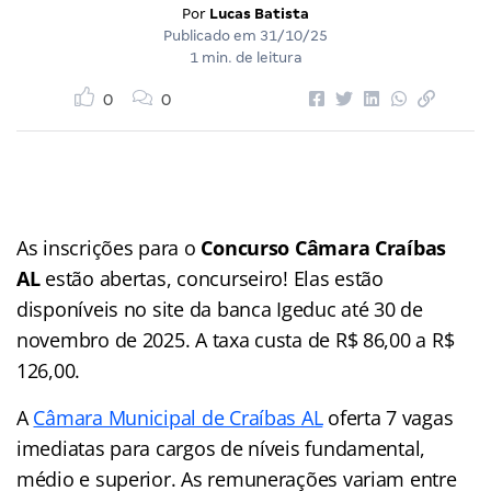
Por
Lucas Batista
Publicado em
31/10/25
1 min. de leitura
0
0
As inscrições para o
Concurso Câmara Craíbas
AL
estão abertas, concurseiro! Elas estão
disponíveis no site da banca Igeduc até 30 de
novembro de 2025. A taxa custa de R$ 86,00 a R$
126,00.
A
Câmara Municipal de Craíbas AL
oferta 7 vagas
imediatas para cargos de níveis fundamental,
médio e superior. As remunerações variam entre