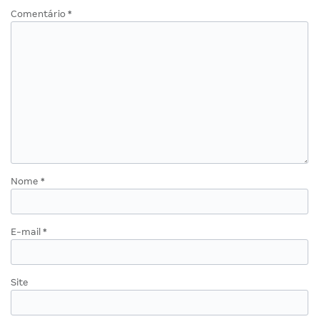
Comentário
*
Nome
*
E-mail
*
Site