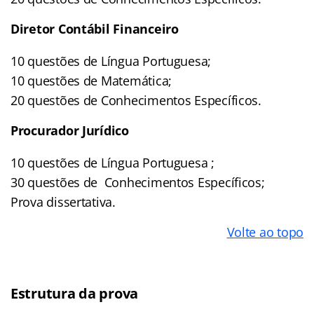
Diretor Contábil Financeiro
10 questões de Língua Portuguesa;
10 questões de Matemática;
20 questões de Conhecimentos Específicos.
Procurador Jurídico
10 questões de Língua Portuguesa ;
30 questões de Conhecimentos Específicos;
Prova dissertativa.
Volte ao topo
Estrutura da prova