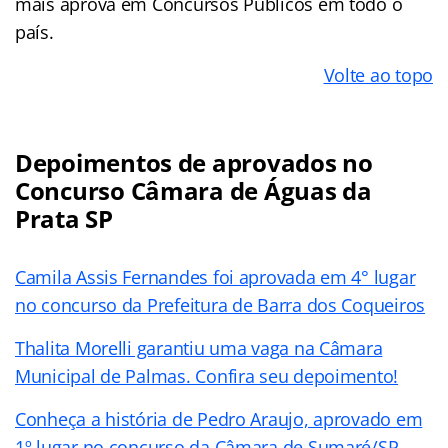
mais aprova em Concursos Públicos em todo o
país.
Volte ao topo
Depoimentos de aprovados no
Concurso Câmara de Águas da
Prata SP
Camila Assis Fernandes foi aprovada em 4° lugar
no concurso da Prefeitura de Barra dos Coqueiros
Thalita Morelli garantiu uma vaga na Câmara
Municipal de Palmas. Confira seu depoimento!
Conheça a história de Pedro Araujo, aprovado em
1º lugar no concurso da Câmara de Sumaré/SP