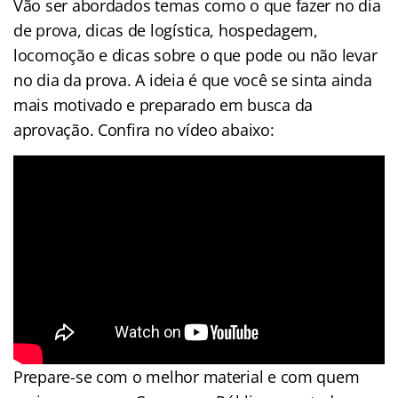
Vão ser abordados temas como o que fazer no dia
de prova, dicas de logística, hospedagem,
locomoção e dicas sobre o que pode ou não levar
no dia da prova. A ideia é que você se sinta ainda
mais motivado e preparado em busca da
aprovação. Confira no vídeo abaixo:
Prepare-se com o melhor material e com quem