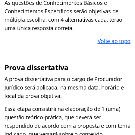
As questões de Conhecimentos Básicos e
Conhecimentos Específicos serão objetivas de
múltipla escolha, com 4 alternativas cada, terão
uma única resposta correta.
Volte ao topo
Prova dissertativa
A prova dissertativa para o cargo de Procurador
Jurídico será aplicada, na mesma data, horário e
local da prova objetiva.
Essa etapa consistirá na elaboração de 1 (uma)
questão teórico-prática, que deverá ser
respondido de acordo com a proposta e com tema
indicado, que versará sobre o conteúdo