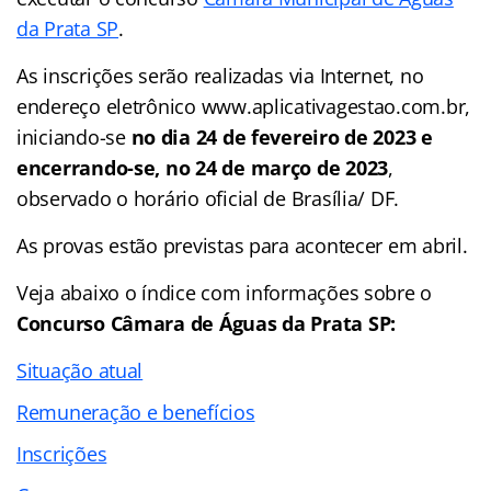
da Prata SP
.
As inscrições serão realizadas via Internet, no
endereço eletrônico www.aplicativagestao.com.br,
iniciando-se
no dia 24 de fevereiro de 2023 e
encerrando-se, no 24 de março de 2023
,
observado o horário oficial de Brasília/ DF.
As provas estão previstas para acontecer em abril.
Veja abaixo o
índice
com informações sobre o
Concurso Câmara de Águas da Prata SP:
Situação atual
Remuneração e benefícios
Inscrições