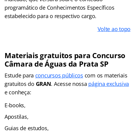
programático de Conhecimentos Específicos
estabelecido para o respectivo cargo.
Volte ao topo
Materiais gratuitos para Concurso
Câmara de Águas da Prata SP
Estude para
concursos públicos
com os materiais
gratuitos do
GRAN
. Acesse nossa
página exclusiva
e conheça:
E-books,
Apostilas,
Guias de estudos,