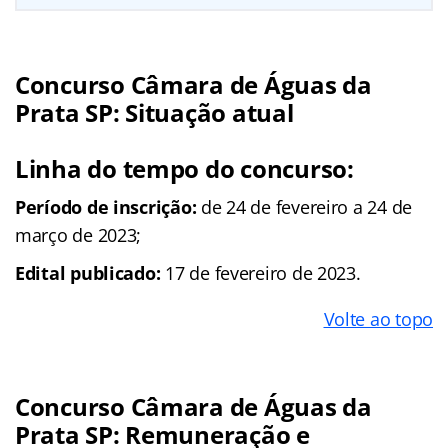
Concurso Câmara de Águas da
Prata SP: Situação atual
Linha do tempo do concurso:
Período de inscrição:
de 24 de fevereiro a 24 de
março de 2023;
Edital publicado:
17 de fevereiro de 2023.
Volte ao topo
Concurso Câmara de Águas da
Prata SP: Remuneração e