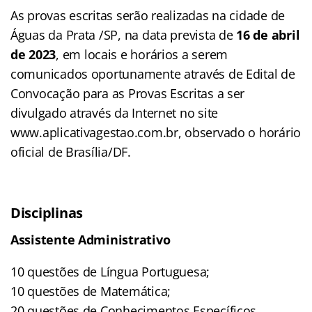
As provas escritas serão realizadas na cidade de
Águas da Prata /SP, na data prevista de
16 de abril
de 2023
, em locais e horários a serem
comunicados oportunamente através de Edital de
Convocação para as Provas Escritas a ser
divulgado através da Internet no site
www.aplicativagestao.com.br, observado o horário
oficial de Brasília/DF.
Disciplinas
Assistente Administrativo
10 questões de Língua Portuguesa;
10 questões de Matemática;
20 questões de Conhecimentos Específicos.