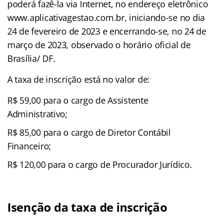
poderá fazê-la via Internet, no endereço eletrônico
www.aplicativagestao.com.br, iniciando-se no dia
24 de fevereiro de 2023 e encerrando-se, no 24 de
março de 2023, observado o horário oficial de
Brasília/ DF.
A taxa de inscrição está no valor de:
R$ 59,00 para o cargo de Assistente
Administrativo;
R$ 85,00 para o cargo de Diretor Contábil
Financeiro;
R$ 120,00 para o cargo de Procurador Jurídico.
Isenção da taxa de inscrição