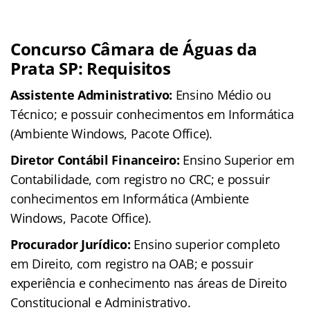
Concurso Câmara de Águas da
Prata SP: Requisitos
Assistente Administrativo:
Ensino Médio ou
Técnico; e possuir conhecimentos em Informática
(Ambiente Windows, Pacote Office).
Diretor Contábil Financeiro:
Ensino Superior em
Contabilidade, com registro no CRC; e possuir
conhecimentos em Informática (Ambiente
Windows, Pacote Office).
Procurador Jurídico:
Ensino superior completo
em Direito, com registro na OAB; e possuir
experiência e conhecimento nas áreas de Direito
Constitucional e Administrativo.