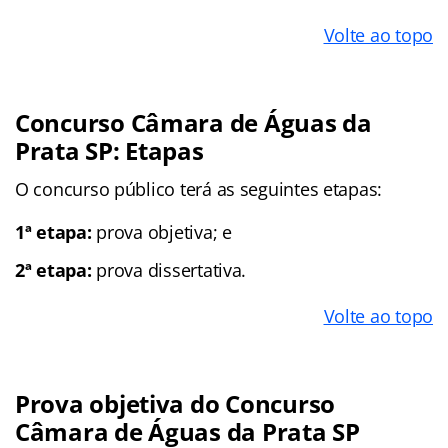
Volte ao topo
Concurso Câmara de Águas da
Prata SP: Etapas
O concurso público terá as seguintes etapas:
1ª etapa:
prova objetiva; e
2ª etapa:
prova dissertativa.
Volte ao topo
Prova objetiva do Concurso
Câmara de Águas da Prata SP