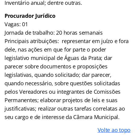
Inventário anual; dentre outras.
Procurador Jurídico
Vagas: 01
Jornada de trabalho: 20 horas semanais
Principais atribuições: representar em juízo e fora
dele, nas ações em que for parte o poder
legislativo municipal de Águas da Prata; dar
parecer sobre documentos e proposições
legislativas, quando solicitado; dar parecer,
quando necessário, sobre questões solicitadas
pelos Vereadores ou integrantes de Comissões
Permanentes; elaborar projetos de leis e suas
justificativas; realizar outras tarefas correlatas ao
seu cargo e de interesse da Câmara Municipal.
Volte ao topo