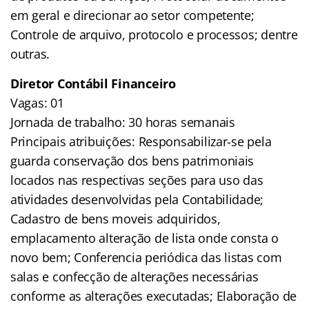
em geral e direcionar ao setor competente;
Controle de arquivo, protocolo e processos; dentre
outras.
Diretor Contábil Financeiro
Vagas: 01
Jornada de trabalho: 30 horas semanais
Principais atribuições: Responsabilizar-se pela
guarda conservação dos bens patrimoniais
locados nas respectivas seções para uso das
atividades desenvolvidas pela Contabilidade;
Cadastro de bens moveis adquiridos,
emplacamento alteração de lista onde consta o
novo bem; Conferencia periódica das listas com
salas e confecção de alterações necessárias
conforme as alterações executadas; Elaboração de