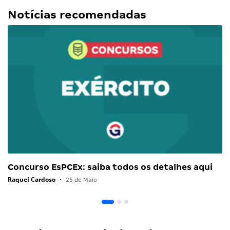
Notícias recomendadas
Concurso EsPCEx: saiba todos os detalhes aqui
Raquel Cardoso
•
25 de Maio