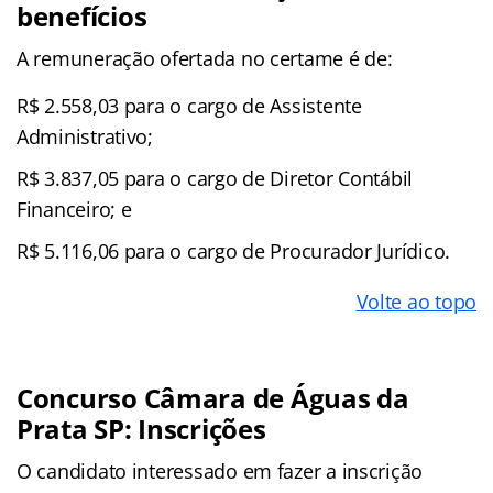
benefícios
A remuneração ofertada no certame é de:
R$ 2.558,03 para o cargo de Assistente
Administrativo;
R$ 3.837,05 para o cargo de Diretor Contábil
Financeiro; e
R$ 5.116,06 para o cargo de Procurador Jurídico.
Volte ao topo
Concurso Câmara de Águas da
Prata SP: Inscrições
O candidato interessado em fazer a inscrição