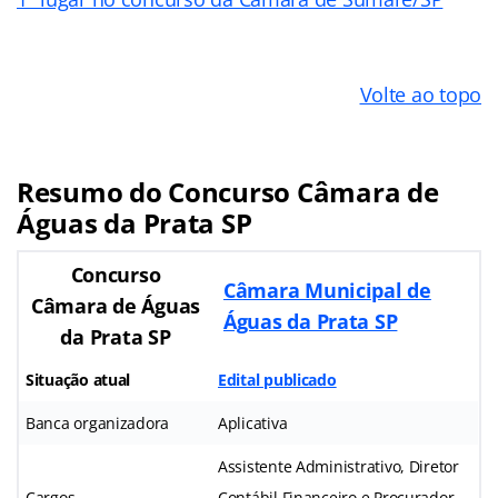
Volte ao topo
Resumo do Concurso Câmara de
Águas da Prata SP
Concurso
Câmara Municipal de
Câmara de Águas
Águas da Prata SP
da Prata SP
Situação atual
Edital publicado
Banca organizadora
Aplicativa
Assistente Administrativo, Diretor
Cargos
Contábil Financeiro e Procurador