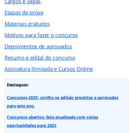
Cargos e vagas
Etapas de prova
Materiais gratuitos
Motivos para fazer o concurso
Depoimentos de aprovados
Resumo e edital do concurso
Assinatura Ilimitada e Cursos Online
Destaques:
Concursos 2023: confira os editais previstos e aprovados
para este ano.
Concursos abertos: lista atualizada com várias
oportunidades para 2023