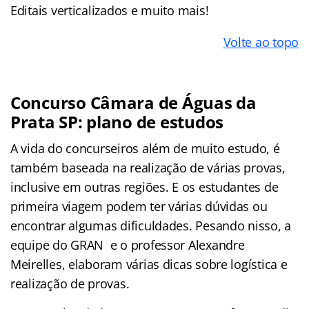
Editais verticalizados e muito mais!
Volte ao topo
Concurso Câmara de Águas da
Prata SP: plano de estudos
A vida do concurseiros além de muito estudo, é
também baseada na realização de várias provas,
inclusive em outras regiões. E os estudantes de
primeira viagem podem ter várias dúvidas ou
encontrar algumas dificuldades. Pesando nisso, a
equipe do GRAN e o professor Alexandre
Meirelles, elaboram várias dicas sobre logística e
realização de provas.