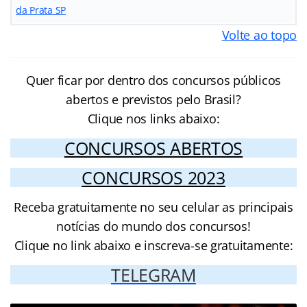
da Prata SP
Volte ao topo
Quer ficar por dentro dos concursos públicos
abertos e previstos pelo Brasil?
Clique nos links abaixo:
CONCURSOS ABERTOS
CONCURSOS 2023
Receba gratuitamente no seu celular as principais
notícias do mundo dos concursos!
Clique no link abaixo e inscreva-se gratuitamente:
TELEGRAM