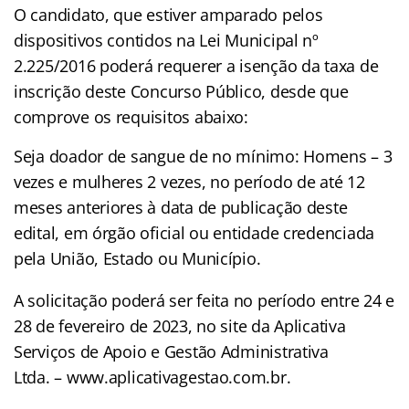
O candidato, que estiver amparado pelos
dispositivos contidos na Lei Municipal nº
2.225/2016 poderá requerer a isenção da taxa de
inscrição deste Concurso Público, desde que
comprove os requisitos abaixo:
Seja doador de sangue de no mínimo: Homens – 3
vezes e mulheres 2 vezes, no período de até 12
meses anteriores à data de publicação deste
edital, em órgão oficial ou entidade credenciada
pela União, Estado ou Município.
A solicitação poderá ser feita no período entre 24 e
28 de fevereiro de 2023, no site da Aplicativa
Serviços de Apoio e Gestão Administrativa
Ltda. – www.aplicativagestao.com.br.