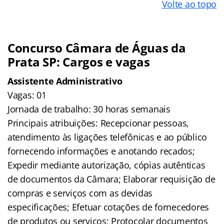
Volte ao topo
Concurso Câmara de Águas da
Prata SP: Cargos e vagas
Assistente Administrativo
Vagas: 01
Jornada de trabalho: 30 horas semanais
Principais atribuições: Recepcionar pessoas,
atendimento às ligações telefônicas e ao público
fornecendo informações e anotando recados;
Expedir mediante autorização, cópias autênticas
de documentos da Câmara; Elaborar requisição de
compras e serviços com as devidas
especificações; Efetuar cotações de fornecedores
de produtos ou serviços; Protocolar documentos