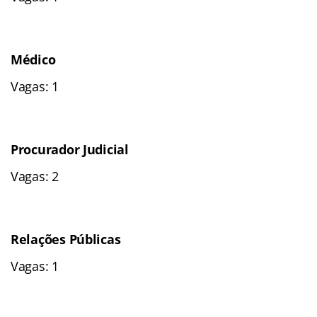
Médico
Vagas: 1
Procurador Judicial
Vagas: 2
Relações Públicas
Vagas: 1