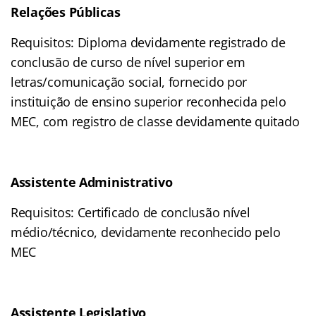
Relações Públicas
Requisitos: Diploma devidamente registrado de
conclusão de curso de nível superior em
letras/comunicação social, fornecido por
instituição de ensino superior reconhecida pelo
MEC, com registro de classe devidamente quitado
Assistente Administrativo
Requisitos: Certificado de conclusão nível
médio/técnico, devidamente reconhecido pelo
MEC
Assistente Legislativo