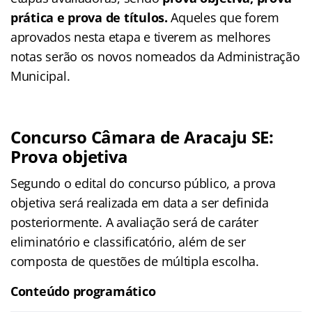
prática e prova de títulos
.
Aqueles que forem
aprovados nesta etapa e tiverem as melhores
notas serão os novos nomeados da Administração
Municipal.
Concurso Câmara de Aracaju SE:
Prova objetiva
Segundo o edital do concurso público, a prova
objetiva será realizada em data a ser definida
posteriormente. A avaliação será de caráter
eliminatório e classificatório, além de ser
composta de questões de múltipla escolha.
Conteúdo programático