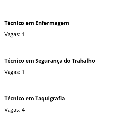
Técnico em Enfermagem
Vagas: 1
Técnico em Segurança do Trabalho
Vagas: 1
Técnico em Taquigrafia
Vagas: 4