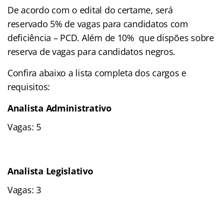
De acordo com o edital do certame, será
reservado 5% de vagas para candidatos com
deficiência – PCD. Além de 10% que dispões sobre
reserva de vagas para candidatos negros.
Confira abaixo a lista completa dos cargos e
requisitos:
Analista Administrativo
Vagas: 5
Analista Legislativo
Vagas: 3