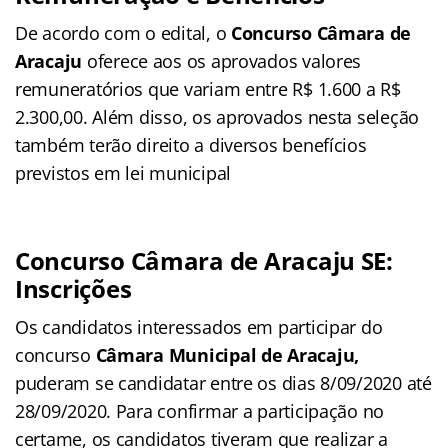
De acordo com o edital, o
Concurso Câmara de
Aracaju
oferece aos os aprovados valores
remuneratórios que variam entre R$ 1.600 a R$
2.300,00. Além disso, os aprovados nesta seleção
também terão direito a diversos benefícios
previstos em lei municipal
Concurso Câmara de Aracaju SE:
Inscrições
Os candidatos interessados em participar do
concurso
Câmara Municipal de Aracaju,
puderam se candidatar entre os dias 8/09/2020 até
28/09/2020. Para confirmar a participação no
certame, os candidatos tiveram que realizar a