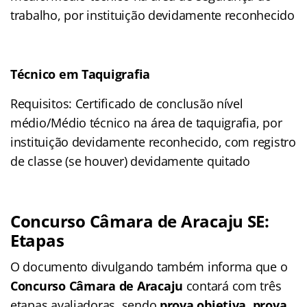
trabalho, por instituição devidamente reconhecido
Técnico em Taquigrafia
Requisitos: Certificado de conclusão nível
médio/Médio técnico na área de taquigrafia, por
instituição devidamente reconhecido, com registro
de classe (se houver) devidamente quitado
Concurso Câmara de Aracaju SE:
Etapas
O documento divulgando também informa que o
Concurso Câmara de Aracaju
contará com três
etapas avaliadoras, sendo
prova objetiva, prova