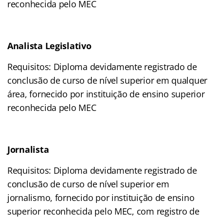
reconhecida pelo MEC
Analista Legislativo
Requisitos: Diploma devidamente registrado de
conclusão de curso de nível superior em qualquer
área, fornecido por instituição de ensino superior
reconhecida pelo MEC
Jornalista
Requisitos: Diploma devidamente registrado de
conclusão de curso de nível superior em
jornalismo, fornecido por instituição de ensino
superior reconhecida pelo MEC, com registro de