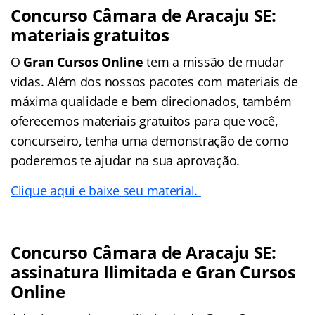
Concurso Câmara de Aracaju SE:
materiais gratuitos
O
Gran Cursos Online
tem a missão de mudar
vidas. Além dos nossos pacotes com materiais de
máxima qualidade e bem direcionados, também
oferecemos materiais gratuitos para que você,
concurseiro, tenha uma demonstração de como
poderemos te ajudar na sua aprovação.
Clique aqui e baixe seu material.
Concurso Câmara de Aracaju SE:
assinatura Ilimitada e Gran Cursos
Online