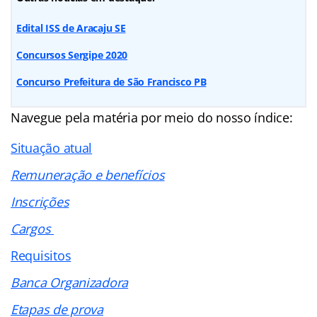
Edital ISS de Aracaju SE
Concursos Sergipe 2020
Concurso Prefeitura de São Francisco PB
Navegue pela matéria por meio do nosso
índice
:
Situação atual
Remuneração e benefícios
Inscrições
Cargos
Requisitos
Banca Organizadora
Etapas de prova