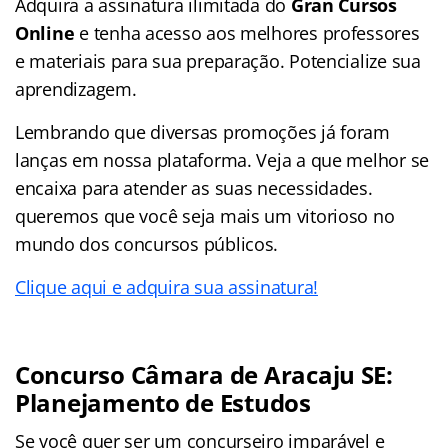
Adquira a assinatura ilimitada do
Gran Cursos
Online
e tenha acesso aos melhores professores
e materiais para sua preparação. Potencialize sua
aprendizagem.
Lembrando que diversas promoções já foram
lanças em nossa plataforma. Veja a que melhor se
encaixa para atender as suas necessidades.
queremos que você seja mais um vitorioso no
mundo dos concursos públicos.
Clique aqui e adquira sua assinatura!
Concurso Câmara de Aracaju SE:
Planejamento de Estudos
Se você quer ser um concurseiro imparável e