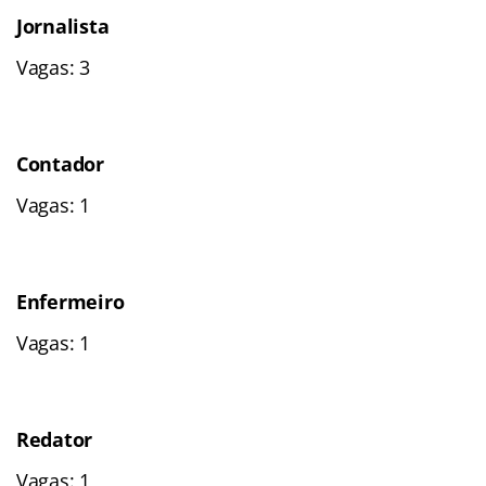
Jornalista
Vagas: 3
Contador
Vagas: 1
Enfermeiro
Vagas: 1
Redator
Vagas: 1