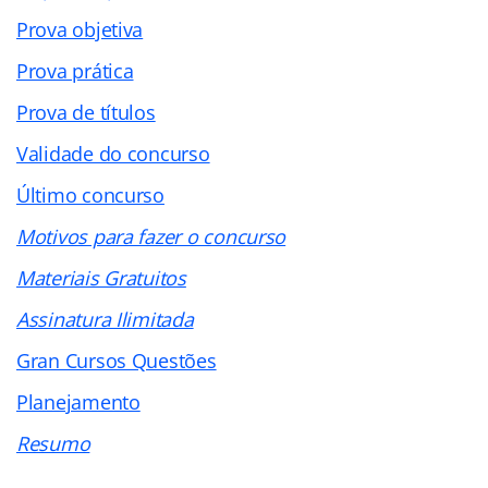
Prova objetiva
Prova prática
Prova de títulos
Validade do concurso
Último concurso
Motivos para fazer o concurso
Materiais Gratuitos
Assinatura Ilimitada
Gran Cursos Questões
Planejamento
Resumo