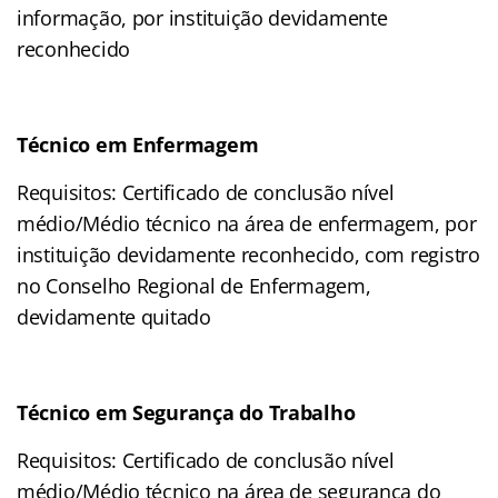
informação, por instituição devidamente
reconhecido
Técnico em Enfermagem
Requisitos: Certificado de conclusão nível
médio/Médio técnico na área de enfermagem, por
instituição devidamente reconhecido, com registro
no Conselho Regional de Enfermagem,
devidamente quitado
Técnico em Segurança do Trabalho
Requisitos: Certificado de conclusão nível
médio/Médio técnico na área de segurança do