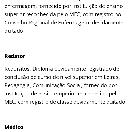
enfermagem, fornecido por instituição de ensino
superior reconhecida pelo MEC, com registro no
Conselho Regional de Enfermagem, devidamente
quitado
Redator
Requisitos: Diploma devidamente registrado de
conclusão de curso de nível superior em Letras,
Pedagogia, Comunicação Social, fornecido por
instituição de ensino superior reconhecida pelo
MEC, com registro de classe devidamente quitado
Médico