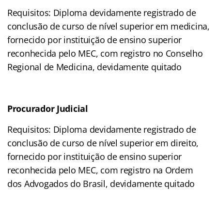
Requisitos: Diploma devidamente registrado de
conclusão de curso de nível superior em medicina,
fornecido por instituição de ensino superior
reconhecida pelo MEC, com registro no Conselho
Regional de Medicina, devidamente quitado
Procurador Judicial
Requisitos: Diploma devidamente registrado de
conclusão de curso de nível superior em direito,
fornecido por instituição de ensino superior
reconhecida pelo MEC, com registro na Ordem
dos Advogados do Brasil, devidamente quitado