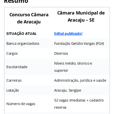
Resumo
Câmara Municipal de
Concurso Câmara
Aracaju – SE
de Aracaju
SITUAÇÃO ATUAL
Edital publicado!
Banca organizadora
Fundação Getúlio Vargas (FGV)
Cargos
Diversos
Níveis médio, técnico e
Escolaridade
superior
Carreiras
Administração, jurídica e saúde
Lotação
Aracaju, Sergipe
52 vagas imediatas + cadastro
Número de vagas
reserva