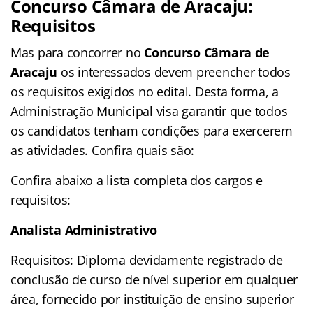
Concurso Câmara de Aracaju:
Requisitos
Mas para concorrer no
Concurso Câmara de
Aracaju
os interessados devem preencher todos
os requisitos exigidos no edital. Desta forma, a
Administração Municipal visa garantir que todos
os candidatos tenham condições para exercerem
as atividades. Confira quais são:
Confira abaixo a lista completa dos cargos e
requisitos:
Analista Administrativo
Requisitos: Diploma devidamente registrado de
conclusão de curso de nível superior em qualquer
área, fornecido por instituição de ensino superior