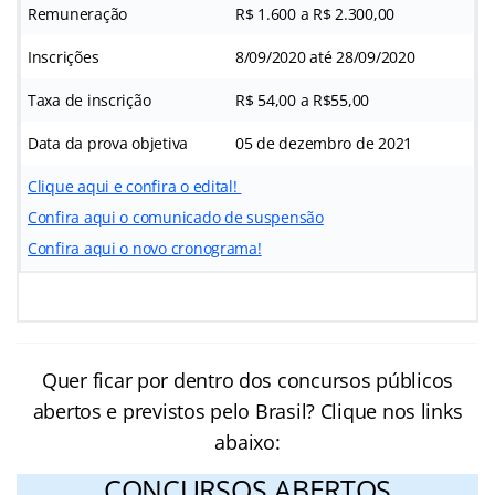
Remuneração
R$ 1.600 a R$ 2.300,00
Inscrições
8/09/2020 até 28/09/2020
Taxa de inscrição
R$ 54,00 a R$55,00
Data da prova objetiva
05 de dezembro de 2021
Clique aqui e confira o edital!
Confira aqui o comunicado de suspensão
Confira aqui o novo cronograma!
Quer ficar por dentro dos concursos públicos
abertos e previstos pelo Brasil? Clique nos links
abaixo:
CONCURSOS ABERTOS