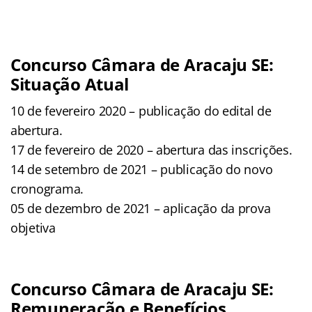
Concurso Câmara de Aracaju SE:
Situação Atual
10 de fevereiro 2020 – publicação do edital de
abertura.
17 de fevereiro de 2020 – abertura das inscrições.
14 de setembro de 2021 – publicação do novo
cronograma.
05 de dezembro de 2021 – aplicação da prova
objetiva
Concurso Câmara de Aracaju SE:
Remuneração e Benefícios