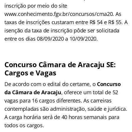
inscrição por meio do site
www.conhecimento.fgv.br/concursos/cma20. As
taxas de inscrições custaram entre R$ 54 e R$ 55. A
isenção da taxa de inscrição pôde ser solicitada
entre os dias 08/09/2020 a 10/09/2020.
Concurso Câmara de Aracaju SE:
Cargos e Vagas
De acordo com o edital do certame, o
Concurso
da Câmara de Aracaju
, oferece um total de 52
vagas para 16 cargos diferentes. As carreiras
contempladas são administração, saúde e jurídica.
A carga horária será de 40 horas semanais para
todos os cargos.