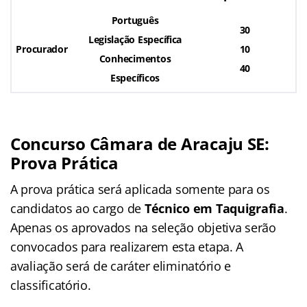
Português
30
Legislação Específica
Procurador
10
Conhecimentos
40
Específicos
Concurso Câmara de Aracaju SE:
Prova Prática
A prova prática será aplicada somente para os
candidatos ao cargo de
Técnico em Taquigrafia
.
Apenas os aprovados na seleção objetiva serão
convocados para realizarem esta etapa. A
avaliação será de caráter eliminatório e
classificatório.