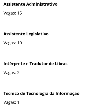
Assistente Administrativo
Vagas: 15
Assistente Legislativo
Vagas: 10
Intérprete e Tradutor de Libras
Vagas: 2
Técnico de Tecnologia da Informação
Vagas: 1