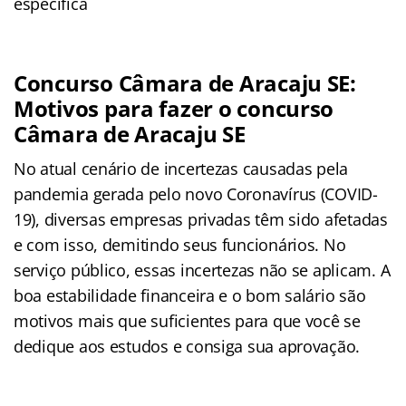
específica
Concurso Câmara de Aracaju SE:
Motivos para fazer o concurso
Câmara de Aracaju SE
No atual cenário de incertezas causadas pela
pandemia gerada pelo novo Coronavírus (COVID-
19), diversas empresas privadas têm sido afetadas
e com isso, demitindo seus funcionários. No
serviço público, essas incertezas não se aplicam. A
boa estabilidade financeira e o bom salário são
motivos mais que suficientes para que você se
dedique aos estudos e consiga sua aprovação.