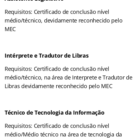
Requisitos: Certificado de conclusão nível
médio/técnico, devidamente reconhecido pelo
MEC
Intérprete e Tradutor de Libras
Requisitos: Certificado de conclusão nível
médio/técnico, na área de Interprete e Tradutor de
Libras devidamente reconhecido pelo MEC
Técnico de Tecnologia da Informação
Requisitos: Certificado de conclusão nível
médio/Médio técnico na área de tecnologia da