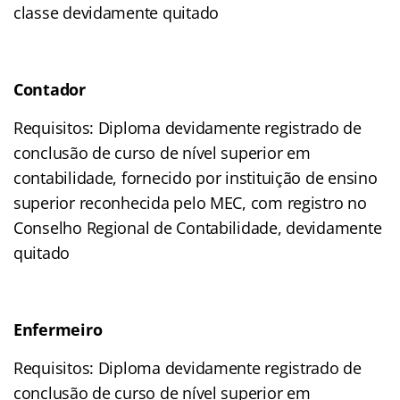
classe devidamente quitado
Contador
Requisitos: Diploma devidamente registrado de
conclusão de curso de nível superior em
contabilidade, fornecido por instituição de ensino
superior reconhecida pelo MEC, com registro no
Conselho Regional de Contabilidade, devidamente
quitado
Enfermeiro
Requisitos: Diploma devidamente registrado de
conclusão de curso de nível superior em