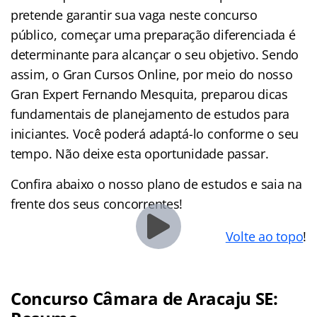
pretende garantir sua vaga neste concurso
público, começar uma preparação diferenciada é
determinante para alcançar o seu objetivo. Sendo
assim, o Gran Cursos Online, por meio do nosso
Gran Expert Fernando Mesquita, preparou dicas
fundamentais de planejamento de estudos para
iniciantes. Você poderá adaptá-lo conforme o seu
tempo. Não deixe esta oportunidade passar.
Confira abaixo o nosso plano de estudos e saia na
frente dos seus concorrentes!
Volte ao topo
!
Concurso Câmara de Aracaju SE: