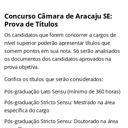
Concurso Câmara de Aracaju SE:
Prova de Títulos
Os candidatos que forem concorrer a cargos de
nível superior poderão apresentar títulos que
somem pontos em sua nota. Só serão analisados
os documentos dos candidatos aprovados na
prova objetiva.
Confira os títulos que serão considerados:
Pós-graduação Lato Sensu (mínimo de 360 horas)
Pós-graduação Stricto Sensu: Mestrado na área
específica do cargo
Pós-graduação Stricto Sensu: Doutorado na área