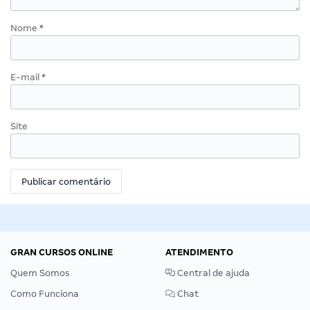
Nome
*
E-mail
*
Site
GRAN CURSOS ONLINE
ATENDIMENTO
Quem Somos
Central de ajuda
Como Funciona
Chat