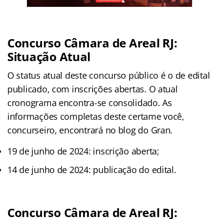
Concurso Câmara de Areal RJ:
Situação Atual
O status atual deste concurso público é o de edital
publicado, com inscrições abertas. O atual
cronograma encontra-se consolidado. As
informações completas deste certame você,
concurseiro, encontrará no blog do Gran.
19 de junho de 2024: inscrição aberta;
14 de junho de 2024: publicação do edital.
Concurso Câmara de Areal RJ: