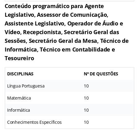
Conteúdo programático para Agente
Legislativo, Assessor de Comunicação,
Assistente Legislativo, Operador de Áudio e
Vídeo, Recepcionista, Secretário Geral das
Sessões, Secretário Geral da Mesa, Técnico de
Informática, Técnico em Contabilidade e
Tesoureiro
DISCIPLINAS
Nº DE QUESTÕES
Língua Portuguesa
10
Matemática
10
Informática
10
Conhecimentos Específicos
10