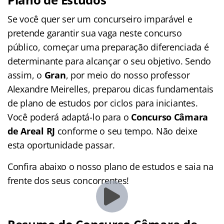
Se você quer ser um concurseiro imparável e
pretende garantir sua vaga neste concurso
público, começar uma preparação diferenciada é
determinante para alcançar o seu objetivo. Sendo
assim, o
Gran
, por meio do nosso professor
Alexandre Meirelles, preparou dicas fundamentais
de plano de estudos por ciclos para iniciantes.
Você poderá adaptá-lo para o
Concurso Câmara
de Areal RJ
conforme o seu tempo. Não deixe
esta oportunidade passar.
Confira abaixo o nosso plano de estudos e saia na
frente dos seus concorrentes!