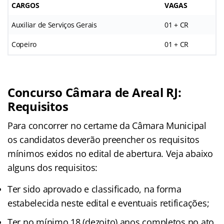
CARGOS
VAGAS
Auxiliar de Serviços Gerais
01 + CR
Copeiro
01 + CR
Concurso Câmara de Areal RJ:
Requisitos
Para concorrer no certame da Câmara Municipal
os candidatos deverão preencher os requisitos
mínimos exidos no edital de abertura. Veja abaixo
alguns dos requisitos:
Ter sido aprovado e classificado, na forma
estabelecida neste edital e eventuais retificações;
Ter no mínimo 18 (dezoito) anos completos no ato