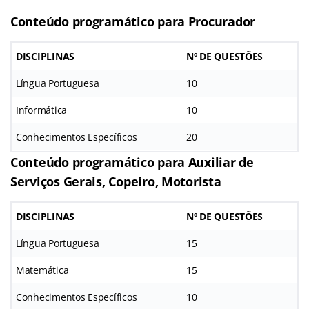
Conteúdo programático para Procurador
DISCIPLINAS
Nº DE QUESTÕES
Língua Portuguesa
10
Informática
10
Conhecimentos Específicos
20
Conteúdo programático
para Auxiliar de
Serviços Gerais, Copeiro, Motorista
DISCIPLINAS
Nº DE QUESTÕES
Língua Portuguesa
15
Matemática
15
Conhecimentos Específicos
10