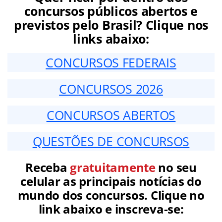
concursos públicos abertos e
previstos pelo Brasil? Clique nos
links abaixo:
CONCURSOS FEDERAIS
CONCURSOS 2026
CONCURSOS ABERTOS
QUESTÕES DE CONCURSOS
Receba
gratuitamente
no seu
celular as principais notícias do
mundo dos concursos. Clique no
link abaixo e inscreva-se: