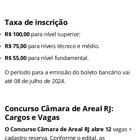
Taxa de inscrição
R$ 100,00
para nível superior;
R$ 75,00
para níveis técnico e médio.
R$ 55,00
para nível fundamental.
O período para a emissão do boleto bancário vai
até 08 de julho de 2024.
Concurso Câmara de Areal RJ:
Cargos e Vagas
O Concurso Câmara de Areal RJ abre 12
vagas +
cadastro reserva. Conforme o edital, as