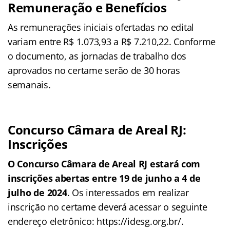
Remuneração e Benefícios
As remunerações iniciais ofertadas no edital
variam entre R$ 1.073,93 a R$ 7.210,22. Conforme
o documento, as jornadas de trabalho dos
aprovados no certame serão de 30 horas
semanais.
Concurso Câmara de Areal RJ:
Inscrições
O Concurso Câmara de Areal RJ estará com
inscrições abertas entre 19 de junho a 4 de
julho de 2024
. Os interessados em realizar
inscrição no certame deverá acessar o seguinte
endereço eletrônico: https://idesg.org.br/.