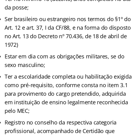
da posse;
Ser brasileiro ou estrangeiro nos termos do §1º do
Art. 12 e art. 37, I da CF/88, e na forma do disposto
no Art. 13 do Decreto nº 70.436, de 18 de abril de
1972)
Estar em dia com as obrigações militares, se do
sexo masculino;
Ter a escolaridade completa ou habilitação exigida
como pré-requisito, conforme consta no item 3.1
para provimento do cargo pretendido, adquirida
em instituição de ensino legalmente reconhecida
pelo MEC;
Registro no conselho da respectiva categoria
profissional, acompanhado de Certidão que