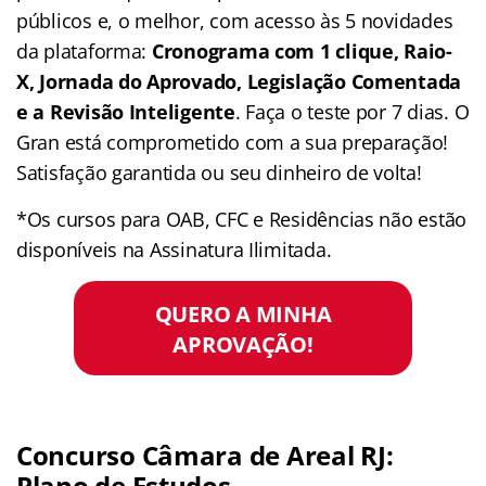
públicos e, o melhor, com acesso às 5 novidades
da plataforma:
Cronograma com 1 clique, Raio-
X, Jornada do Aprovado, Legislação Comentada
e a Revisão Inteligente
. Faça o teste por 7 dias. O
Gran está comprometido com a sua preparação!
Satisfação garantida ou seu dinheiro de volta!
*Os cursos para OAB, CFC e Residências não estão
disponíveis na Assinatura Ilimitada.
QUERO A MINHA
APROVAÇÃO!
Concurso Câmara de Areal RJ:
Plano de Estudos