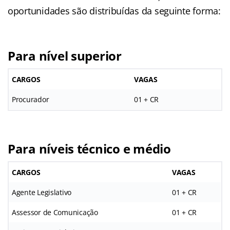
oportunidades são distribuídas da seguinte forma:
Para nível superior
CARGOS
VAGAS
Procurador
01 + CR
Para níveis técnico e médio
CARGOS
VAGAS
Agente Legislativo
01 + CR
Assessor de Comunicação
01 + CR