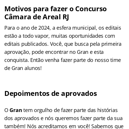
Motivos para fazer o Concurso
Câmara de Areal RJ
Para o ano de 2024, a esfera municipal, os editais
estão a todo vapor, muitas oportunidades com
editais publicados. Você, que busca pela primeira
aprovação, pode encontrar no Gran e esta
conquista. Então venha fazer parte do nosso time
de Gran alunos!
Depoimentos de aprovados
O
Gran
tem orgulho de fazer parte das histórias
dos aprovados e nós queremos fazer parte da sua
também! Nós acreditamos em você! Sabemos que