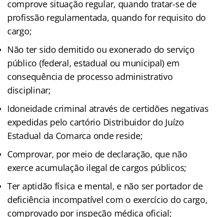
comprove situação regular, quando tratar-se de
profissão regulamentada, quando for requisito do
cargo;
Não ter sido demitido ou exonerado do serviço
público (federal, estadual ou municipal) em
consequência de processo administrativo
disciplinar;
Idoneidade criminal através de certidões negativas
expedidas pelo cartório Distribuidor do Juízo
Estadual da Comarca onde reside;
Comprovar, por meio de declaração, que não
exerce acumulação ilegal de cargos públicos;
Ter aptidão física e mental, e não ser portador de
deficiência incompatível com o exercício do cargo,
comprovado por inspeção médica oficial;