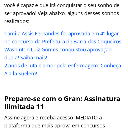
você é capaz e que irá conquistar o seu sonho de
ser aprovado! Veja abaixo, alguns desses sonhos
realizados:
Camila Assis Fernandes foi aprovada em 4° lugar
no concurso da Prefeitura de Barra dos Coqueiros
Washinton Luiz Gomes conquistou aprovação
dupla! Saiba mais!
2 anos de luta e amor pela enfermagem: Conheça
Aialla Suelem!
Prepare-se com o Gran: Assinatura
Ilimitada 11
Assine agora e receba acesso IMEDIATO a
plataforma que mais aprova em concursos