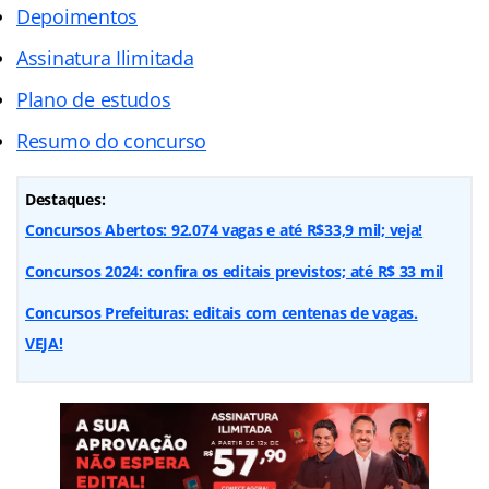
Depoimentos
Assinatura Ilimitada
Plano de estudos
Resumo do concurso
Destaques:
Concursos Abertos: 92.074 vagas e até R$33,9 mil; veja!
Concursos 2024: confira os editais previstos; até R$ 33 mil
Concursos Prefeituras: editais com centenas de vagas.
VEJA!