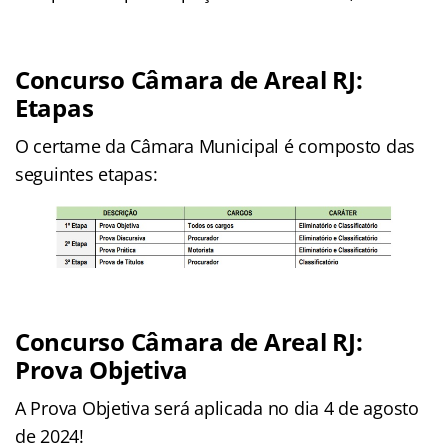
Concurso Câmara de Areal RJ:
Etapas
O certame da Câmara Municipal é composto das
seguintes etapas:
Concurso Câmara de Areal RJ:
Prova Objetiva
A Prova Objetiva será aplicada no dia 4 de agosto
de 2024!