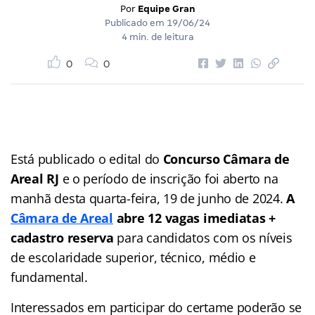
Por
Equipe Gran
Publicado em
19/06/24
4 min. de leitura
0
0
Está publicado o edital do
Concurso Câmara de
Areal RJ
e o período de inscrição foi aberto na
manhã desta quarta-feira, 19 de junho de 2024.
A
Câmara de Areal
abre 12 vagas imediatas +
cadastro reserva
para candidatos com os níveis
de escolaridade superior, técnico, médio e
fundamental.
Interessados em participar do certame poderão se