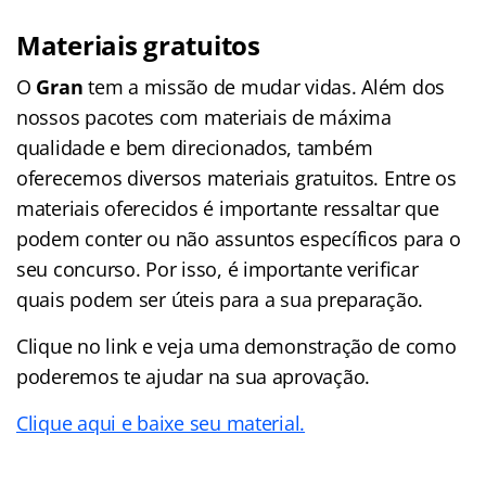
Materiais gratuitos
O
Gran
tem a missão de mudar vidas. Além dos
nossos pacotes com materiais de máxima
qualidade e bem direcionados, também
oferecemos diversos materiais gratuitos. Entre os
materiais oferecidos é importante ressaltar que
podem conter ou não assuntos específicos para o
seu concurso. Por isso, é importante verificar
quais podem ser úteis para a sua preparação.
Clique no link e veja uma demonstração de como
poderemos te ajudar na sua aprovação.
Clique aqui e baixe seu material.