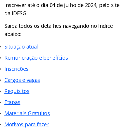
inscrever até o dia 04 de julho de 2024, pelo site
da IDESG.
Saiba todos os detalhes navegando no índice
abaixo:
Situação atual
Remuneração e benefícios
Inscrições
Cargos e vagas
Requisitos
Etapas
Materiais Gratuitos
Motivos para fazer