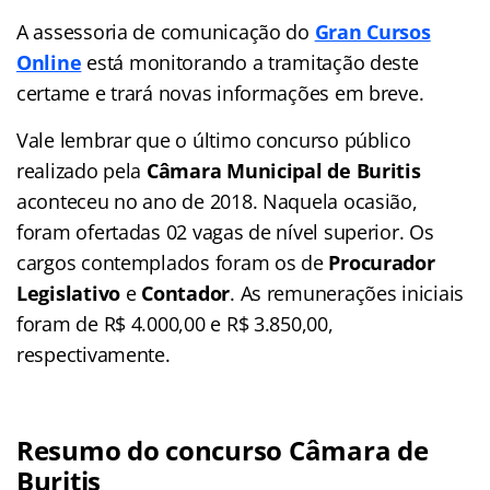
A assessoria de comunicação do
Gran Cursos
Online
está monitorando a tramitação deste
certame e trará novas informações em breve.
Vale lembrar que o último concurso público
realizado pela
Câmara Municipal de Buritis
aconteceu no ano de 2018. Naquela ocasião,
foram ofertadas 02 vagas de nível superior. Os
cargos contemplados foram os de
Procurador
Legislativo
e
Contador
. As remunerações iniciais
foram de R$ 4.000,00 e R$ 3.850,00,
respectivamente.
Resumo do concurso Câmara de
Buritis