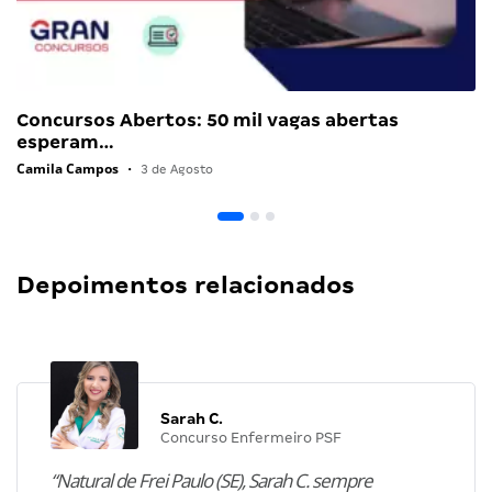
Concursos Abertos: 50 mil vagas abertas
esperam…
Camila Campos
•
3 de Agosto
Depoimentos relacionados
Sarah C.
Concurso Enfermeiro PSF
“Natural de Frei Paulo (SE), Sarah C. sempre