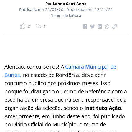
Por
Lanna Sant'Anna
Publicado em
21/09/20
• Atualizado em
12/11/21
1 min. de leitura
0
1
Atenção, concurseiros! A
Câmara Municipal de
Buritis
, no estado de Rondônia, deve abrir
concurso público nos próximos meses. Isso
porque foi divulgado o Termo de Referência com a
escolha da empresa que irá ser a responsável pela
organização da seleção, sendo o
Instituto Ação
.
Anteriormente, em junho deste ano, foi publicado
no Diário Oficial do Município, o termo de