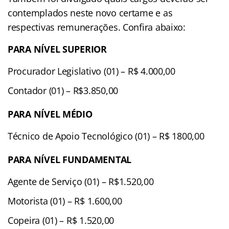
contemplados neste novo certame e as
respectivas remunerações. Confira abaixo:
PARA NÍVEL SUPERIOR
Procurador Legislativo (01) – R$ 4.000,00
Contador (01) – R$3.850,00
PARA NÍVEL MÉDIO
Técnico de Apoio Tecnológico (01) – R$ 1800,00
PARA NÍVEL FUNDAMENTAL
Agente de Serviço (01) – R$1.520,00
Motorista (01) – R$ 1.600,00
Copeira (01) – R$ 1.520,00