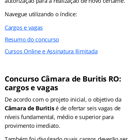
autorização para a realização de novo certame.
Navegue utilizando o índice:
Cargos e vagas
Resumo do concurso
Cursos Online e Assinatura Ilimitada
Concurso Câmara de Buritis RO:
cargos e vagas
De acordo com o projeto inicial, o objetivo da
Câmara de Buritis
é de ofertar seis vagas de
níveis fundamental, médio e superior para
provimento imediato.
Também foi divulgado quais cargos deverão ser