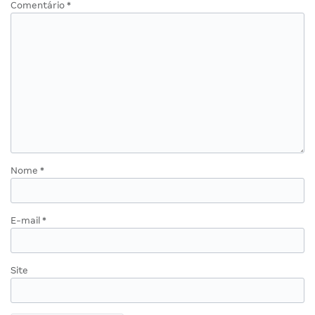
Comentário
*
Nome
*
E-mail
*
Site