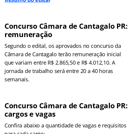
Concurso Câmara de Cantagalo PR:
remuneração
Segundo o edital, os aprovados no concurso da
Câmara de Cantagalo terão remuneração inicial
que variam entre R$ 2.865,50 e R$ 4.012,10. A
jornada de trabalho será entre 20 a 40 horas
semanais.
Concurso Câmara de Cantagalo PR:
cargos e vagas
Confira abaixo a quantidade de vagas e requisitos
para cada cargo: