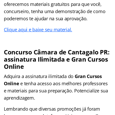
oferecemos materiais gratuitos para que você,
concurseiro, tenha uma demonstração de como
poderemos te ajudar na sua aprovação.
Clique aqui e baixe seu material.
Concurso Câmara de Cantagalo PR:
assinatura Ilimitada e Gran Cursos
Online
Adquira a assinatura ilimitada do
Gran Cursos
Online
e tenha acesso aos melhores professores
e materiais para sua preparação. Potencialize sua
aprendizagem.
Lembrando que diversas promoções já foram